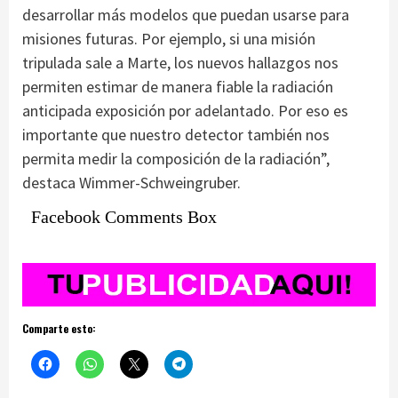
desarrollar más modelos que puedan usarse para
misiones futuras. Por ejemplo, si una misión
tripulada sale a Marte, los nuevos hallazgos nos
permiten estimar de manera fiable la radiación
anticipada exposición por adelantado. Por eso es
importante que nuestro detector también nos
permita medir la composición de la radiación”,
destaca Wimmer-Schweingruber.
Facebook Comments Box
Comparte esto: