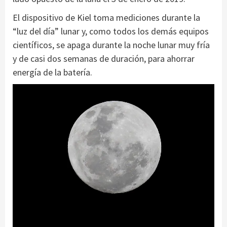
El dispositivo de Kiel toma mediciones durante la
“luz del día” lunar y, como todos los demás equipos
científicos, se apaga durante la noche lunar muy fría
y de casi dos semanas de duración, para ahorrar
energía de la batería.