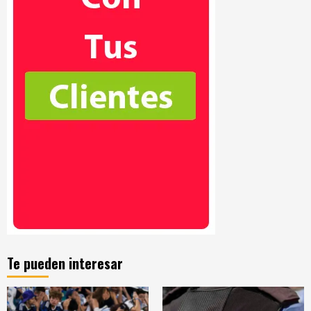
Te pueden interesar