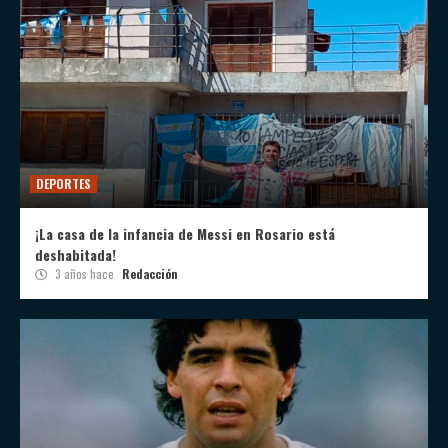
DEPORTES
¡La casa de la infancia de Messi en Rosario está
deshabitada!
3 años hace
Redacción