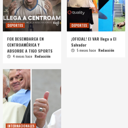
DEPORTES
DEPORTES
FOX DESEMBARCA EN
¡OFICIAL! El VAR llega a El
CENTROAMÉRICA Y
Salvador
ABSORBE A TIGO SPORTS
5 meses hace
Redacción
4 meses hace
Redacción
INTERNACIONALES