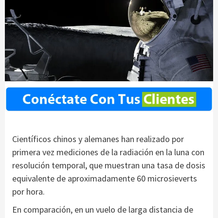
Científicos chinos y alemanes han realizado por
primera vez mediciones de la radiación en la luna con
resolución temporal, que muestran una tasa de dosis
equivalente de aproximadamente 60 microsieverts
por hora.
En comparación, en un vuelo de larga distancia de