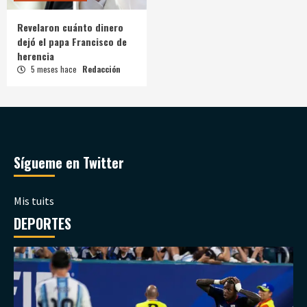
Revelaron cuánto dinero
dejó el papa Francisco de
herencia
5 meses hace
Redacción
Sígueme en Twitter
Mis tuits
DEPORTES