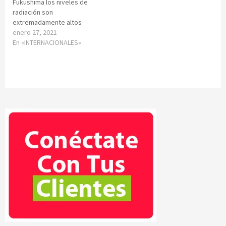
Fukushima los niveles de
radiación son
extremadamente altos
enero 27, 2021
En «INTERNACIONALES»