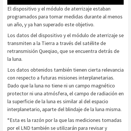
El dispositivo y el módulo de aterrizaje estaban
programados para tomar medidas durante al menos
un año, y ya han superado este objetivo.
Los datos del dispositivo y el módulo de aterrizaje se
transmiten a la Tierra a través del satélite de
retransmisión Queqiao, que se encuentra detrás de
la luna.
Los datos obtenidos también tienen cierta relevancia
con respecto a futuras misiones interplanetarias.
Dado que la luna no tiene ni un campo magnético
protector ni una atmósfera, el campo de radiación en
la superficie de la luna es similar al del espacio
interplanetario, aparte del blindaje de la luna misma.
“Esta es la razón por la que las mediciones tomadas
por el LND también se utilizarán para revisar y