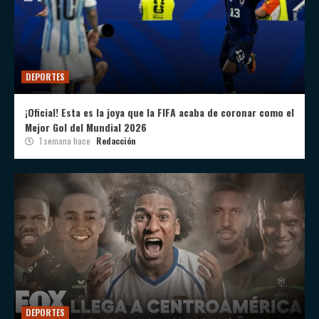
DEPORTES
¡Oficial! Esta es la joya que la FIFA acaba de coronar como el
Mejor Gol del Mundial 2026
1 semana hace
Redacción
DEPORTES