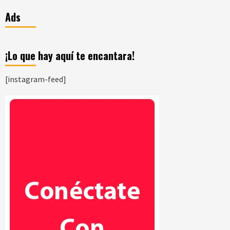
Ads
¡Lo que hay aquí te encantara!
[instagram-feed]