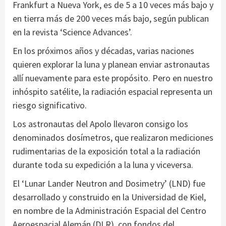
Frankfurt a Nueva York, es de 5 a 10 veces más bajo y
en tierra más de 200 veces más bajo, según publican
en la revista ‘Science Advances’.
En los próximos años y décadas, varias naciones
quieren explorar la luna y planean enviar astronautas
allí nuevamente para este propósito. Pero en nuestro
inhóspito satélite, la radiación espacial representa un
riesgo significativo.
Los astronautas del Apolo llevaron consigo los
denominados dosímetros, que realizaron mediciones
rudimentarias de la exposición total a la radiación
durante toda su expedición a la luna y viceversa.
El ‘Lunar Lander Neutron and Dosimetry’ (LND) fue
desarrollado y construido en la Universidad de Kiel,
en nombre de la Administración Espacial del Centro
Aeroespacial Alemán (DLR), con fondos del