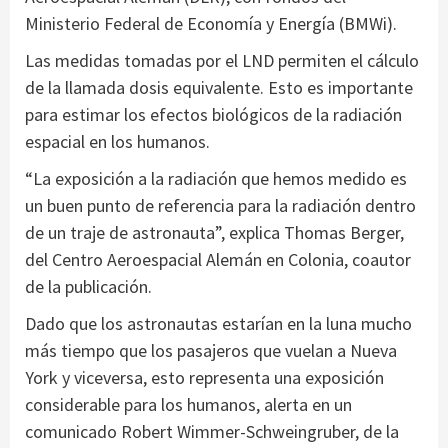
Ministerio Federal de Economía y Energía (BMWi).
Las medidas tomadas por el LND permiten el cálculo
de la llamada dosis equivalente. Esto es importante
para estimar los efectos biológicos de la radiación
espacial en los humanos.
“La exposición a la radiación que hemos medido es
un buen punto de referencia para la radiación dentro
de un traje de astronauta”, explica Thomas Berger,
del Centro Aeroespacial Alemán en Colonia, coautor
de la publicación.
Dado que los astronautas estarían en la luna mucho
más tiempo que los pasajeros que vuelan a Nueva
York y viceversa, esto representa una exposición
considerable para los humanos, alerta en un
comunicado Robert Wimmer-Schweingruber, de la