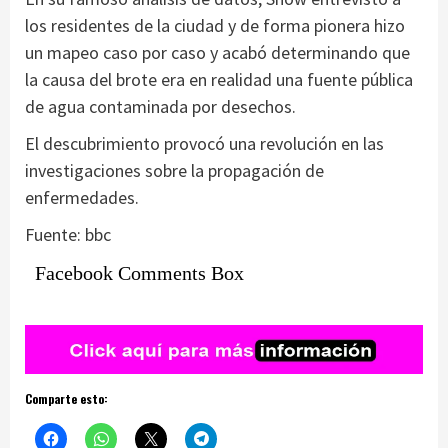
los residentes de la ciudad y de forma pionera hizo
un mapeo caso por caso y acabó determinando que
la causa del brote era en realidad una fuente pública
de agua contaminada por desechos.
El descubrimiento provocó una revolución en las
investigaciones sobre la propagación de
enfermedades.
Fuente: bbc
Facebook Comments Box
Comparte esto: