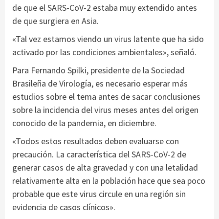
de que el SARS-CoV-2 estaba muy extendido antes
de que surgiera en Asia.
«Tal vez estamos viendo un virus latente que ha sido
activado por las condiciones ambientales», señaló.
Para Fernando Spilki, presidente de la Sociedad
Brasileña de Virología, es necesario esperar más
estudios sobre el tema antes de sacar conclusiones
sobre la incidencia del virus meses antes del origen
conocido de la pandemia, en diciembre.
«Todos estos resultados deben evaluarse con
precaución. La característica del SARS-CoV-2 de
generar casos de alta gravedad y con una letalidad
relativamente alta en la población hace que sea poco
probable que este virus circule en una región sin
evidencia de casos clínicos».