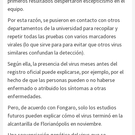
primeros resultados despertaron escepticismo en el
equipo.
Por esta razón, se pusieron en contacto con otros
departamentos de la universidad para recopilar y
repetir todas las pruebas con varios marcadores
virales (lo que sirve para para evitar que otros virus
similares confundan la detección).
Según ella, la presencia del virus meses antes del
registro oficial puede explicarse, por ejemplo, por el
hecho de que las personas pueden o no haberse
enfermado o atribuido los síntomas a otras
enfermedades.
Pero, de acuerdo con Fongaro, solo los estudios
futuros pueden explicar cómo el virus terminó en la
alcantarilla de Florianópolis en noviembre.
Una secuenciación genética del virus que se