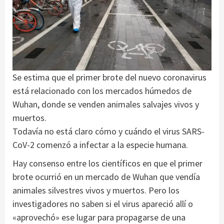
Se estima que el primer brote del nuevo coronavirus
está relacionado con los mercados húmedos de
Wuhan, donde se venden animales salvajes vivos y
muertos.
Todavía no está claro cómo y cuándo el virus SARS-
CoV-2 comenzó a infectar a la especie humana.
Hay consenso entre los científicos en que el primer
brote ocurrió en un mercado de Wuhan que vendía
animales silvestres vivos y muertos. Pero los
investigadores no saben si el virus apareció allí o
«aprovechó» ese lugar para propagarse de una