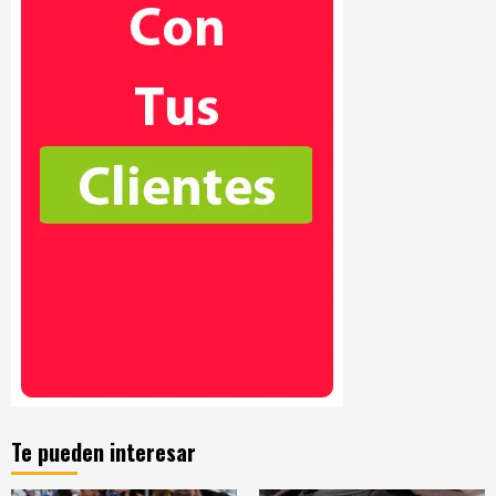
Te pueden interesar