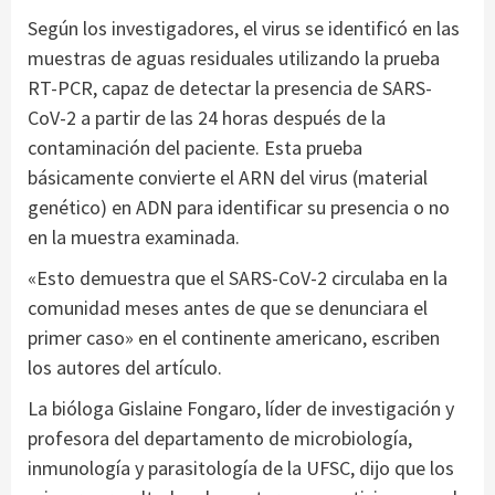
Según los investigadores, el virus se identificó en las
muestras de aguas residuales utilizando la prueba
RT-PCR, capaz de detectar la presencia de SARS-
CoV-2 a partir de las 24 horas después de la
contaminación del paciente. Esta prueba
básicamente convierte el ARN del virus (material
genético) en ADN para identificar su presencia o no
en la muestra examinada.
«Esto demuestra que el SARS-CoV-2 circulaba en la
comunidad meses antes de que se denunciara el
primer caso» en el continente americano, escriben
los autores del artículo.
La bióloga Gislaine Fongaro, líder de investigación y
profesora del departamento de microbiología,
inmunología y parasitología de la UFSC, dijo que los