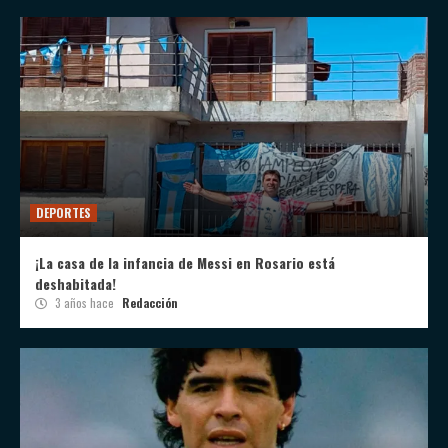
DEPORTES
¡La casa de la infancia de Messi en Rosario está
deshabitada!
3 años hace
Redacción