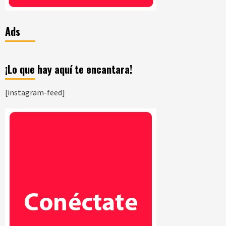
Ads
¡Lo que hay aquí te encantara!
[instagram-feed]