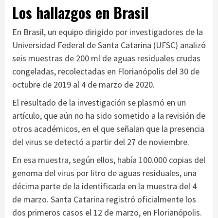
Los hallazgos en Brasil
En Brasil, un equipo dirigido por investigadores de la
Universidad Federal de Santa Catarina (UFSC) analizó
seis muestras de 200 ml de aguas residuales crudas
congeladas, recolectadas en Florianópolis del 30 de
octubre de 2019 al 4 de marzo de 2020.
El resultado de la investigación se plasmó en un
artículo, que aún no ha sido sometido a la revisión de
otros académicos, en el que señalan que la presencia
del virus se detectó a partir del 27 de noviembre.
En esa muestra, según ellos, había 100.000 copias del
genoma del virus por litro de aguas residuales, una
décima parte de la identificada en la muestra del 4
de marzo. Santa Catarina registró oficialmente los
dos primeros casos el 12 de marzo, en Florianópolis.