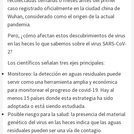
recolectadas semanas o meses antes del primer
caso registrado oficialmente en la ciudad china de
Wuhan, considerado como el origen de la actual
pandemia.
Pero, ¿cómo afectan estos descubrimientos de virus
en las heces lo que sabemos sobre el virus SARS-CoV-
2?
Los científicos señalan tres ejes principales:
Monitoreo: la detección en aguas residuales puede
servir como una herramienta amplia y económica
para monitorear el progreso de covid-19. Hay al
menos 15 países donde esta estrategia ha sido
adoptada o está siendo estudiada.
Posible riesgo para la salud: la presencia del material
genético del virus en las heces indica que las aguas
residuales pueden ser una vía de contagio.