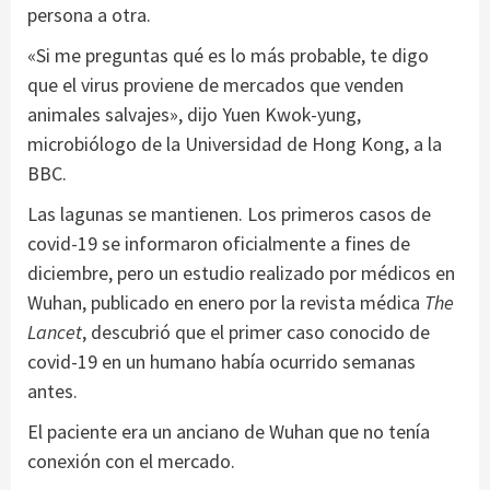
persona a otra.
«Si me preguntas qué es lo más probable, te digo
que el virus proviene de mercados que venden
animales salvajes», dijo Yuen Kwok-yung,
microbiólogo de la Universidad de Hong Kong, a la
BBC.
Las lagunas se mantienen. Los primeros casos de
covid-19 se informaron oficialmente a fines de
diciembre, pero un estudio realizado por médicos en
Wuhan, publicado en enero por la revista médica
The
Lancet
, descubrió que el primer caso conocido de
covid-19 en un humano había ocurrido semanas
antes.
El paciente era un anciano de Wuhan que no tenía
conexión con el mercado.