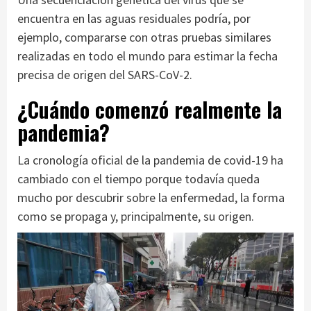
encuentra en las aguas residuales podría, por
ejemplo, compararse con otras pruebas similares
realizadas en todo el mundo para estimar la fecha
precisa de origen del SARS-CoV-2.
¿Cuándo comenzó realmente la
pandemia?
La cronología oficial de la pandemia de covid-19 ha
cambiado con el tiempo porque todavía queda
mucho por descubrir sobre la enfermedad, la forma
como se propaga y, principalmente, su origen.