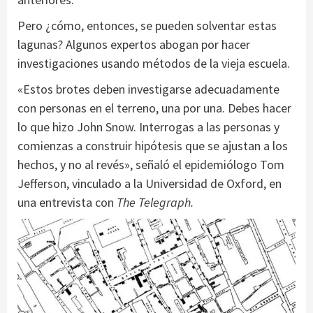
Pero ¿cómo, entonces, se pueden solventar estas
lagunas? Algunos expertos abogan por hacer
investigaciones usando métodos de la vieja escuela.
«Estos brotes deben investigarse adecuadamente
con personas en el terreno, una por una. Debes hacer
lo que hizo John Snow. Interrogas a las personas y
comienzas a construir hipótesis que se ajustan a los
hechos, y no al revés», señaló el epidemiólogo Tom
Jefferson, vinculado a la Universidad de Oxford, en
una entrevista con
The Telegraph.