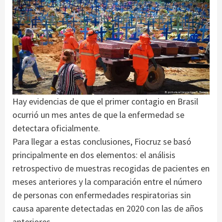
Hay evidencias de que el primer contagio en Brasil
ocurrió un mes antes de que la enfermedad se
detectara oficialmente.
Para llegar a estas conclusiones, Fiocruz se basó
principalmente en dos elementos: el análisis
retrospectivo de muestras recogidas de pacientes en
meses anteriores y la comparación entre el número
de personas con enfermedades respiratorias sin
causa aparente detectadas en 2020 con las de años
anteriores.