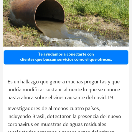
Es un hallazgo que genera muchas preguntas y que
podría modificar sustancialmente lo que se conoce
hasta ahora sobre el virus causante del covid-19.
Investigadores de al menos cuatro países,
incluyendo Brasil, detectaron la presencia del nuevo
coronavirus en muestras de aguas residuales