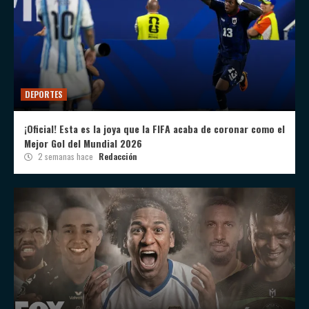
DEPORTES
¡Oficial! Esta es la joya que la FIFA acaba de coronar como el
Mejor Gol del Mundial 2026
2 semanas hace
Redacción