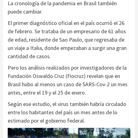
La cronología de la pandemia en Brasil también
puede cambiar.
El primer diagnóstico oficial en el país ocurrió el 26
de febrero. Se trataba de un empresario de 61 años
de edad, residente de Sao Paulo, que regresaba de
un viaje a Italia, donde empezaban a surgir una gran
cantidad de casos.
Pero los análisis realizados por investigadores de la
Fundación Oswaldo Cruz (Fiocruz) revelan que en
Brasil hubo al menos un caso de SARS-Cov-2 un mes
antes, entre el 19 y el 25 de enero.
Según ese estudio, el virus también habría circulado
entre los habitantes del país un mes antes de lo
estimado por el gobierno federal.