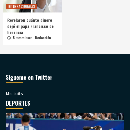
INTERNACIONALES
Revelaron cuánto dinero
dejó el papa Francisco de
herencia
5 meses hace
Redacción
Sígueme en Twitter
Mis tuits
DEPORTES