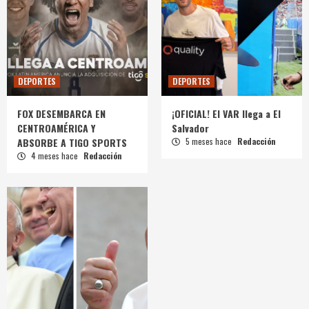
DEPORTES
DEPORTES
FOX DESEMBARCA EN
¡OFICIAL! El VAR llega a El
CENTROAMÉRICA Y
Salvador
ABSORBE A TIGO SPORTS
5 meses hace
Redacción
4 meses hace
Redacción