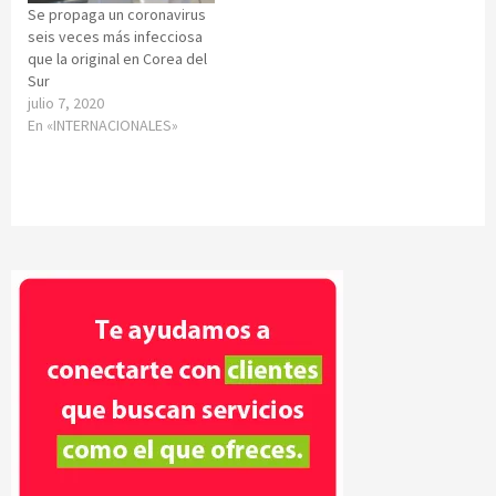
Se propaga un coronavirus
seis veces más infecciosa
que la original en Corea del
Sur
julio 7, 2020
En «INTERNACIONALES»