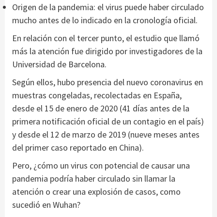
Origen de la pandemia: el virus puede haber circulado
mucho antes de lo indicado en la cronología oficial.
En relación con el tercer punto, el estudio que llamó
más la atención fue dirigido por investigadores de la
Universidad de Barcelona.
Según ellos, hubo presencia del nuevo coronavirus en
muestras congeladas, recolectadas en España,
desde el 15 de enero de 2020 (41 días antes de la
primera notificación oficial de un contagio en el país)
y desde el 12 de marzo de 2019 (nueve meses antes
del primer caso reportado en China).
Pero, ¿cómo un virus con potencial de causar una
pandemia podría haber circulado sin llamar la
atención o crear una explosión de casos, como
sucedió en Wuhan?