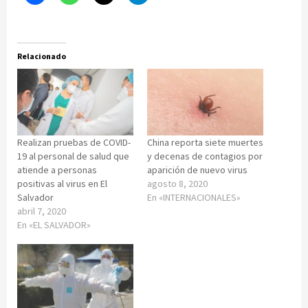
Relacionado
Realizan pruebas de COVID-
China reporta siete muertes
19 al personal de salud que
y decenas de contagios por
atiende a personas
aparición de nuevo virus
positivas al virus en El
agosto 8, 2020
Salvador
En «INTERNACIONALES»
abril 7, 2020
En «EL SALVADOR»