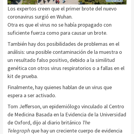
Los expertos creen que el primer brote del nuevo
coronavirus surgió en Wuhan.
Otra es que el virus no se había propagado con
suficiente fuerza como para causar un brote.
También hay dos posibilidades de problemas en el
análisis: una posible contaminación de la muestra o
un resultado falso positivo, debido a la similitud
genética con otros virus respiratorios o a fallas en el
kit de prueba.
Finalmente, hay quienes hablan de un virus que
espera a ser activado.
Tom Jefferson, un epidemiólogo vinculado al Centro
de Medicina Basada en la Evidencia de la Universidad
de Oxford, dijo al diario británico
The
Telegraph
que hay un creciente cuerpo de evidencia