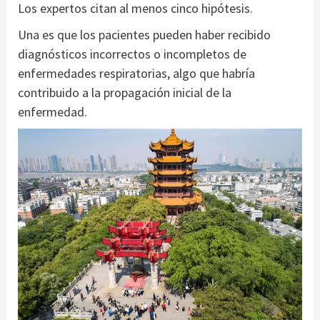
Los expertos citan al menos cinco hipótesis.
Una es que los pacientes pueden haber recibido
diagnósticos incorrectos o incompletos de
enfermedades respiratorias, algo que habría
contribuido a la propagación inicial de la
enfermedad.