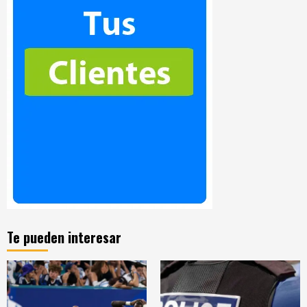
Te pueden interesar