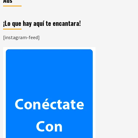
¡Lo que hay aquí te encantara!
[instagram-feed]