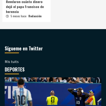
Revelaron cuánto dinero
dejó el papa Francisco de
herencia
5 meses hace
Redacción
Sígueme en Twitter
Mis tuits
DEPORTES