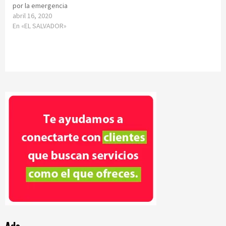
por la emergencia
abril 16, 2020
En «EL SALVADOR»
Ads