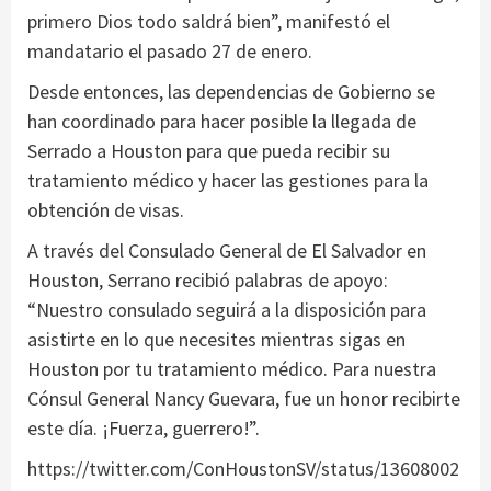
primero Dios todo saldrá bien”, manifestó el
mandatario el pasado 27 de enero.
Desde entonces, las dependencias de Gobierno se
han coordinado para hacer posible la llegada de
Serrado a Houston para que pueda recibir su
tratamiento médico y hacer las gestiones para la
obtención de visas.
A través del Consulado General de El Salvador en
Houston, Serrano recibió palabras de apoyo:
“Nuestro consulado seguirá a la disposición para
asistirte en lo que necesites mientras sigas en
Houston por tu tratamiento médico. Para nuestra
Cónsul General Nancy Guevara, fue un honor recibirte
este día. ¡Fuerza, guerrero!”.
https://twitter.com/ConHoustonSV/status/13608002