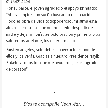
01754214404
Por su parte, el joven agradeció el apoyo brindado:
“Ahora empiezo un sueño buscando mi sanación.
Todo es obra de Dios todopoderoso, mi alma esta
alegre, pero triste que no me puedo despedir de
nadie y dejar mi país, les pido oración y primero Dios
saldremos adelante, los quiero mucho.
Existen ángeles, solo debes convertirte en uno de
ellos y los verás. Gracias a nuestro Presidente Nayib
Bukele y todos los que me ayudaron, se les agradece
de corazón”.
Dios te acompañe Neon War…