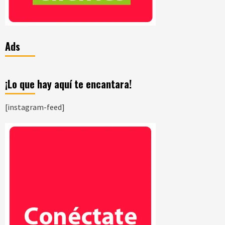
Ads
¡Lo que hay aquí te encantara!
[instagram-feed]