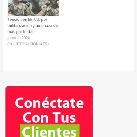
Tensión en EE. UU. por
militarización y amenaza de
más protestas
junio 1, 2020
En «INTERNACIONALES»