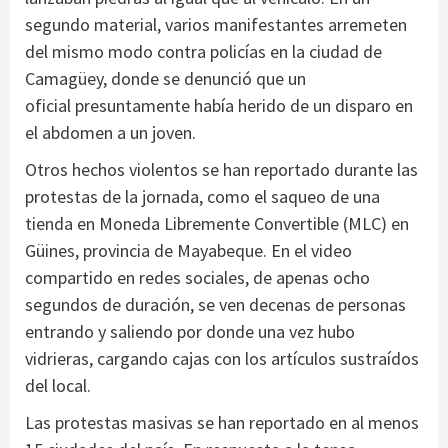
segundo material, varios manifestantes arremeten
del mismo modo contra policías en la ciudad de
Camagüey, donde se denunció que un
oficial presuntamente había herido de un disparo en
el abdomen a un joven.
Otros hechos violentos se han reportado durante las
protestas de la jornada, como el saqueo de una
tienda en Moneda Libremente Convertible (MLC) en
Güines, provincia de Mayabeque. En el video
compartido en redes sociales, de apenas ocho
segundos de duración, se ven decenas de personas
entrando y saliendo por donde una vez hubo
vidrieras, cargando cajas con los artículos sustraídos
del local.
Las protestas masivas se han reportado en al menos