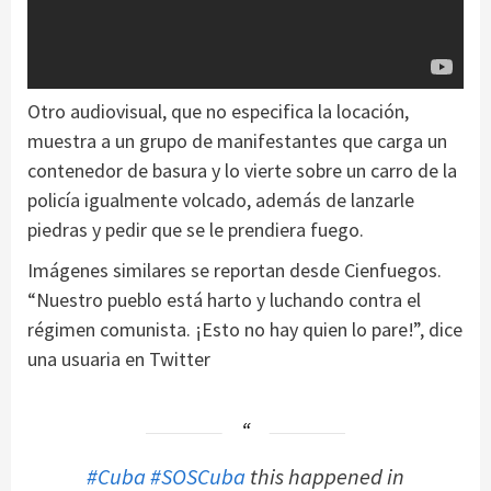
Otro audiovisual, que no especifica la locación,
muestra a un grupo de manifestantes que carga un
contenedor de basura y lo vierte sobre un carro de la
policía igualmente volcado, además de lanzarle
piedras y pedir que se le prendiera fuego.
Imágenes similares se reportan desde Cienfuegos.
“Nuestro pueblo está harto y luchando contra el
régimen comunista. ¡Esto no hay quien lo pare!”, dice
una usuaria en Twitter
#Cuba
#SOSCuba
this happened in