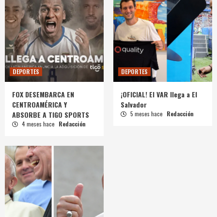
DEPORTES
DEPORTES
FOX DESEMBARCA EN
¡OFICIAL! El VAR llega a El
CENTROAMÉRICA Y
Salvador
ABSORBE A TIGO SPORTS
5 meses hace
Redacción
4 meses hace
Redacción