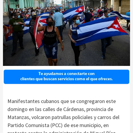
Manifestantes cubanos que se congregaron este
domingo en las calles de Cárdenas, provincia de
Matanzas, volcaron patrullas policiales y carros del
Partido Comunista (PCC) de ese municipio, en