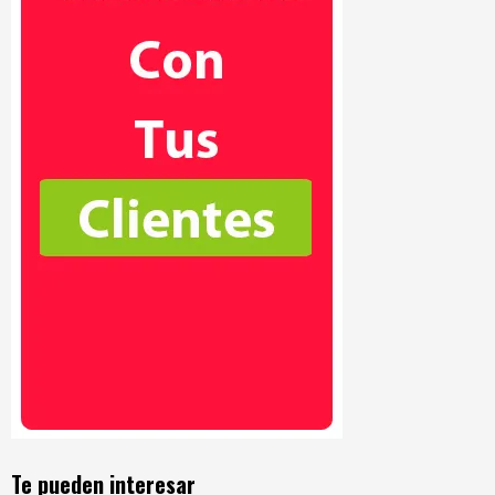
Te pueden interesar