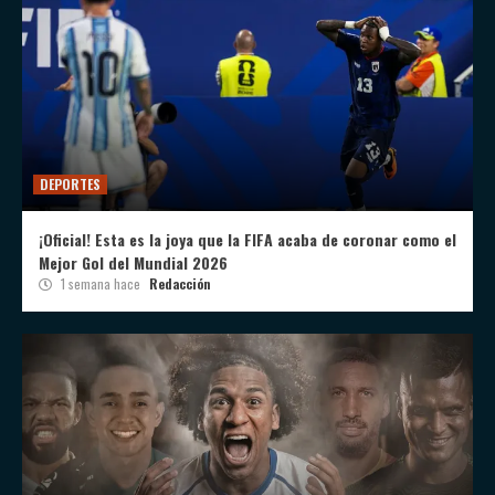
DEPORTES
¡Oficial! Esta es la joya que la FIFA acaba de coronar como el
Mejor Gol del Mundial 2026
1 semana hace
Redacción