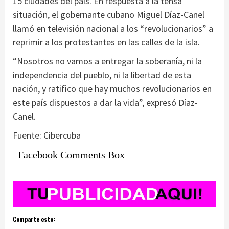
15 ciudades del país. En respuesta a la tensa
situación, el gobernante cubano Miguel Díaz-Canel
llamó en televisión nacional a los “revolucionarios” a
reprimir a los protestantes en las calles de la isla.
“Nosotros no vamos a entregar la soberanía, ni la
independencia del pueblo, ni la libertad de esta
nación, y ratifico que hay muchos revolucionarios en
este país dispuestos a dar la vida”, expresó Díaz-
Canel.
Fuente: Cibercuba
Facebook Comments Box
Comparte esto: