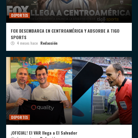
DEPORTES
FOX DESEMBARCA EN CENTROAMÉRICA Y ABSORBE A TIGO
SPORTS
4 meses hace
Redacción
DEPORTES
¡OFICIAL! El VAR llega a El Salvador