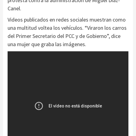
protesta contra la administración de Miguel Díaz-
Canel.
Videos publicados en redes sociales muestran como
una multitud voltea los vehículos. “Viraron los carros
del Primer Secretario del PCC y de Gobierno”, dice
una mujer que graba las imágenes.