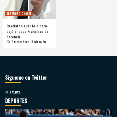
INTERNACIONALES
Revelaron cuánto dinero
dejó el papa Francisco de
herencia
5 meses hace
Redacción
Sígueme en Twitter
Mis tuits
DEPORTES