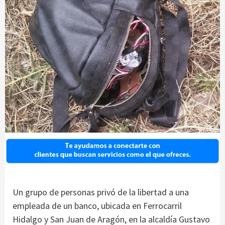
Un grupo de personas privó de la libertad a una
empleada de un banco, ubicada en Ferrocarril
Hidalgo y San Juan de Aragón, en la alcaldía Gustavo