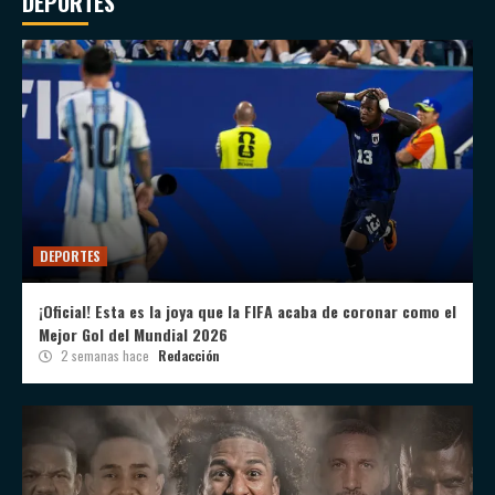
DEPORTES
DEPORTES
¡Oficial! Esta es la joya que la FIFA acaba de coronar como el
Mejor Gol del Mundial 2026
2 semanas hace
Redacción