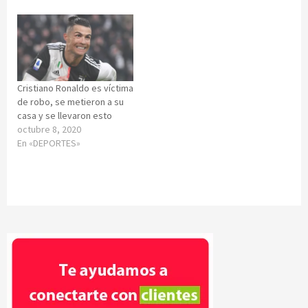
Cristiano Ronaldo es víctima
de robo, se metieron a su
casa y se llevaron esto
octubre 8, 2020
En «DEPORTES»