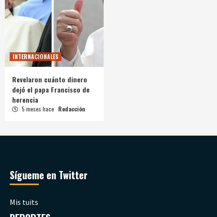
INTERNACIONALES
Revelaron cuánto dinero
dejó el papa Francisco de
herencia
5 meses hace
Redacción
Sígueme en Twitter
Mis tuits