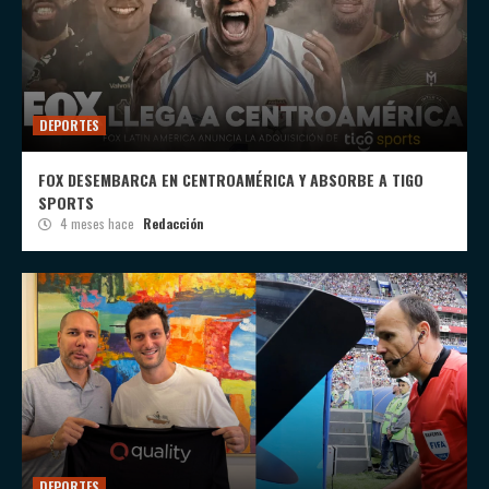
DEPORTES
FOX DESEMBARCA EN CENTROAMÉRICA Y ABSORBE A TIGO
SPORTS
4 meses hace
Redacción
DEPORTES