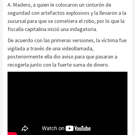
A. Madero, a quien le colocaron un cinturón de
seguridad con artefactos explosivos y la llevaron a la
sucursal para que se cometiera el robo, por lo que la
fiscalía capitalina inició una indagatoria.
De acuerdo con las primeras versiones, la víctima fue
vigilada a través de una videollamada,
posteriormente ella dio aviso para que pasaran a
recogerla junto con la fuerte suma de dinero.