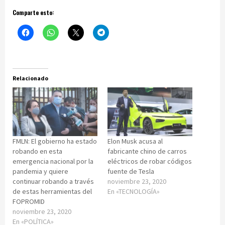
Comparte esto:
Relacionado
FMLN: El gobierno ha estado
Elon Musk acusa al
robando en esta
fabricante chino de carros
emergencia nacional por la
eléctricos de robar códigos
pandemia y quiere
fuente de Tesla
continuar robando a través
noviembre 23, 2020
de estas herramientas del
En «TECNOLOGÍA»
FOPROMID
noviembre 23, 2020
En «POLÍTICA»