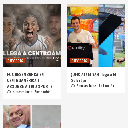
DEPORTES
DEPORTES
FOX DESEMBARCA EN
¡OFICIAL! El VAR llega a El
CENTROAMÉRICA Y
Salvador
ABSORBE A TIGO SPORTS
5 meses hace
Redacción
4 meses hace
Redacción