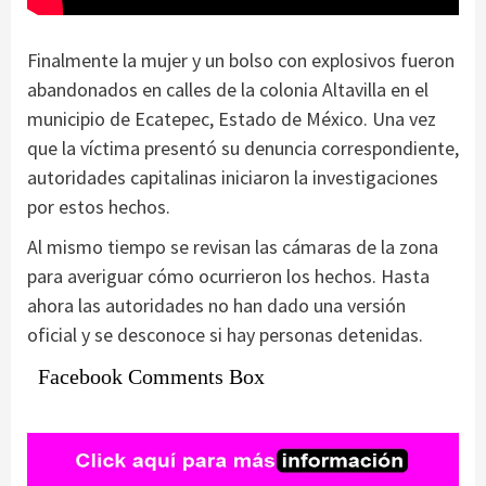
Finalmente la mujer y un bolso con explosivos fueron
abandonados en calles de la colonia Altavilla en el
municipio de Ecatepec, Estado de México. Una vez
que la víctima presentó su denuncia correspondiente,
autoridades capitalinas iniciaron la investigaciones
por estos hechos.
Al mismo tiempo se revisan las cámaras de la zona
para averiguar cómo ocurrieron los hechos. Hasta
ahora las autoridades no han dado una versión
oficial y se desconoce si hay personas detenidas.
Facebook Comments Box