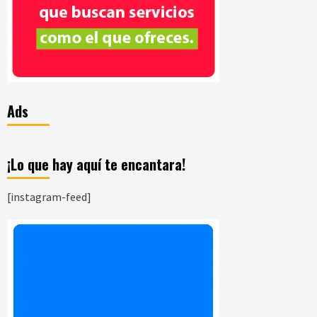
Ads
¡Lo que hay aquí te encantara!
[instagram-feed]