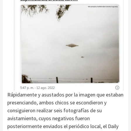
Rápidamente y asustados por la imagen que estaban
presenciando, ambos chicos se escondieron y
consiguieron realizar seis fotografías de su
avistamiento, cuyos negativos fueron
posteriormente enviados el periódico local, el Daily