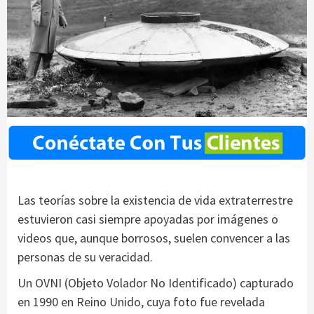
Las teorías sobre la existencia de vida extraterrestre
estuvieron casi siempre apoyadas por imágenes o
videos que, aunque borrosos, suelen convencer a las
personas de su veracidad.
Un OVNI (Objeto Volador No Identificado) capturado
en 1990 en Reino Unido, cuya foto fue revelada