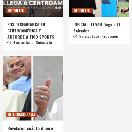
DEPORTES
DEPORTES
FOX DESEMBARCA EN
¡OFICIAL! El VAR llega a El
CENTROAMÉRICA Y
Salvador
ABSORBE A TIGO SPORTS
5 meses hace
Redacción
4 meses hace
Redacción
INTERNACIONALES
Revelaron cuánto dinero