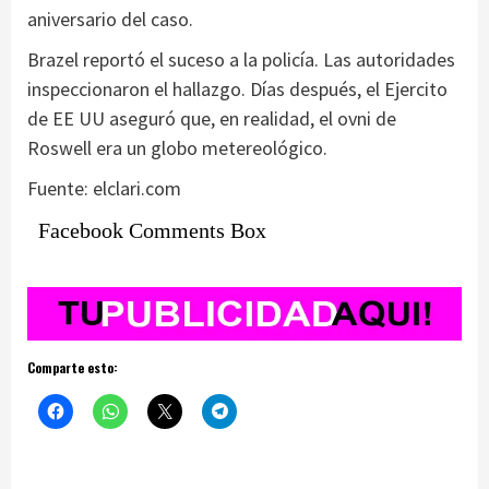
aniversario del caso.
Brazel reportó el suceso a la policía. Las autoridades
inspeccionaron el hallazgo. Días después, el Ejercito
de EE UU aseguró que, en realidad, el ovni de
Roswell era un globo metereológico.
Fuente: elclari.com
Facebook Comments Box
Comparte esto: