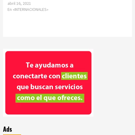
abril 16, 2021
En «INTERNACIONALES»
Ads