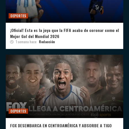
DEPORTES
¡Oficial! Esta es la joya que la FIFA acaba de coronar como el
Mejor Gol del Mundial 2026
1 semana hace
Redacción
DEPORTES
FOX DESEMBARCA EN CENTROAMÉRICA Y ABSORBE A TIGO