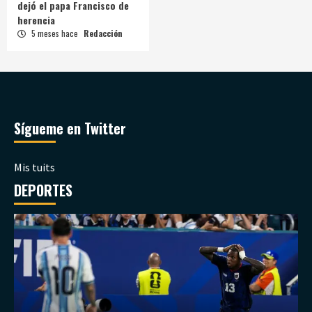
dejó el papa Francisco de
herencia
5 meses hace
Redacción
Sígueme en Twitter
Mis tuits
DEPORTES