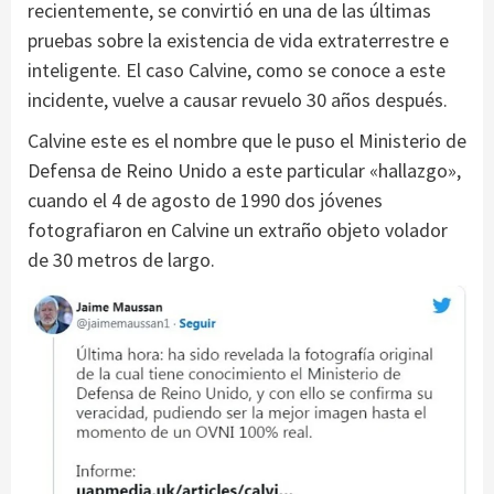
recientemente, se convirtió en una de las últimas
pruebas sobre la existencia de vida extraterrestre e
inteligente. El caso Calvine, como se conoce a este
incidente, vuelve a causar revuelo 30 años después.
Calvine este es el nombre que le puso el Ministerio de
Defensa de Reino Unido a este particular «hallazgo»,
cuando el 4 de agosto de 1990 dos jóvenes
fotografiaron en Calvine un extraño objeto volador
de 30 metros de largo.