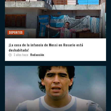
DEPORTES
¡La casa de la infancia de Messi en Rosario está
deshabitada!
3 años hace
Redacción