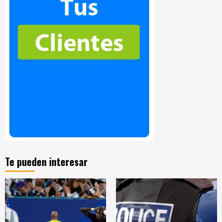
Te pueden interesar