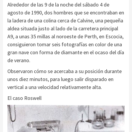
Alrededor de las 9 de la noche del sábado 4 de
agosto de 1990, dos hombres que se encontraban en
la ladera de una colina cerca de Calvine, una pequeña
aldea situada justo al lado de la carretera principal
A9, a unas 35 millas al noroeste de Perth, en Escocia,
consiguieron tomar seis fotografías en color de una
gran nave con forma de diamante en el ocaso del día
de verano.
Observaron cómo se acercaba a su posición durante
unos diez minutos, para luego salir disparado en
vertical a una velocidad relativamente alta.
El caso Roswell