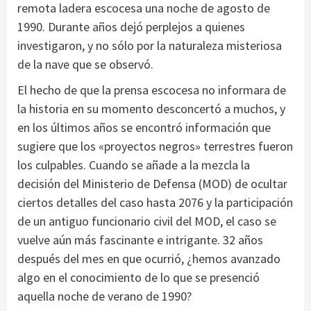
remota ladera escocesa una noche de agosto de
1990. Durante años dejó perplejos a quienes
investigaron, y no sólo por la naturaleza misteriosa
de la nave que se observó.
El hecho de que la prensa escocesa no informara de
la historia en su momento desconcertó a muchos, y
en los últimos años se encontró información que
sugiere que los «proyectos negros» terrestres fueron
los culpables. Cuando se añade a la mezcla la
decisión del Ministerio de Defensa (MOD) de ocultar
ciertos detalles del caso hasta 2076 y la participación
de un antiguo funcionario civil del MOD, el caso se
vuelve aún más fascinante e intrigante. 32 años
después del mes en que ocurrió, ¿hemos avanzado
algo en el conocimiento de lo que se presenció
aquella noche de verano de 1990?