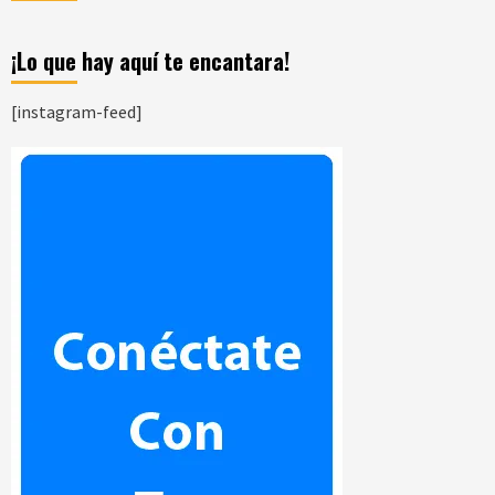
¡Lo que hay aquí te encantara!
[instagram-feed]