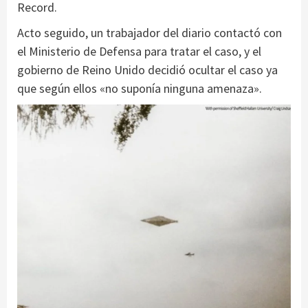
Record.
Acto seguido, un trabajador del diario contactó con
el Ministerio de Defensa para tratar el caso, y el
gobierno de Reino Unido decidió ocultar el caso ya
que según ellos «no suponía ninguna amenaza».