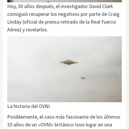
Hoy, 30 años después, el investigador David Clark
consiguió recuperar los negativos por parte de Craig
Linday (oficial de prensa retirado de la Real Fuerza
Aérea) y revelarlos.
La historia del OVNI
Posiblemente, el caso más fascinante de los últimos
35 años de un «OVNI» británico tuvo lugar en una