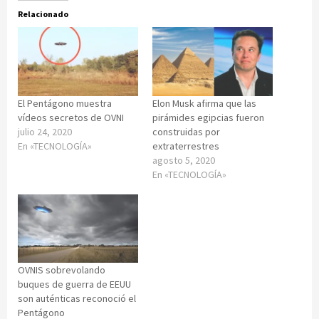
Relacionado
El Pentágono muestra
Elon Musk afirma que las
vídeos secretos de OVNI
pirámides egipcias fueron
julio 24, 2020
construidas por
En «TECNOLOGÍA»
extraterrestres
agosto 5, 2020
En «TECNOLOGÍA»
OVNIS sobrevolando
buques de guerra de EEUU
son auténticas reconoció el
Pentágono