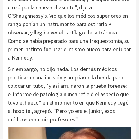
cruzó por la cabeza el asunto”, dijo a
O’Shaughnessy’s. Vio que los médicos superiores en
rango ponían un instrumento para estirarlo y
observar, y llegó a ver el cartílago de la tráquea.
Como se había preparado para una traqueotomía, su
primer instinto fue usar el mismo hueco para entubar
a Kennedy.
Sin embargo, no dijo nada. Los demás médicos
practicaron una incisión y ampliaron la herida para
colocar un tubo, “y así arruinaron la prueba forense:
el informe de patología nunca reflejó el aspecto que
tuvo el hueco” en el momento en que Kennedy llegó
al hospital, agregó. “Pero yo era el junior, esos
médicos eran mis profesores”.