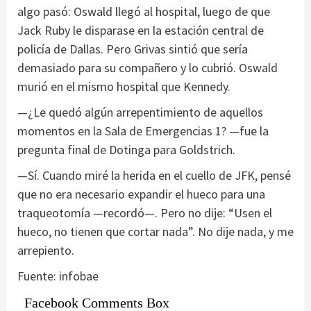
algo pasó: Oswald llegó al hospital, luego de que
Jack Ruby le disparase en la estación central de
policía de Dallas. Pero Grivas sintió que sería
demasiado para su compañero y lo cubrió. Oswald
murió en el mismo hospital que Kennedy.
—¿Le quedó algún arrepentimiento de aquellos
momentos en la Sala de Emergencias 1? —fue la
pregunta final de Dotinga para Goldstrich.
—Sí. Cuando miré la herida en el cuello de JFK, pensé
que no era necesario expandir el hueco para una
traqueotomía —recordó—. Pero no dije: “Usen el
hueco, no tienen que cortar nada”. No dije nada, y me
arrepiento.
Fuente: infobae
Facebook Comments Box