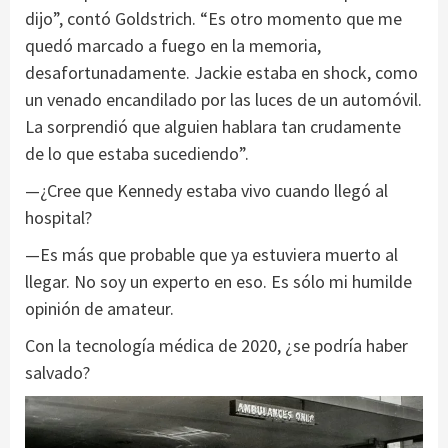
dijo”, contó Goldstrich. “Es otro momento que me
quedó marcado a fuego en la memoria,
desafortunadamente. Jackie estaba en shock, como
un venado encandilado por las luces de un automóvil.
La sorprendió que alguien hablara tan crudamente
de lo que estaba sucediendo”.
—¿Cree que Kennedy estaba vivo cuando llegó al
hospital?
—Es más que probable que ya estuviera muerto al
llegar. No soy un experto en eso. Es sólo mi humilde
opinión de amateur.
Con la tecnología médica de 2020, ¿se podría haber
salvado?