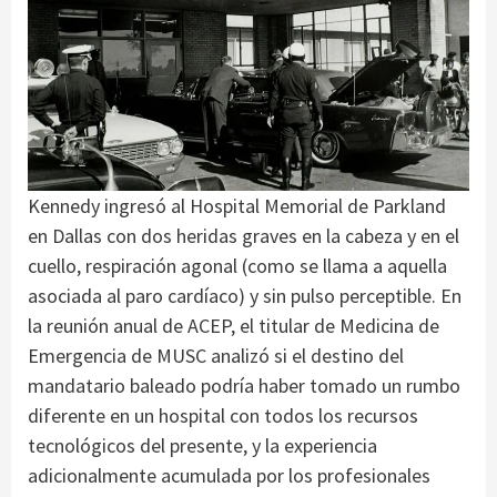
Kennedy ingresó al Hospital Memorial de Parkland
en Dallas con dos heridas graves en la cabeza y en el
cuello, respiración agonal (como se llama a aquella
asociada al paro cardíaco) y sin pulso perceptible. En
la reunión anual de ACEP, el titular de Medicina de
Emergencia de MUSC analizó si el destino del
mandatario baleado podría haber tomado un rumbo
diferente en un hospital con todos los recursos
tecnológicos del presente, y la experiencia
adicionalmente acumulada por los profesionales