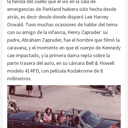
la herida del cuello que él vio en la sala de
emergencias de Parkland hubiera sido hecha desde
atrás, es decir desde donde disparó Lee Harvey
Oswald. Tuvo muchas ocasiones de hablar del tema
con su amigo de la infancia, Henry Zapruder: su
padre, Abraham Zapruder, fue el hombre que filmó la
caravana, y el momento en que el cuerpo de Kennedy
cae impactado, y la primera dama repta sobre la
parte trasera del auto, en su cámara Bell & Howell
modelo 414PD, con película Kodakrome de 8
milímetros.