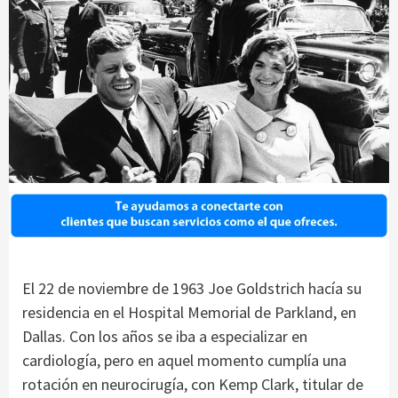
El 22 de noviembre de 1963 Joe Goldstrich hacía su
residencia en el Hospital Memorial de Parkland, en
Dallas. Con los años se iba a especializar en
cardiología, pero en aquel momento cumplía una
rotación en neurocirugía, con Kemp Clark, titular de