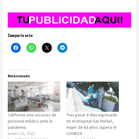
Comparte esto:
Relacionado
California vive escasez de
Tras pasar 8 días ingresada
personal médico ante la
en el Hospital San Rafael,
pandemia
mujer de 63 años supera el
enero 10, 2021
COVID19