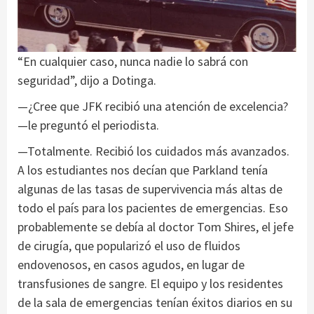
“En cualquier caso, nunca nadie lo sabrá con
seguridad”, dijo a Dotinga.
—¿Cree que JFK recibió una atención de excelencia?
—le preguntó el periodista.
—Totalmente. Recibió los cuidados más avanzados.
A los estudiantes nos decían que Parkland tenía
algunas de las tasas de supervivencia más altas de
todo el país para los pacientes de emergencias. Eso
probablemente se debía al doctor Tom Shires, el jefe
de cirugía, que popularizó el uso de fluidos
endovenosos, en casos agudos, en lugar de
transfusiones de sangre. El equipo y los residentes
de la sala de emergencias tenían éxitos diarios en su