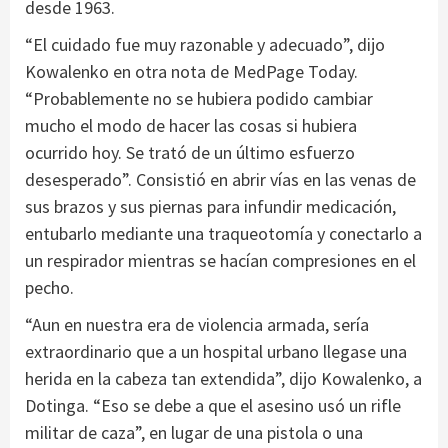
desde 1963.
“El cuidado fue muy razonable y adecuado”, dijo
Kowalenko en otra nota de MedPage Today.
“Probablemente no se hubiera podido cambiar
mucho el modo de hacer las cosas si hubiera
ocurrido hoy. Se trató de un último esfuerzo
desesperado”. Consistió en abrir vías en las venas de
sus brazos y sus piernas para infundir medicación,
entubarlo mediante una traqueotomía y conectarlo a
un respirador mientras se hacían compresiones en el
pecho.
“Aun en nuestra era de violencia armada, sería
extraordinario que a un hospital urbano llegase una
herida en la cabeza tan extendida”, dijo Kowalenko, a
Dotinga. “Eso se debe a que el asesino usó un rifle
militar de caza”, en lugar de una pistola o una