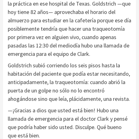
la práctica en ese hospital de Texas. Goldstrich —que
hoy tiene 82 años— aprovechaba el horario del
almuerzo para estudiar en la cafetería porque ese día
posiblemente tendría que hacer una traqueotomía
por primera vez en alguien vivo, cuando apenas
pasadas las 12:30 del mediodía hubo una llamada de
emergencia para el equipo de Clark.
Goldstrich subió corriendo los seis pisos hasta la
habitación del paciente que podía estar necesitando,
anticipadamente, la traqueotomía: cuando abrió la
puerta de un golpe no sólo no lo encontró
ahogándose sino que leía, plácidamente, una revista.
—¡Gracias a dios que usted está bien! Hubo una
llamada de emergencia para el doctor Clark y pensé
que podría haber sido usted. Disculpe. Qué bueno
que está bien.