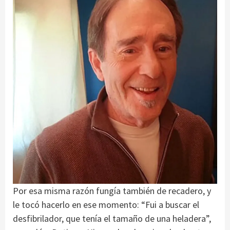
Por esa misma razón fungía también de recadero, y
le tocó hacerlo en ese momento: “Fui a buscar el
desfibrilador, que tenía el tamaño de una heladera”,