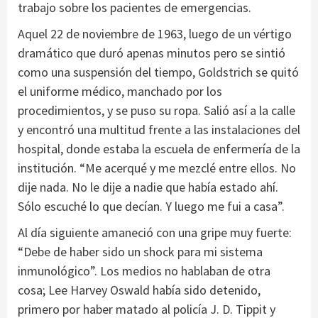
trabajo sobre los pacientes de emergencias.
Aquel 22 de noviembre de 1963, luego de un vértigo
dramático que duró apenas minutos pero se sintió
como una suspensión del tiempo, Goldstrich se quitó
el uniforme médico, manchado por los
procedimientos, y se puso su ropa. Salió así a la calle
y encontró una multitud frente a las instalaciones del
hospital, donde estaba la escuela de enfermería de la
institución. “Me acerqué y me mezclé entre ellos. No
dije nada. No le dije a nadie que había estado ahí.
Sólo escuché lo que decían. Y luego me fui a casa”.
Al día siguiente amaneció con una gripe muy fuerte:
“Debe de haber sido un shock para mi sistema
inmunológico”. Los medios no hablaban de otra
cosa; Lee Harvey Oswald había sido detenido,
primero por haber matado al policía J. D. Tippit y