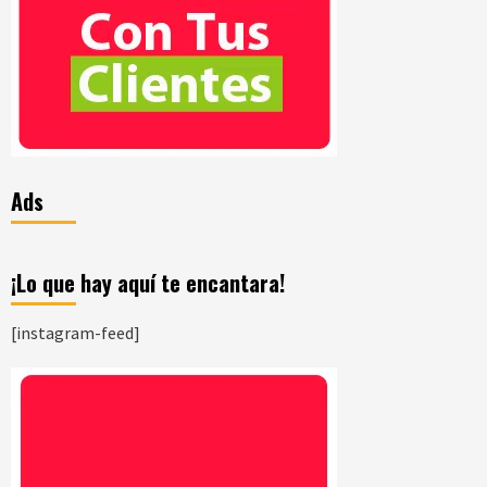
Ads
¡Lo que hay aquí te encantara!
[instagram-feed]