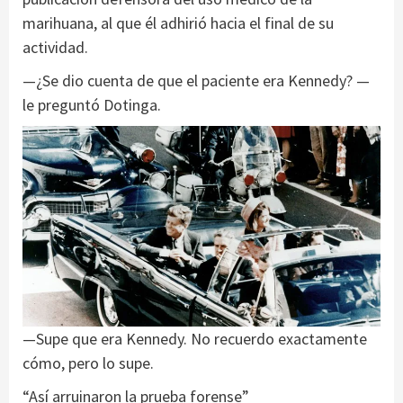
marihuana, al que él adhirió hacia el final de su
actividad.
—¿Se dio cuenta de que el paciente era Kennedy? —
le preguntó Dotinga.
—Supe que era Kennedy. No recuerdo exactamente
cómo, pero lo supe.
“Así arruinaron la prueba forense”