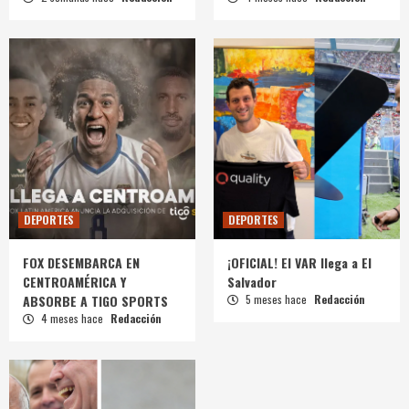
DEPORTES
DEPORTES
FOX DESEMBARCA EN
¡OFICIAL! El VAR llega a El
CENTROAMÉRICA Y
Salvador
ABSORBE A TIGO SPORTS
5 meses hace
Redacción
4 meses hace
Redacción