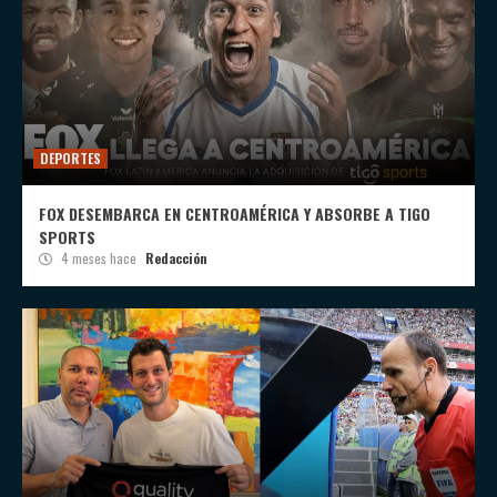
DEPORTES
FOX DESEMBARCA EN CENTROAMÉRICA Y ABSORBE A TIGO
SPORTS
4 meses hace
Redacción