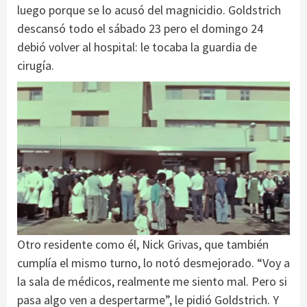
luego porque se lo acusó del magnicidio. Goldstrich
descansó todo el sábado 23 pero el domingo 24
debió volver al hospital: le tocaba la guardia de
cirugía.
Otro residente como él, Nick Grivas, que también
cumplía el mismo turno, lo notó desmejorado. “Voy a
la sala de médicos, realmente me siento mal. Pero si
pasa algo ven a despertarme”, le pidió Goldstrich. Y