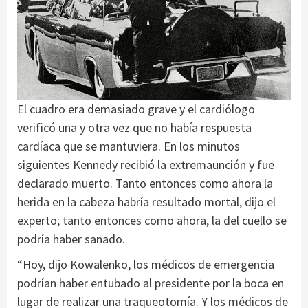
El cuadro era demasiado grave y el cardiólogo
verificó una y otra vez que no había respuesta
cardíaca que se mantuviera. En los minutos
siguientes Kennedy recibió la extremaunción y fue
declarado muerto. Tanto entonces como ahora la
herida en la cabeza habría resultado mortal, dijo el
experto; tanto entonces como ahora, la del cuello se
podría haber sanado.
“Hoy, dijo Kowalenko, los médicos de emergencia
podrían haber entubado al presidente por la boca en
lugar de realizar una traqueotomía. Y los médicos de