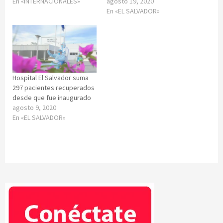
En «INTERNACIONALES»
agosto 19, 2020
En «EL SALVADOR»
Hospital El Salvador suma
297 pacientes recuperados
desde que fue inaugurado
agosto 9, 2020
En «EL SALVADOR»