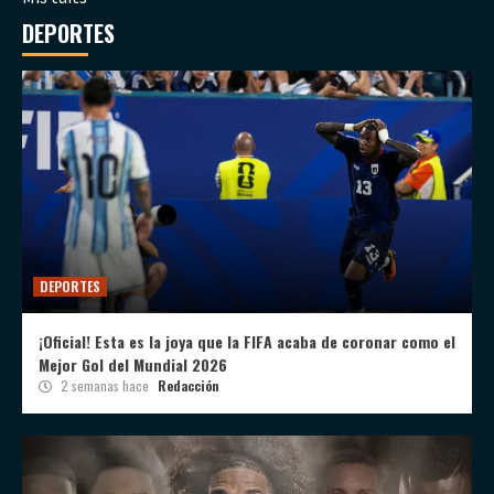
DEPORTES
DEPORTES
¡Oficial! Esta es la joya que la FIFA acaba de coronar como el
Mejor Gol del Mundial 2026
2 semanas hace
Redacción