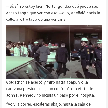
—Sí, sí. Yo estoy bien. No tengo idea qué puede ser.
Acaso tenga que ver con eso —dijo, y señaló hacia la
calle, al otro lado de una ventana.
Goldstrich se acercó y miró hacia abajo. Vio la
caravana presidencial, con confusión: la visita de
John F. Kennedy no incluía un paso por el hospital.
“Volví a correr, escaleras abajo, hasta la sala de