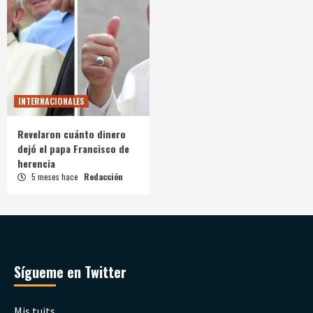
INTERNACIONALES
Revelaron cuánto dinero
dejó el papa Francisco de
herencia
5 meses hace
Redacción
Sígueme en Twitter
Mis tuits