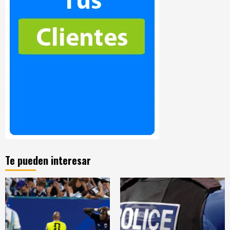
Te pueden interesar