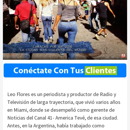
Leo Flores es un periodista y productor de Radio y
Televisión de larga trayectoria, que vivió varios años
en Miami, donde se desempeñó como gerente de
Noticias del Canal 41- America Tevé, de esa ciudad.
Antes, en la Argentina, había trabajado como