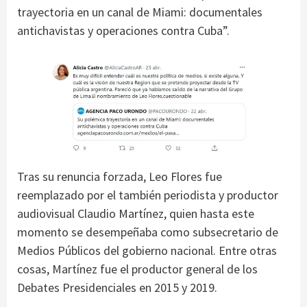
trayectoria en un canal de Miami: documentales
antichavistas y operaciones contra Cuba”.
Tras su renuncia forzada, Leo Flores fue
reemplazado por el también periodista y productor
audiovisual Claudio Martínez, quien hasta este
momento se desempeñaba como subsecretario de
Medios Públicos del gobierno nacional. Entre otras
cosas, Martínez fue el productor general de los
Debates Presidenciales en 2015 y 2019.