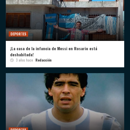
DEPORTES
¡La casa de la infancia de Messi en Rosario está
deshabitada!
3 años hace
Redacción
DEPORTES