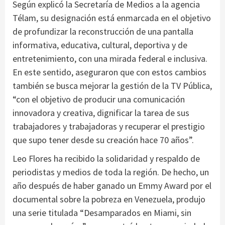
Según explicó la Secretaría de Medios a la agencia
Télam, su designación está enmarcada en el objetivo
de profundizar la reconstrucción de una pantalla
informativa, educativa, cultural, deportiva y de
entretenimiento, con una mirada federal e inclusiva.
En este sentido, aseguraron que con estos cambios
también se busca mejorar la gestión de la TV Pública,
“con el objetivo de producir una comunicación
innovadora y creativa, dignificar la tarea de sus
trabajadores y trabajadoras y recuperar el prestigio
que supo tener desde su creación hace 70 años”.
Leo Flores ha recibido la solidaridad y respaldo de
periodistas y medios de toda la región. De hecho, un
año después de haber ganado un Emmy Award por el
documental sobre la pobreza en Venezuela, produjo
una serie titulada “Desamparados en Miami, sin