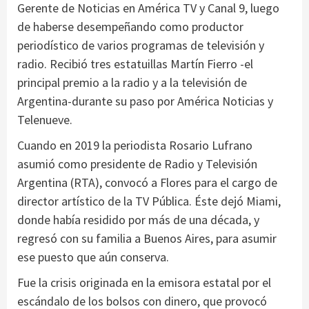
Gerente de Noticias en América TV y Canal 9, luego
de haberse desempeñando como productor
periodístico de varios programas de televisión y
radio. Recibió tres estatuillas Martín Fierro -el
principal premio a la radio y a la televisión de
Argentina-durante su paso por América Noticias y
Telenueve.
Cuando en 2019 la periodista Rosario Lufrano
asumió como presidente de Radio y Televisión
Argentina (RTA), convocó a Flores para el cargo de
director artístico de la TV Pública. Éste dejó Miami,
donde había residido por más de una década, y
regresó con su familia a Buenos Aires, para asumir
ese puesto que aún conserva.
Fue la crisis originada en la emisora estatal por el
escándalo de los bolsos con dinero, que provocó