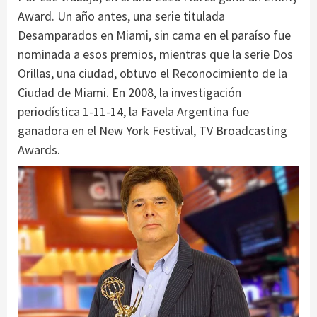
Award. Un año antes, una serie titulada
Desamparados en Miami, sin cama en el paraíso fue
nominada a esos premios, mientras que la serie Dos
Orillas, una ciudad, obtuvo el Reconocimiento de la
Ciudad de Miami. En 2008, la investigación
periodística 1-11-14, la Favela Argentina fue
ganadora en el New York Festival, TV Broadcasting
Awards.