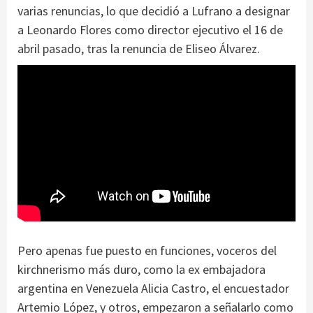
varias renuncias, lo que decidió a Lufrano a designar
a Leonardo Flores como director ejecutivo el 16 de
abril pasado, tras la renuncia de Eliseo Álvarez.
Pero apenas fue puesto en funciones, voceros del
kirchnerismo más duro, como la ex embajadora
argentina en Venezuela Alicia Castro, el encuestador
Artemio López, y otros, empezaron a señalarlo como