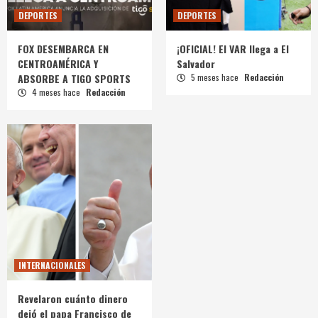
DEPORTES
DEPORTES
FOX DESEMBARCA EN
¡OFICIAL! El VAR llega a El
CENTROAMÉRICA Y
Salvador
ABSORBE A TIGO SPORTS
5 meses hace
Redacción
4 meses hace
Redacción
INTERNACIONALES
Revelaron cuánto dinero
dejó el papa Francisco de