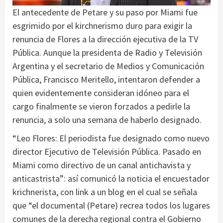
El antecedente de Petare y su paso por Miami fue
esgrimido por el kirchnerismo duro para exigir la
renuncia de Flores a la dirección ejecutiva de la TV
Pública. Aunque la presidenta de Radio y Televisión
Argentina y el secretario de Medios y Comunicación
Pública, Francisco Meritello, intentaron defender a
quien evidentemente consideran idóneo para el
cargo finalmente se vieron forzados a pedirle la
renuncia, a solo una semana de haberlo designado.
“Leo Flores: El periodista fue designado como nuevo
director Ejecutivo de Televisión Pública. Pasado en
Miami como directivo de un canal antichavista y
anticastrista”: así comunicó la noticia el encuestador
krichnerista, con link a un blog en el cual se señala
que “el documental (Petare) recrea todos los lugares
comunes de la derecha regional contra el Gobierno