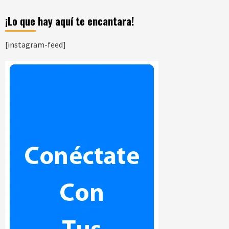
¡Lo que hay aquí te encantara!
[instagram-feed]