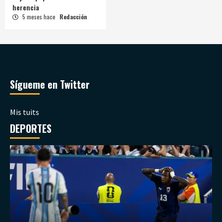
herencia
5 meses hace
Redacción
Sígueme en Twitter
Mis tuits
DEPORTES