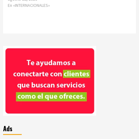
En «INTERNACIONALES»
Ads