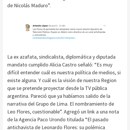
de Nicolás Maduro”.
La ex azafata, sindicalista, diplomática y diputada
mandato cumplido Alicia Castro señaló: “Es muy
difícil entender cuál es nuestra política de medios, si
existe alguna. Y cuál es la visión de nuestra Region
que se pretende proyectar desde la TV pública
argentina. Pareció que ya habíamos salido de la
narrativa del Grupo de Lima. El nombramiento de
Leo Flores, cuestionable”. Agregó un link a una nota
de la Agencia Paco Urondo titulada “El pasado
antichavista de Leonardo Flores: su polémica