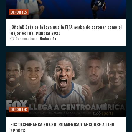
DEPORTES
¡Oficial! Esta es la joya que la FIFA acaba de coronar como el
Mejor Gol del Mundial 2026
1 semana hace
Redacción
DEPORTES
FOX DESEMBARCA EN CENTROAMÉRICA Y ABSORBE A TIGO
SPORTS