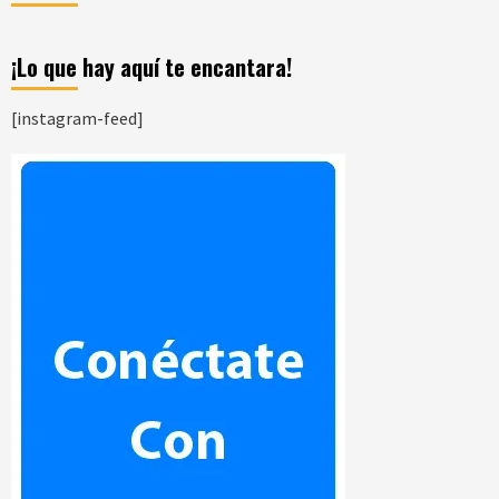
¡Lo que hay aquí te encantara!
[instagram-feed]