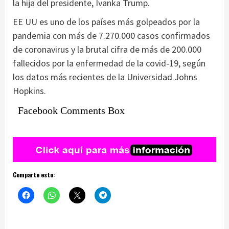
la hija del presidente, Ivanka Trump.
EE UU es uno de los países más golpeados por la
pandemia con más de 7.270.000 casos confirmados
de coronavirus y la brutal cifra de más de 200.000
fallecidos por la enfermedad de la covid-19, según
los datos más recientes de la Universidad Johns
Hopkins.
Facebook Comments Box
Comparte esto: