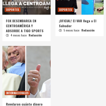
DEPORTES
DEPORTES
FOX DESEMBARCA EN
¡OFICIAL! El VAR llega a El
CENTROAMÉRICA Y
Salvador
ABSORBE A TIGO SPORTS
5 meses hace
Redacción
4 meses hace
Redacción
INTERNACIONALES
Revelaron cuánto dinero