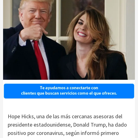
Hope Hicks, una de las más cercanas asesoras del
presidente estadounidense, Donald Trump, ha dado
positivo por coronavirus, según informó primero