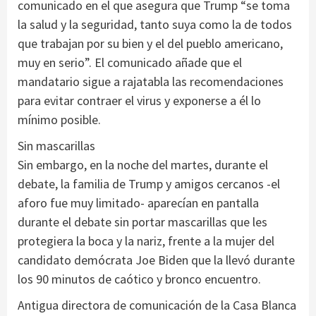
comunicado en el que asegura que Trump “se toma
la salud y la seguridad, tanto suya como la de todos
que trabajan por su bien y el del pueblo americano,
muy en serio”. El comunicado añade que el
mandatario sigue a rajatabla las recomendaciones
para evitar contraer el virus y exponerse a él lo
mínimo posible.
Sin mascarillas
Sin embargo, en la noche del martes, durante el
debate, la familia de Trump y amigos cercanos -el
aforo fue muy limitado- aparecían en pantalla
durante el debate sin portar mascarillas que les
protegiera la boca y la nariz, frente a la mujer del
candidato demócrata Joe Biden que la llevó durante
los 90 minutos de caótico y bronco encuentro.
Antigua directora de comunicación de la Casa Blanca