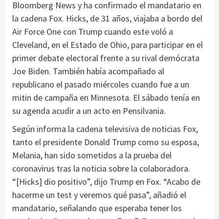
Bloomberg News y ha confirmado el mandatario en
la cadena Fox. Hicks, de 31 años, viajaba a bordo del
Air Force One con Trump cuando este voló a
Cleveland, en el Estado de Ohio, para participar en el
primer debate electoral frente a su rival demócrata
Joe Biden. También había acompañado al
republicano el pasado miércoles cuando fue a un
mitin de campaña en Minnesota. El sábado tenía en
su agenda acudir a un acto en Pensilvania.
Según informa la cadena televisiva de noticias Fox,
tanto el presidente Donald Trump como su esposa,
Melania, han sido sometidos a la prueba del
coronavirus tras la noticia sobre la colaboradora.
“[Hicks] dio positivo”, dijo Trump en Fox. “Acabo de
hacerme un test y veremos qué pasa”, añadió el
mandatario, señalando que esperaba tener los