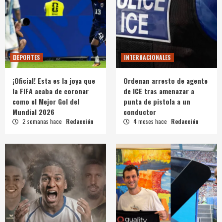
DEPORTES
INTERNACIONALES
¡Oficial! Esta es la joya que
Ordenan arresto de agente
la FIFA acaba de coronar
de ICE tras amenazar a
como el Mejor Gol del
punta de pistola a un
Mundial 2026
conductor
2 semanas hace
Redacción
4 meses hace
Redacción