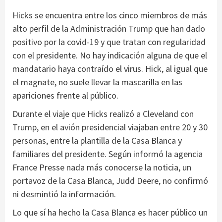
Hicks se encuentra entre los cinco miembros de más
alto perfil de la Administración Trump que han dado
positivo por la covid-19 y que tratan con regularidad
con el presidente. No hay indicación alguna de que el
mandatario haya contraído el virus. Hick, al igual que
el magnate, no suele llevar la mascarilla en las
apariciones frente al público.
Durante el viaje que Hicks realizó a Cleveland con
Trump, en el avión presidencial viajaban entre 20 y 30
personas, entre la plantilla de la Casa Blanca y
familiares del presidente. Según informó la agencia
France Presse nada más conocerse la noticia, un
portavoz de la Casa Blanca, Judd Deere, no confirmó
ni desmintió la información.
Lo que sí ha hecho la Casa Blanca es hacer público un