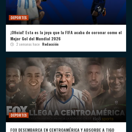
DEPORTES
¡Oficial! Esta es la joya que la FIFA acaba de coronar como el
Mejor Gol del Mundial 2026
2 semanas hace
Redacción
DEPORTES
FOX DESEMBARCA EN CENTROAMÉRICA Y ABSORBE A TIGO