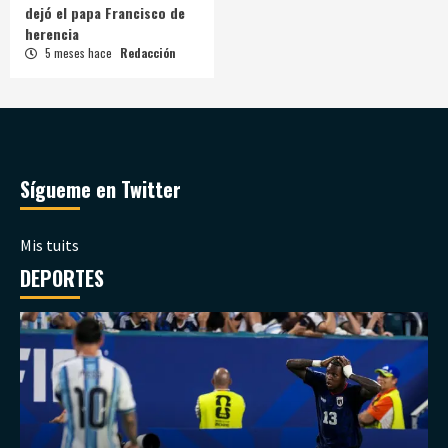
dejó el papa Francisco de
herencia
5 meses hace
Redacción
Sígueme en Twitter
Mis tuits
DEPORTES