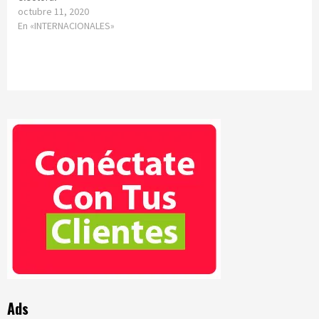
octubre 11, 2020
En «INTERNACIONALES»
Ads