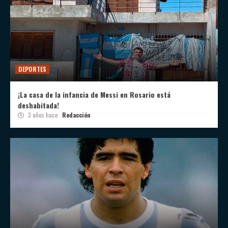
DEPORTES
¡La casa de la infancia de Messi en Rosario está
deshabitada!
3 años hace
Redacción