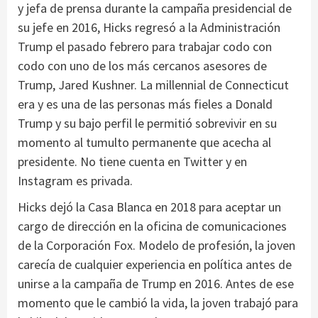
y jefa de prensa durante la campaña presidencial de
su jefe en 2016, Hicks regresó a la Administración
Trump el pasado febrero para trabajar codo con
codo con uno de los más cercanos asesores de
Trump, Jared Kushner. La millennial de Connecticut
era y es una de las personas más fieles a Donald
Trump y su bajo perfil le permitió sobrevivir en su
momento al tumulto permanente que acecha al
presidente. No tiene cuenta en Twitter y en
Instagram es privada.
Hicks dejó la Casa Blanca en 2018 para aceptar un
cargo de dirección en la oficina de comunicaciones
de la Corporación Fox. Modelo de profesión, la joven
carecía de cualquier experiencia en política antes de
unirse a la campaña de Trump en 2016. Antes de ese
momento que le cambió la vida, la joven trabajó para