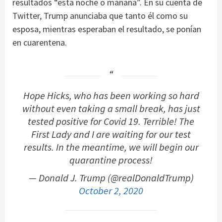
resultados “esta noche o mañana”. En su cuenta de
Twitter, Trump anunciaba que tanto él como su
esposa, mientras esperaban el resultado, se ponían
en cuarentena.
Hope Hicks, who has been working so hard
without even taking a small break, has just
tested positive for Covid 19. Terrible! The
First Lady and I are waiting for our test
results. In the meantime, we will begin our
quarantine process!
— Donald J. Trump (@realDonaldTrump)
October 2, 2020