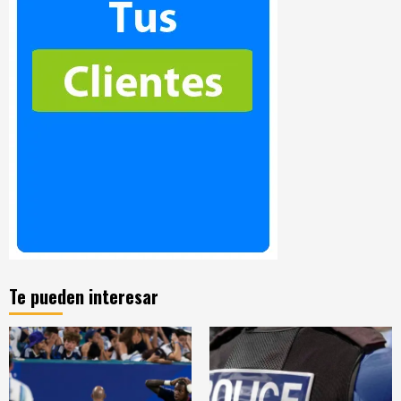
Te pueden interesar