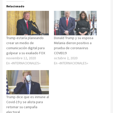
Relacionado
Trump estaría planeando
Donald Trump y su esposa
crear un medio de
Melania dieron positivo a
comunicación digital para
prueba de coronavirus
golpear a su exaliado FOX
COVID19
noviembre 12, 2020
octubre 2, 2020
En «INTERNACIONALES»
En «INTERNACIONALES»
Trump dice que es inmune al
Covid-19 y se alista para
retomar su campaña
electoral