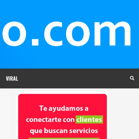
VIRAL