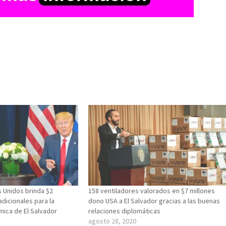
 Unidos brinda $2
158 ventiladores valorados en $7 millones
adicionales para la
dono USA a El Salvador gracias a las buenas
ica de El Salvador
relaciones diplomáticas
agosto 28, 2020