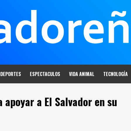
DEPORTES
ESPECTACULOS
VIDA ANIMAL
TECNOLOGÍA
a apoyar a El Salvador en su