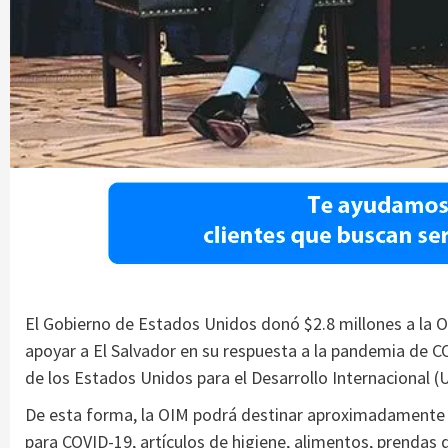
El Gobierno de Estados Unidos donó $2.8 millones a la O
apoyar a El Salvador en su respuesta a la pandemia de C
de los Estados Unidos para el Desarrollo Internacional (
De esta forma, la OIM podrá destinar aproximadamente d
para COVID-19, artículos de higiene, alimentos, prendas 