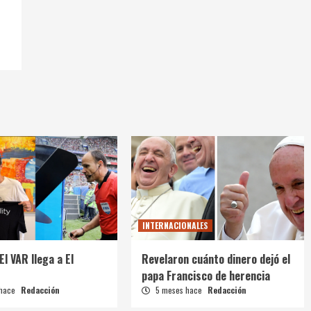
INTERNACIONALES
El VAR llega a El
Revelaron cuánto dinero dejó el
papa Francisco de herencia
 hace
Redacción
5 meses hace
Redacción