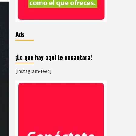
Ads
¡Lo que hay aquí te encantara!
[instagram-feed]