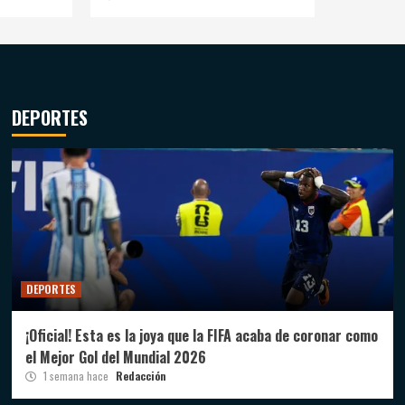
DEPORTES
DEPORTES
¡Oficial! Esta es la joya que la FIFA acaba de coronar como
el Mejor Gol del Mundial 2026
1 semana hace
Redacción