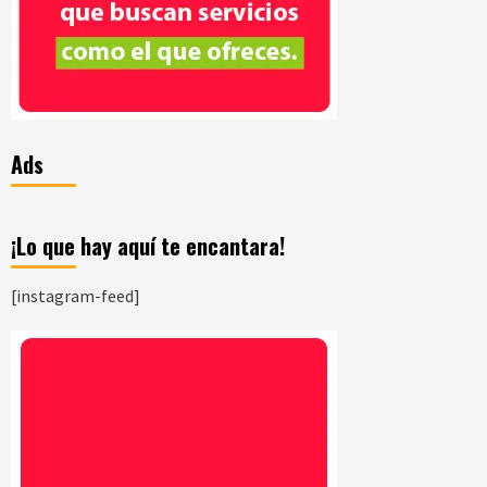
Ads
¡Lo que hay aquí te encantara!
[instagram-feed]