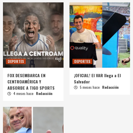
DEPORTES
DEPORTES
FOX DESEMBARCA EN
¡OFICIAL! El VAR llega a El
CENTROAMÉRICA Y
Salvador
ABSORBE A TIGO SPORTS
5 meses hace
Redacción
4 meses hace
Redacción