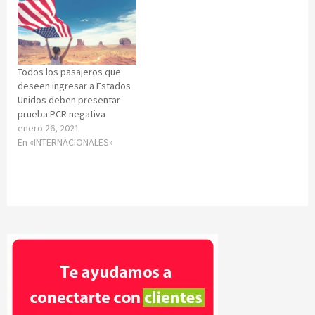
Todos los pasajeros que
deseen ingresar a Estados
Unidos deben presentar
prueba PCR negativa
enero 26, 2021
En «INTERNACIONALES»