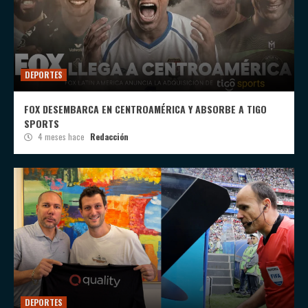
DEPORTES
FOX DESEMBARCA EN CENTROAMÉRICA Y ABSORBE A TIGO
SPORTS
4 meses hace
Redacción
DEPORTES