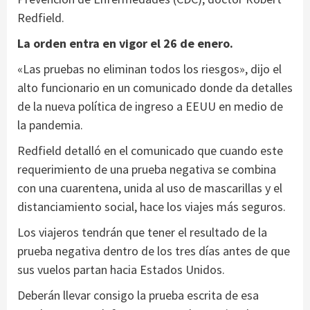
Redfield.
La orden entra en vigor el 26 de enero.
«Las pruebas no eliminan todos los riesgos», dijo el
alto funcionario en un comunicado donde da detalles
de la nueva política de ingreso a EEUU en medio de
la pandemia.
Redfield detalló en el comunicado que cuando este
requerimiento de una prueba negativa se combina
con una cuarentena, unida al uso de mascarillas y el
distanciamiento social, hace los viajes más seguros.
Los viajeros tendrán que tener el resultado de la
prueba negativa dentro de los tres días antes de que
sus vuelos partan hacia Estados Unidos.
Deberán llevar consigo la prueba escrita de esa