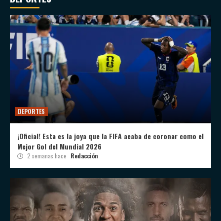
DEPORTES
¡Oficial! Esta es la joya que la FIFA acaba de coronar como el
Mejor Gol del Mundial 2026
2 semanas hace
Redacción