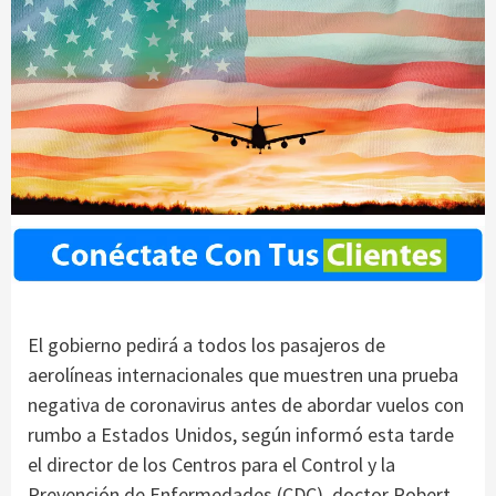
El gobierno pedirá a todos los pasajeros de
aerolíneas internacionales que muestren una prueba
negativa de coronavirus antes de abordar vuelos con
rumbo a Estados Unidos, según informó esta tarde
el director de los Centros para el Control y la
Prevención de Enfermedades (CDC), doctor Robert