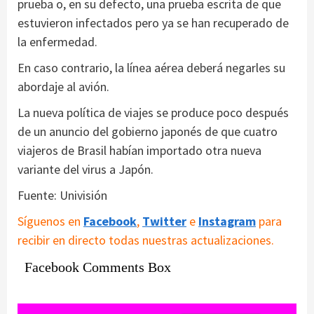
prueba o, en su defecto, una prueba escrita de que
estuvieron infectados pero ya se han recuperado de
la enfermedad.
En caso contrario, la línea aérea deberá negarles su
abordaje al avión.
La nueva política de viajes se produce poco después
de un anuncio del gobierno japonés de que cuatro
viajeros de Brasil habían importado otra nueva
variante del virus a Japón.
Fuente: Univisión
Síguenos en
Facebook
,
Twitter
e
Instagram
para
recibir en directo todas nuestras actualizaciones.
Facebook Comments Box