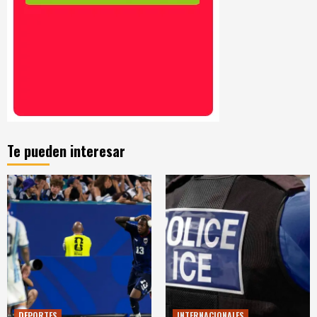
Te pueden interesar
DEPORTES
INTERNACIONALES