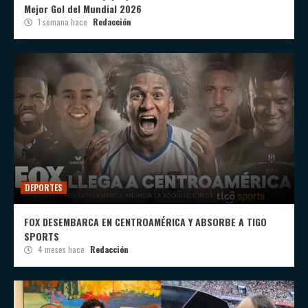
Mejor Gol del Mundial 2026
1 semana hace
Redacción
DEPORTES
FOX DESEMBARCA EN CENTROAMÉRICA Y ABSORBE A TIGO
SPORTS
4 meses hace
Redacción