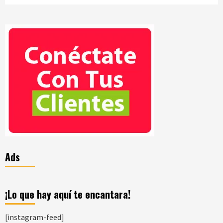
Ads
¡Lo que hay aquí te encantara!
[instagram-feed]