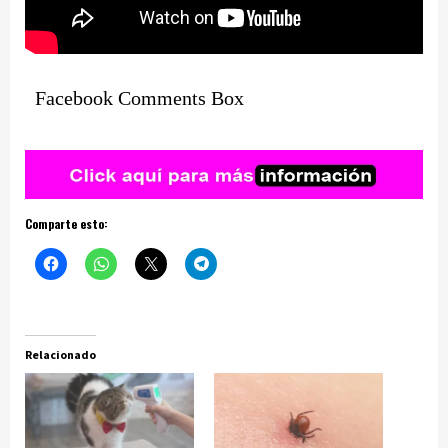
Facebook Comments Box
Comparte esto:
Relacionado