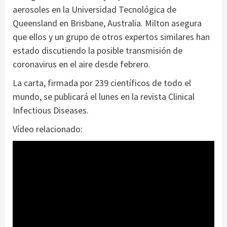
aerosoles en la Universidad Tecnológica de
Queensland en Brisbane, Australia. Milton asegura
que ellos y un grupo de otros expertos similares han
estado discutiendo la posible transmisión de
coronavirus en el aire desde febrero.
La carta, firmada por 239 científicos de todo el
mundo, se publicará el lunes en la revista Clinical
Infectious Diseases.
Vídeo relacionado: