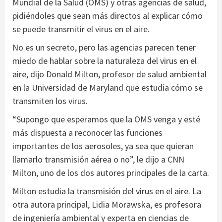
Mundial de la Salud (OMS) y otras agencias de salud,
pidiéndoles que sean más directos al explicar cómo
se puede transmitir el virus en el aire.
No es un secreto, pero las agencias parecen tener
miedo de hablar sobre la naturaleza del virus en el
aire, dijo Donald Milton, profesor de salud ambiental
en la Universidad de Maryland que estudia cómo se
transmiten los virus.
“Supongo que esperamos que la OMS venga y esté
más dispuesta a reconocer las funciones
importantes de los aerosoles, ya sea que quieran
llamarlo transmisión aérea o no”, le dijo a CNN
Milton, uno de los dos autores principales de la carta.
Milton estudia la transmisión del virus en el aire. La
otra autora principal, Lidia Morawska, es profesora
de ingeniería ambiental y experta en ciencias de