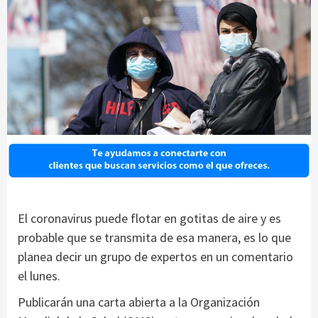
El coronavirus puede flotar en gotitas de aire y es
probable que se transmita de esa manera, es lo que
planea decir un grupo de expertos en un comentario
el lunes.
Publicarán una carta abierta a la Organización