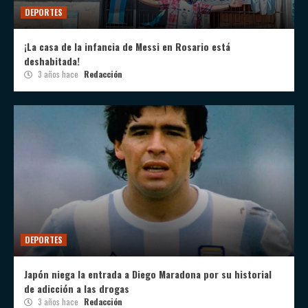
DEPORTES
¡La casa de la infancia de Messi en Rosario está
deshabitada!
3 años hace
Redacción
DEPORTES
Japón niega la entrada a Diego Maradona por su historial
de adicción a las drogas
3 años hace
Redacción