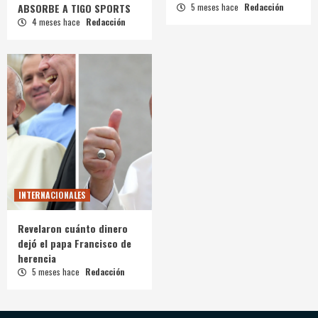
ABSORBE A TIGO SPORTS
5 meses hace
Redacción
4 meses hace
Redacción
INTERNACIONALES
Revelaron cuánto dinero
dejó el papa Francisco de
herencia
5 meses hace
Redacción