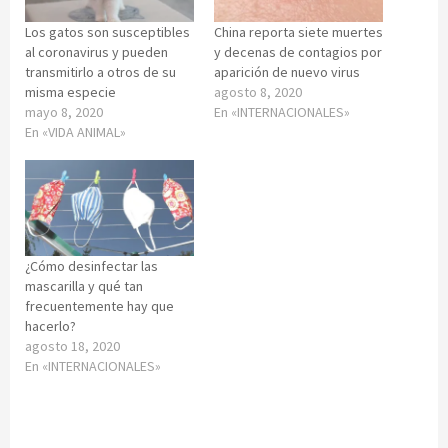
Los gatos son susceptibles
China reporta siete muertes
al coronavirus y pueden
y decenas de contagios por
transmitirlo a otros de su
aparición de nuevo virus
misma especie
agosto 8, 2020
mayo 8, 2020
En «INTERNACIONALES»
En «VIDA ANIMAL»
¿Cómo desinfectar las
mascarilla y qué tan
frecuentemente hay que
hacerlo?
agosto 18, 2020
En «INTERNACIONALES»