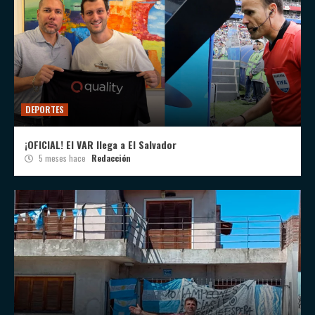
DEPORTES
¡OFICIAL! El VAR llega a El Salvador
5 meses hace
Redacción