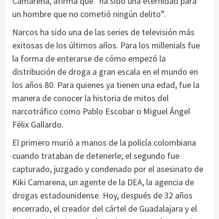
Camarena, afirma que “ha sido una eternidad para
un hombre que no cometió ningún delito”.
Narcos ha sido una de las series de televisión más
exitosas de los últimos años. Para los millenials fue
la forma de enterarse de cómo empezó la
distribución de droga a gran escala en el mundo en
los años 80. Para quienes ya tienen una edad, fue la
manera de conocer la historia de mitos del
narcotráfico como Pablo Escobar o Miguel Ángel
Félix Gallardo.
El primero murió a manos de la policía colombiana
cuando trataban de detenerle; el segundo fue
capturado, juzgado y condenado por el asesinato de
Kiki Camarena, un agente de la DEA, la agencia de
drogas estadounidense. Hoy, después de 32 años
encerrado, el creador del cártel de Guadalajara y el