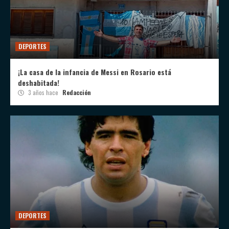
DEPORTES
¡La casa de la infancia de Messi en Rosario está
deshabitada!
3 años hace
Redacción
DEPORTES