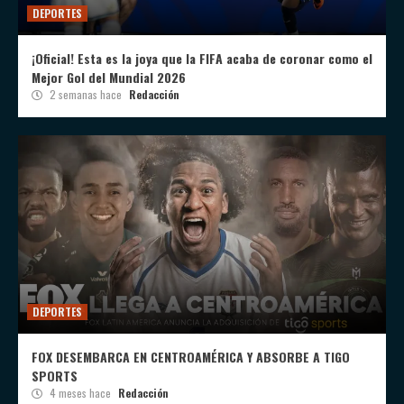
DEPORTES
¡Oficial! Esta es la joya que la FIFA acaba de coronar como el
Mejor Gol del Mundial 2026
2 semanas hace
Redacción
DEPORTES
FOX DESEMBARCA EN CENTROAMÉRICA Y ABSORBE A TIGO
SPORTS
4 meses hace
Redacción