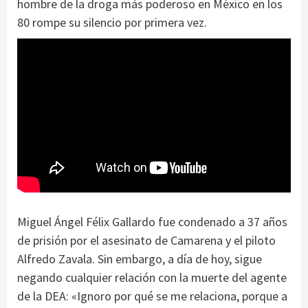
hombre de la droga más poderoso en México en los
80 rompe su silencio por primera vez.
Miguel Ángel Félix Gallardo fue condenado a 37 años
de prisión por el asesinato de Camarena y el piloto
Alfredo Zavala. Sin embargo, a día de hoy, sigue
negando cualquier relación con la muerte del agente
de la DEA: «Ignoro por qué se me relaciona, porque a