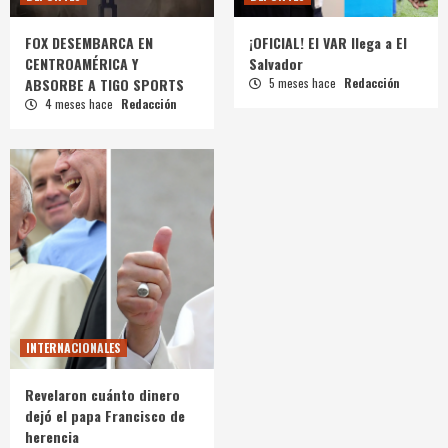
FOX DESEMBARCA EN
¡OFICIAL! El VAR llega a El
CENTROAMÉRICA Y
Salvador
ABSORBE A TIGO SPORTS
5 meses hace
Redacción
4 meses hace
Redacción
INTERNACIONALES
Revelaron cuánto dinero
dejó el papa Francisco de
herencia