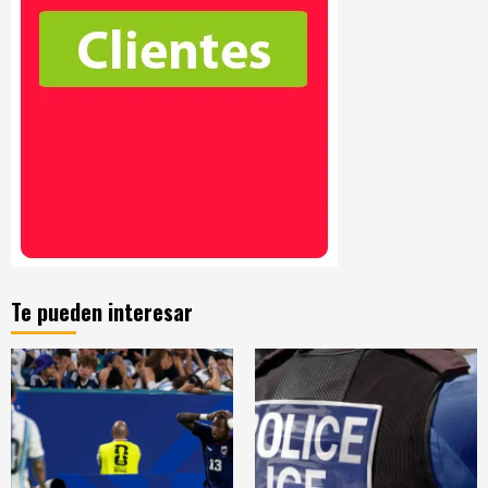
Te pueden interesar