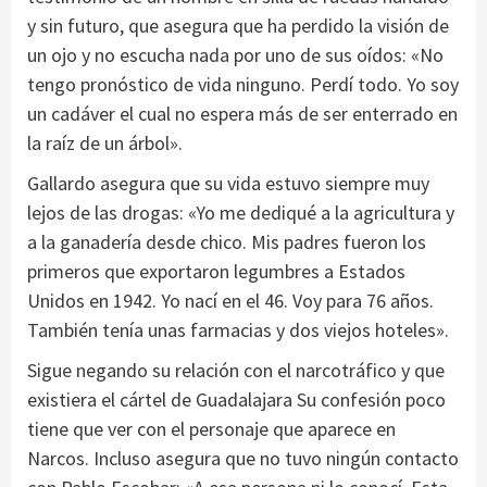
y sin futuro, que asegura que ha perdido la visión de
un ojo y no escucha nada por uno de sus oídos: «No
tengo pronóstico de vida ninguno. Perdí todo. Yo soy
un cadáver el cual no espera más de ser enterrado en
la raíz de un árbol».
Gallardo asegura que su vida estuvo siempre muy
lejos de las drogas: «Yo me dediqué a la agricultura y
a la ganadería desde chico. Mis padres fueron los
primeros que exportaron legumbres a Estados
Unidos en 1942. Yo nací en el 46. Voy para 76 años.
También tenía unas farmacias y dos viejos hoteles».
Sigue negando su relación con el narcotráfico y que
existiera el cártel de Guadalajara Su confesión poco
tiene que ver con el personaje que aparece en
Narcos. Incluso asegura que no tuvo ningún contacto