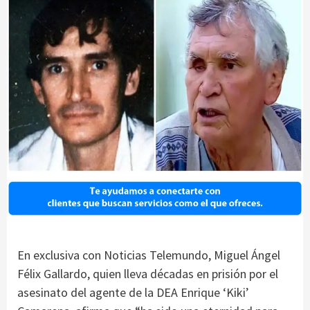
En exclusiva con Noticias Telemundo, Miguel Ángel
Félix Gallardo, quien lleva décadas en prisión por el
asesinato del agente de la DEA Enrique ‘Kiki’