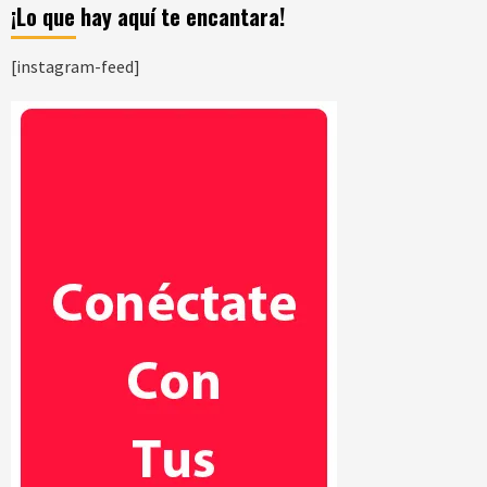
¡Lo que hay aquí te encantara!
[instagram-feed]