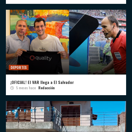
DEPORTES
¡OFICIAL! El VAR llega a El Salvador
5 meses hace
Redacción