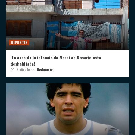
DEPORTES
¡La casa de la infancia de Messi en Rosario está
deshabitada!
3 años hace
Redacción