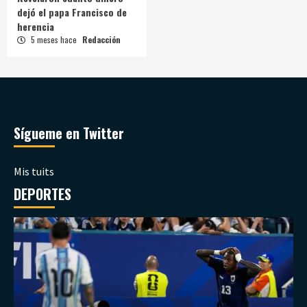
dejó el papa Francisco de
herencia
5 meses hace
Redacción
Sígueme en Twitter
Mis tuits
DEPORTES