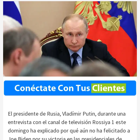
El presidente de Rusia, Vladímir Putin, durante una
entrevista con el canal de televisión Rossiya 1 este
domingo ha explicado por qué aún no ha felicitado a
Joe Biden por su victoria en las presidenciales de