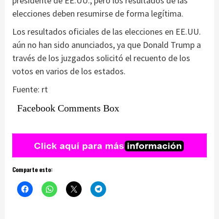
presidente de EE.UU., pero los resultados de las
elecciones deben resumirse de forma legítima.
Los resultados oficiales de las elecciones en EE.UU.
aún no han sido anunciados, ya que Donald Trump a
través de los juzgados solicitó el recuento de los
votos en varios de los estados.
Fuente: rt
Facebook Comments Box
Comparte esto: