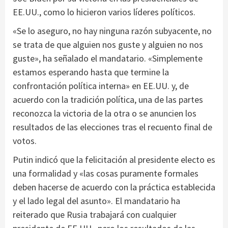
EE.UU., como lo hicieron varios líderes políticos.
«Se lo aseguro, no hay ninguna razón subyacente, no
se trata de que alguien nos guste y alguien no nos
guste», ha señalado el mandatario. «Simplemente
estamos esperando hasta que termine la
confrontación política interna» en EE.UU. y, de
acuerdo con la tradición política, una de las partes
reconozca la victoria de la otra o se anuncien los
resultados de las elecciones tras el recuento final de
votos.
Putin indicó que la felicitación al presidente electo es
una formalidad y «las cosas puramente formales
deben hacerse de acuerdo con la práctica establecida
y el lado legal del asunto». El mandatario ha
reiterado que Rusia trabajará con cualquier