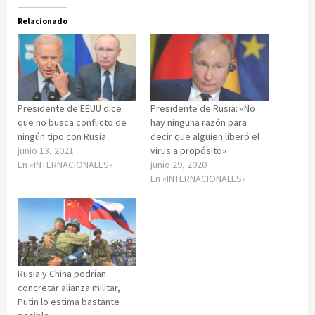
Relacionado
Presidente de EEUU dice
Presidente de Rusia: «No
que no busca conflicto de
hay ninguna razón para
ningún tipo con Rusia
decir que alguien liberó el
junio 13, 2021
virus a propósito»
En «INTERNACIONALES»
junio 29, 2020
En «INTERNACIONALES»
Rusia y China podrían
concretar alianza militar,
Putin lo estima bastante