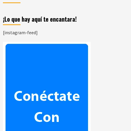
¡Lo que hay aquí te encantara!
[instagram-feed]