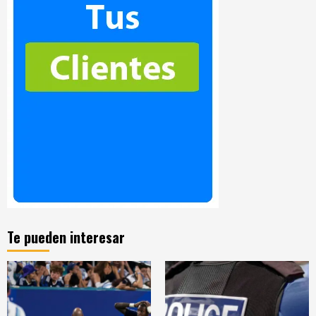
Te pueden interesar