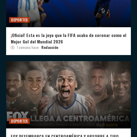
DEPORTES
¡Oficial! Esta es la joya que la FIFA acaba de coronar como el
Mejor Gol del Mundial 2026
1 semana hace
Redacción
DEPORTES
FOX DESEMBARCA EN CENTROAMÉRICA Y ABSORBE A TIGO