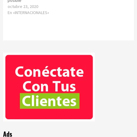
posible
octubre 23, 2020
En «INTERNACIONALES»
Ads