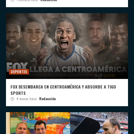
DEPORTES
FOX DESEMBARCA EN CENTROAMÉRICA Y ABSORBE A TIGO
SPORTS
4 meses hace
Redacción