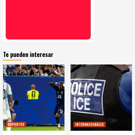
Te pueden interesar
DEPORTES
INTERNACIONALES