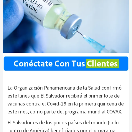
La Organización Panamericana de la Salud confirmó
este lunes que El Salvador recibirá el primer lote de
vacunas contra el Covid-19 en la primera quincena de
este mes, como parte del programa mundial COVAX.
El Salvador es de los pocos países del mundo (solo
cuatro de América) beneficiados por el programa