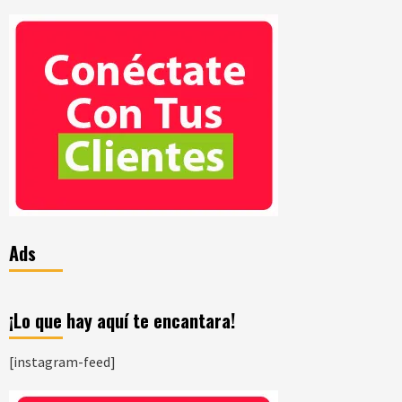
Ads
¡Lo que hay aquí te encantara!
[instagram-feed]