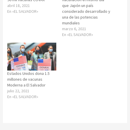
abril 18, 2021
que Japón un país
En «EL SALVADOR»
considerado desarrollado y
una de las potencias
mundiales
marzo 6, 2021
En «EL SALVADOR»
Estados Unidos dona 1.5
millones de vacunas
Moderna a El Salvador
julio 22, 2021
En «EL SALVADOR»