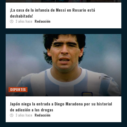
¡La casa de la infancia de Messi en Rosario está
deshabitada!
3 años hace
Redacción
DEPORTES
Japón niega la entrada a Diego Maradona por su historial
de adicción a las drogas
3 años hace
Redacción