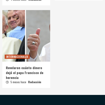
INTERNACIONALES
Revelaron cuánto dinero
dejó el papa Francisco de
herencia
5 meses hace
Redacción