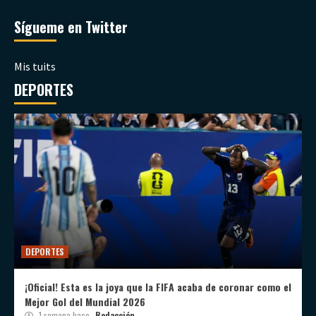
Sígueme en Twitter
Mis tuits
DEPORTES
DEPORTES
¡Oficial! Esta es la joya que la FIFA acaba de coronar como el
Mejor Gol del Mundial 2026
1 semana hace
Redacción