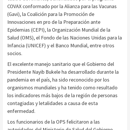
COVAX conformado por la Alianza para las Vacunas
(Gavi), la Coalición para la Promoción de
Innovaciones en pro de la Preparación ante
Epidemias (CEPI), la Organización Mundial de la
Salud (OMS), el Fondo de las Naciones Unidas para la
Infancia (UNICEF) y el Banco Mundial, entre otros
socios.
El excelente manejo sanitario que el Gobierno del
Presidente Nayib Bukele ha desarrollado durante la
pandemia en el país, ha sido reconocido por los
organismos mundiales y ha tenido como resultado
los indicadores más bajos de la región de personas
contagiadas y letalidades a causa de esta
enfermedad.
Los funcionarios de la OPS felicitaron a las
autoridades del Ministerio de Salud del Gobierno