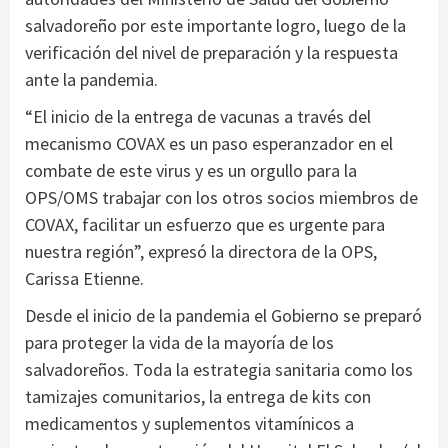
salvadoreño por este importante logro, luego de la
verificación del nivel de preparación y la respuesta
ante la pandemia.
“El inicio de la entrega de vacunas a través del
mecanismo COVAX es un paso esperanzador en el
combate de este virus y es un orgullo para la
OPS/OMS trabajar con los otros socios miembros de
COVAX, facilitar un esfuerzo que es urgente para
nuestra región”, expresó la directora de la OPS,
Carissa Etienne.
Desde el inicio de la pandemia el Gobierno se preparó
para proteger la vida de la mayoría de los
salvadoreños. Toda la estrategia sanitaria como los
tamizajes comunitarios, la entrega de kits con
medicamentos y suplementos vitamínicos a