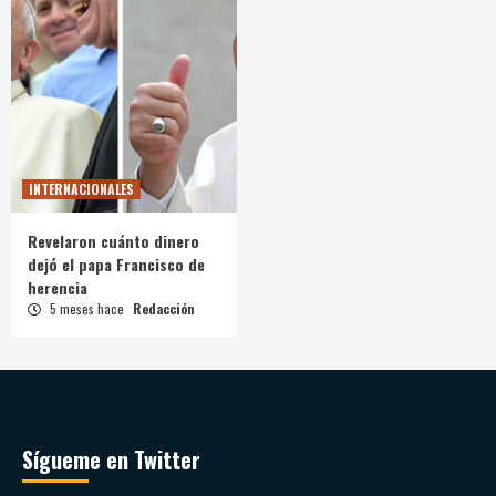
INTERNACIONALES
Revelaron cuánto dinero
dejó el papa Francisco de
herencia
5 meses hace
Redacción
Sígueme en Twitter