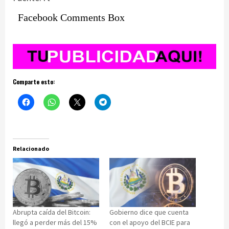
Facebook Comments Box
Comparte esto:
Relacionado
Abrupta caída del Bitcoin:
Gobierno dice que cuenta
llegó a perder más del 15%
con el apoyo del BCIE para