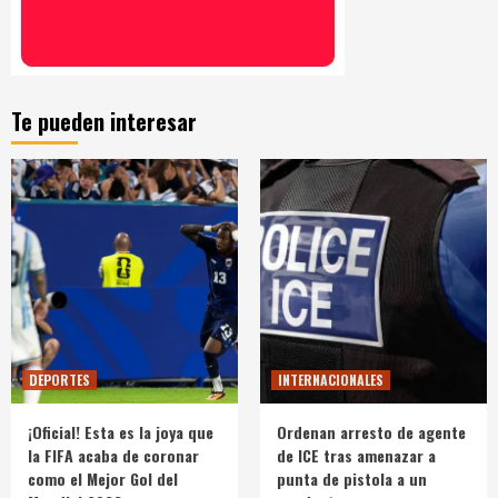
Te pueden interesar
DEPORTES
INTERNACIONALES
¡Oficial! Esta es la joya que
Ordenan arresto de agente
la FIFA acaba de coronar
de ICE tras amenazar a
como el Mejor Gol del
punta de pistola a un