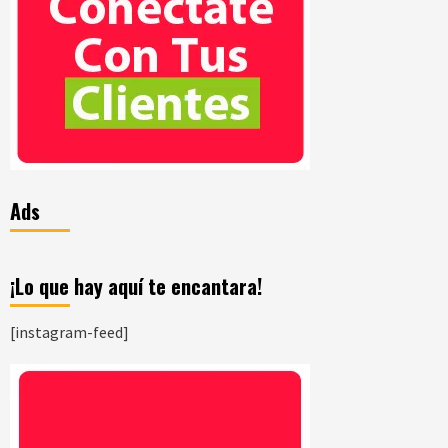
Ads
¡Lo que hay aquí te encantara!
[instagram-feed]