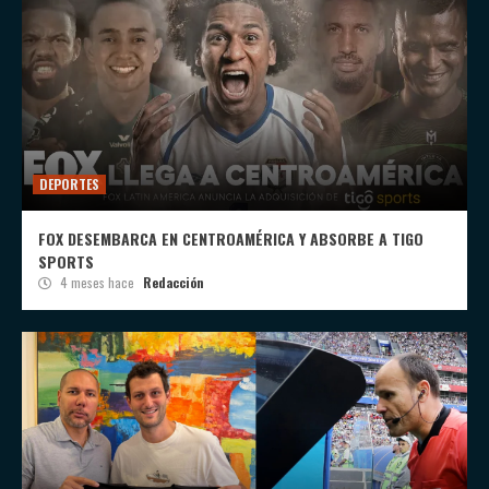
DEPORTES
FOX DESEMBARCA EN CENTROAMÉRICA Y ABSORBE A TIGO
SPORTS
4 meses hace
Redacción