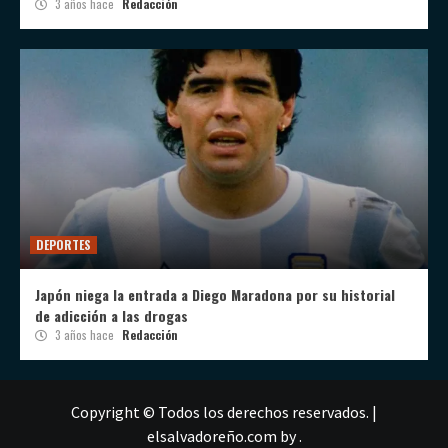
3 años hace
Redacción
DEPORTES
Japón niega la entrada a Diego Maradona por su historial
de adicción a las drogas
3 años hace
Redacción
Copyright © Todos los derechos reservados.
|
elsalvadoreño.com
by .