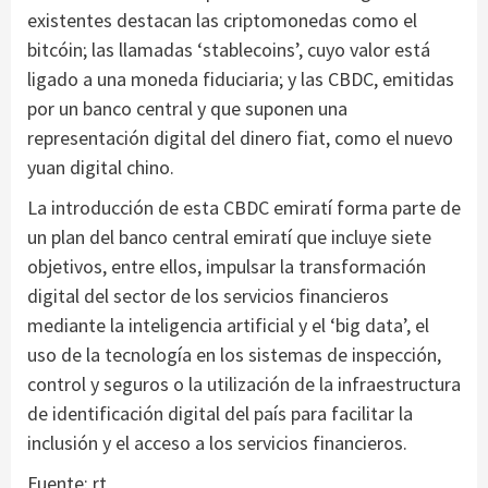
existentes destacan las criptomonedas como el
bitcóin; las llamadas ‘stablecoins’, cuyo valor está
ligado a una moneda fiduciaria; y las CBDC, emitidas
por un banco central y que suponen una
representación digital del dinero fiat, como el nuevo
yuan digital chino.
La introducción de esta CBDC emiratí forma parte de
un plan del banco central emiratí que incluye siete
objetivos, entre ellos, impulsar la transformación
digital del sector de los servicios financieros
mediante la inteligencia artificial y el ‘big data’, el
uso de la tecnología en los sistemas de inspección,
control y seguros o la utilización de la infraestructura
de identificación digital del país para facilitar la
inclusión y el acceso a los servicios financieros.
Fuente: rt