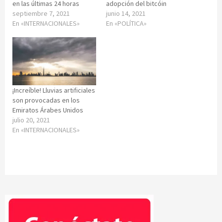
en las últimas 24 horas
adopción del bitcóin
septiembre 7, 2021
junio 14, 2021
En «INTERNACIONALES»
En «POLÍTICA»
¡Increíble! Lluvias artificiales
son provocadas en los
Emiratos Árabes Unidos
julio 20, 2021
En «INTERNACIONALES»