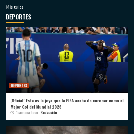
Mis tuits
DEPORTES
DEPORTES
¡Oficial! Esta es la joya que la FIFA acaba de coronar como el
Mejor Gol del Mundial 2026
1 semana hace
Redacción