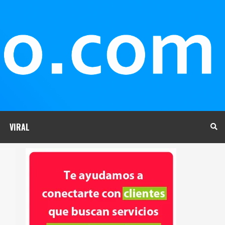
VIRAL