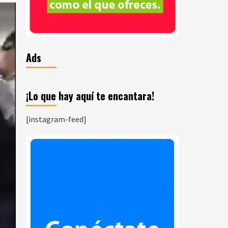
Ads
¡Lo que hay aquí te encantara!
[instagram-feed]