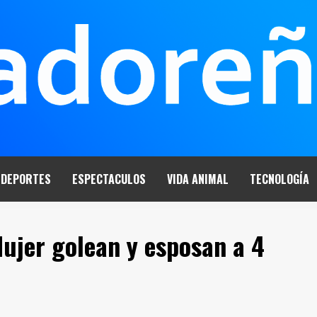
DEPORTES
ESPECTACULOS
VIDA ANIMAL
TECNOLOGÍA
Mujer golean y esposan a 4