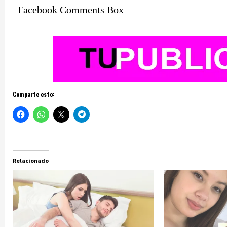
Facebook Comments Box
Comparte esto:
Relacionado