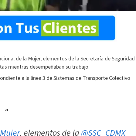
ional de la Mujer, elementos de la Secretaría de Seguridad
stas mientras desempeñaban su trabajo.
ondiente a la línea 3 de Sistemas de Transporte Colectivo
aMujer
, elementos de la
@SSC_CDMX