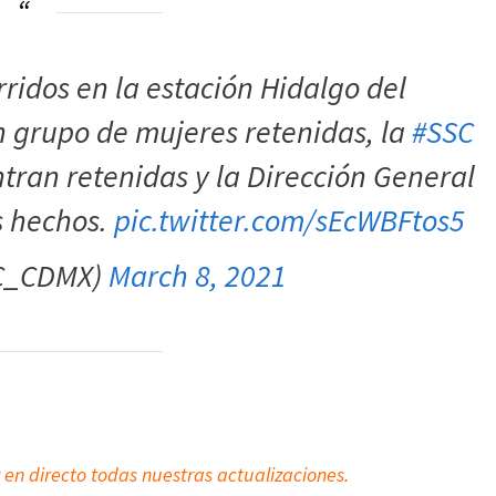
rridos en la estación Hidalgo del
 grupo de mujeres retenidas, la
#SSC
tran retenidas y la Dirección General
s hechos.
pic.twitter.com/sEcWBFtos5
C_CDMX)
March 8, 2021
 en directo todas nuestras actualizaciones.