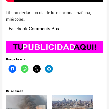
Líbano declara un día de luto nacional mañana,
miércoles.
Facebook Comments Box
Comparte esto:
Relacionado