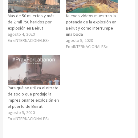
Más de 50 muertos y más
Nuevos vídeos muestran la
de 2 mil 750 heridos por
potencia de la explosión en
explosión en Beirut
Beirut y como interrumpe
agosto 4, 2020
una boda
En «INTERNACIONALES»
agosto 9, 2020
En «INTERNACIONALES»
Para qué se utiliza el nitrato
de sodio que produjo la
impresionante explosión en
el puerto de Beirut
agosto 5, 2020
En «INTERNACIONALES»