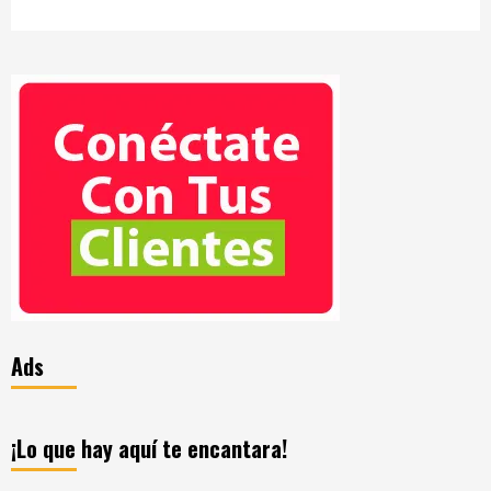
Ads
¡Lo que hay aquí te encantara!