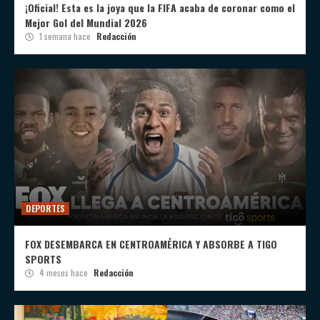
¡Oficial! Esta es la joya que la FIFA acaba de coronar como el
Mejor Gol del Mundial 2026
1 semana hace
Redacción
DEPORTES
FOX DESEMBARCA EN CENTROAMÉRICA Y ABSORBE A TIGO
SPORTS
4 meses hace
Redacción