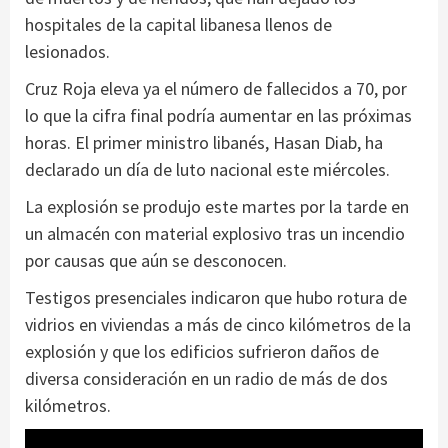
hospitales de la capital libanesa llenos de
lesionados.
Cruz Roja eleva ya el número de fallecidos a 70, por
lo que la cifra final podría aumentar en las próximas
horas. El primer ministro libanés, Hasan Diab, ha
declarado un día de luto nacional este miércoles.
La explosión se produjo este martes por la tarde en
un almacén con material explosivo tras un incendio
por causas que aún se desconocen.
Testigos presenciales indicaron que hubo rotura de
vidrios en viviendas a más de cinco kilómetros de la
explosión y que los edificios sufrieron daños de
diversa consideración en un radio de más de dos
kilómetros.