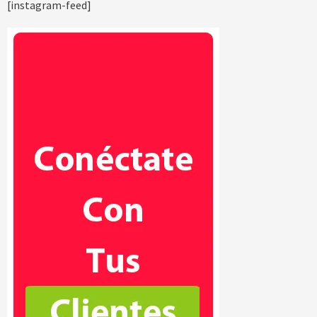
[instagram-feed]