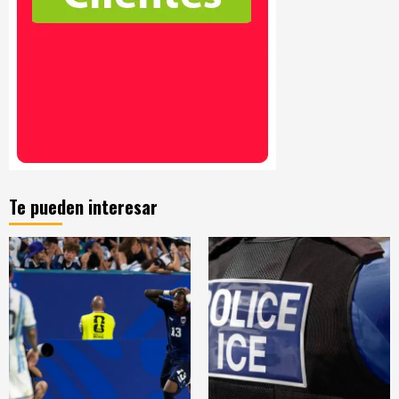
Te pueden interesar