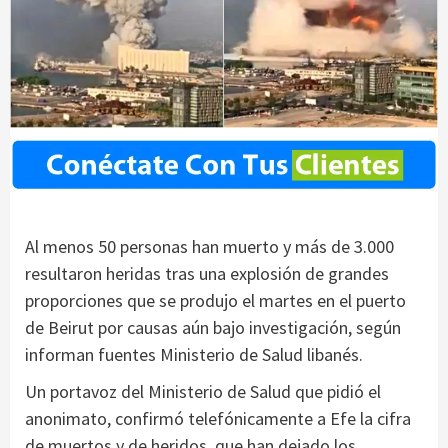
Al menos 50 personas han muerto y más de 3.000
resultaron heridas tras una explosión de grandes
proporciones que se produjo el martes en el puerto
de Beirut por causas aún bajo investigación, según
informan fuentes Ministerio de Salud libanés.
Un portavoz del Ministerio de Salud que pidió el
anonimato, confirmó telefónicamente a Efe la cifra
de muertos y de heridos, que han dejado los