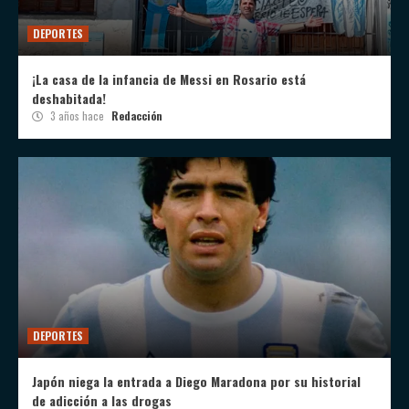
DEPORTES
¡La casa de la infancia de Messi en Rosario está
deshabitada!
3 años hace
Redacción
DEPORTES
Japón niega la entrada a Diego Maradona por su historial
de adicción a las drogas