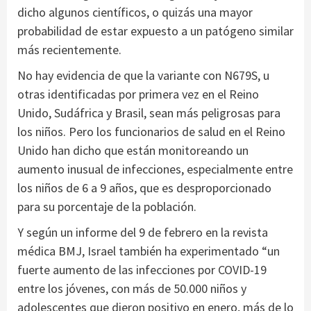
dicho algunos científicos, o quizás una mayor
probabilidad de estar expuesto a un patógeno similar
más recientemente.
No hay evidencia de que la variante con N679S, u
otras identificadas por primera vez en el Reino
Unido, Sudáfrica y Brasil, sean más peligrosas para
los niños. Pero los funcionarios de salud en el Reino
Unido han dicho que están monitoreando un
aumento inusual de infecciones, especialmente entre
los niños de 6 a 9 años, que es desproporcionado
para su porcentaje de la población.
Y según un informe del 9 de febrero en la revista
médica BMJ, Israel también ha experimentado “un
fuerte aumento de las infecciones por COVID-19
entre los jóvenes, con más de 50.000 niños y
adolescentes que dieron positivo en enero, más de lo