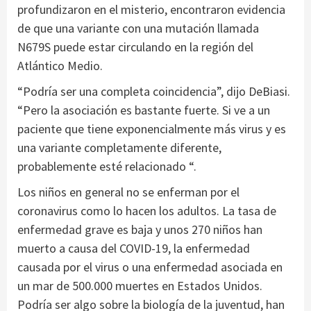
profundizaron en el misterio, encontraron evidencia
de que una variante con una mutación llamada
N679S puede estar circulando en la región del
Atlántico Medio.
“Podría ser una completa coincidencia”, dijo DeBiasi.
“Pero la asociación es bastante fuerte. Si ve a un
paciente que tiene exponencialmente más virus y es
una variante completamente diferente,
probablemente esté relacionado “.
Los niños en general no se enferman por el
coronavirus como lo hacen los adultos. La tasa de
enfermedad grave es baja y unos 270 niños han
muerto a causa del COVID-19, la enfermedad
causada por el virus o una enfermedad asociada en
un mar de 500.000 muertes en Estados Unidos.
Podría ser algo sobre la biología de la juventud, han