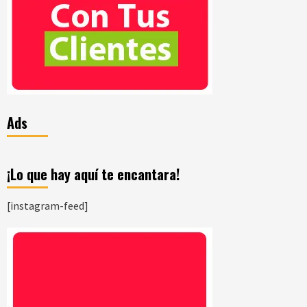
Ads
¡Lo que hay aquí te encantara!
[instagram-feed]