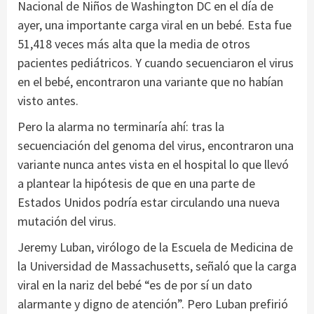
Nacional de Niños de Washington DC en el día de
ayer, una importante carga viral en un bebé. Esta fue
51,418 veces más alta que la media de otros
pacientes pediátricos. Y cuando secuenciaron el virus
en el bebé, encontraron una variante que no habían
visto antes.
Pero la alarma no terminaría ahí: tras la
secuenciación del genoma del virus, encontraron una
variante nunca antes vista en el hospital lo que llevó
a plantear la hipótesis de que en una parte de
Estados Unidos podría estar circulando una nueva
mutación del virus.
Jeremy Luban, virólogo de la Escuela de Medicina de
la Universidad de Massachusetts, señaló que la carga
viral en la nariz del bebé “es de por sí un dato
alarmante y digno de atención”. Pero Luban prefirió