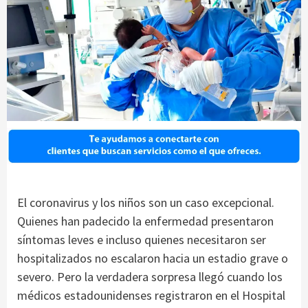
El coronavirus y los niños son un caso excepcional.
Quienes han padecido la enfermedad presentaron
síntomas leves e incluso quienes necesitaron ser
hospitalizados no escalaron hacia un estadio grave o
severo. Pero la verdadera sorpresa llegó cuando los
médicos estadounidenses registraron en el Hospital