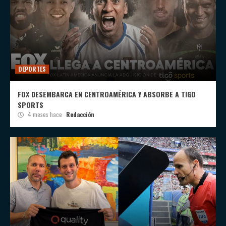
DEPORTES
FOX DESEMBARCA EN CENTROAMÉRICA Y ABSORBE A TIGO
SPORTS
4 meses hace
Redacción