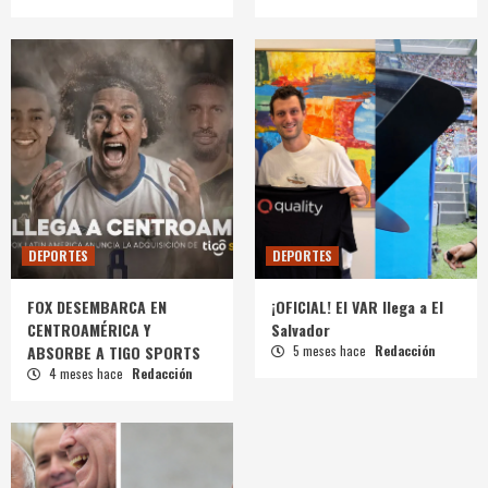
DEPORTES
DEPORTES
FOX DESEMBARCA EN
¡OFICIAL! El VAR llega a El
CENTROAMÉRICA Y
Salvador
ABSORBE A TIGO SPORTS
5 meses hace
Redacción
4 meses hace
Redacción