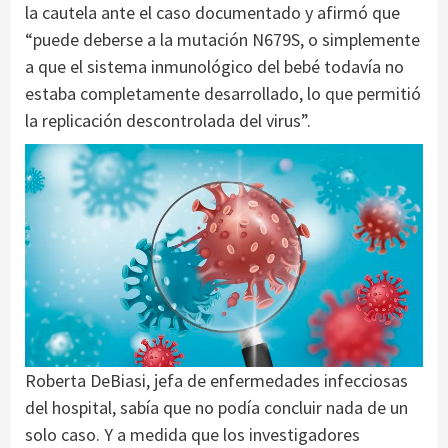
la cautela ante el caso documentado y afirmó que
“puede deberse a la mutación N679S, o simplemente
a que el sistema inmunológico del bebé todavía no
estaba completamente desarrollado, lo que permitió
la replicación descontrolada del virus”.
Roberta DeBiasi, jefa de enfermedades infecciosas
del hospital, sabía que no podía concluir nada de un
solo caso. Y a medida que los investigadores