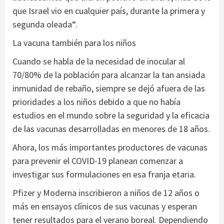
que Israel vio en cualquier país, durante la primera y
segunda oleada“.
La vacuna también para los niños
Cuando se habla de la necesidad de inocular al
70/80% de la población para alcanzar la tan ansiada
inmunidad de rebaño, siempre se dejó afuera de las
prioridades a los niños debido a que no había
estudios en el mundo sobre la seguridad y la eficacia
de las vacunas desarrolladas en menores de 18 años.
Ahora, los más importantes productores de vacunas
para prevenir el COVID-19 planean comenzar a
investigar sus formulaciones en esa franja etaria.
Pfizer y Moderna inscribieron a niños de 12 años o
más en ensayos clínicos de sus vacunas y esperan
tener resultados para el verano boreal. Dependiendo