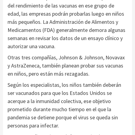
del rendimiento de las vacunas en ese grupo de
edad, las empresas podrán probarlas luego en niños
más pequeños. La Administración de Alimentos y
Medicamentos (FDA) generalmente demora algunas
semanas en revisar los datos de un ensayo clínico y
autorizar una vacuna.
Otras tres compañías, Johnson & Johnson, Novavax
y AstraZeneca, también planean probar sus vacunas
en niños, pero están más rezagadas.
Según los especialistas, los niños también deberán
ser vacunados para que los Estados Unidos se
acerque a la inmunidad colectiva, ese objetivo
prometido durante mucho tiempo en el que la
pandemia se detiene porque el virus se queda sin
personas para infectar.