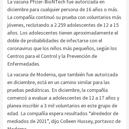
La vacuna Pfizer-BioNTech fue autorizada en
diciembre para cualquier persona de 16 años o más.
La compañía continuó su prueba con voluntarios más
jóvenes, reclutando a 2.259 adolescentes de 12 a 15
años. Los adolescentes tienen aproximadamente el
doble de probabilidades de infectarse con el
coronavirus que los niños más pequeños, según los
Centros para el Control y la Prevención de
Enfermedades.
La vacuna de Moderna, que también fue autorizada
en diciembre, está en un camino similar para las
pruebas pediátricas. En diciembre, la compañía
comenzó a evaluar a adolescentes de 12 a 17 años y
planea inscribir a 3 mil voluntarios en este grupo de
edad. La compañía espera resultados “alrededor de
mediados de 2021”, dijo Colleen Hussey, portavoz de
Moderna.