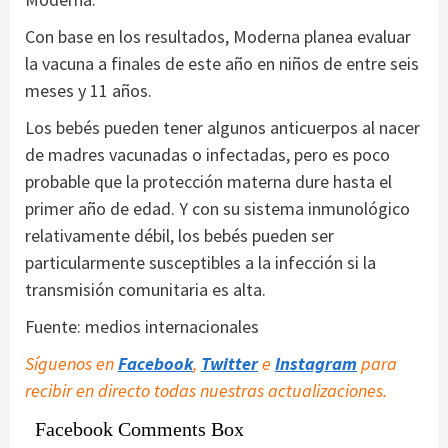
Con base en los resultados, Moderna planea evaluar
la vacuna a finales de este año en niños de entre seis
meses y 11 años.
Los bebés pueden tener algunos anticuerpos al nacer
de madres vacunadas o infectadas, pero es poco
probable que la protección materna dure hasta el
primer año de edad. Y con su sistema inmunológico
relativamente débil, los bebés pueden ser
particularmente susceptibles a la infección si la
transmisión comunitaria es alta.
Fuente: medios internacionales
Síguenos en
Facebook
,
Twitter
e
Instagram
para
recibir en directo todas nuestras actualizaciones.
Facebook Comments Box