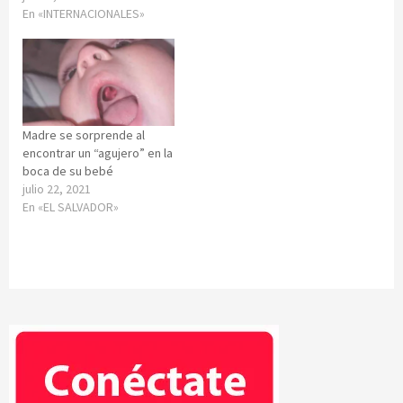
En «INTERNACIONALES»
Madre se sorprende al
encontrar un “agujero” en la
boca de su bebé
julio 22, 2021
En «EL SALVADOR»