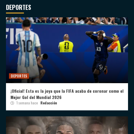
DEPORTES
DEPORTES
¡Oficial! Esta es la joya que la FIFA acaba de coronar como el
Mejor Gol del Mundial 2026
1 semana hace
Redacción