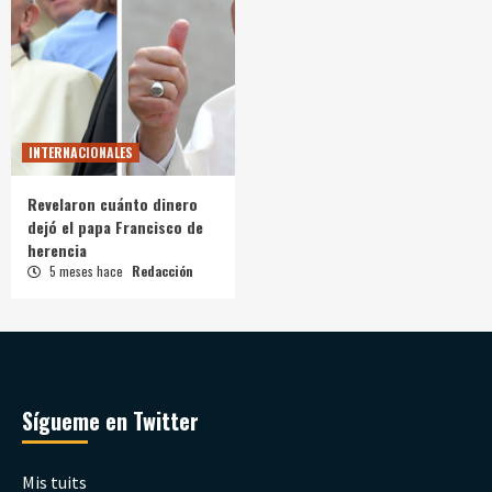
INTERNACIONALES
Revelaron cuánto dinero
dejó el papa Francisco de
herencia
5 meses hace
Redacción
Sígueme en Twitter
Mis tuits