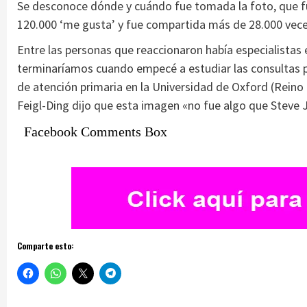
Se desconoce dónde y cuándo fue tomada la foto, que fu
120.000 ‘me gusta’ y fue compartida más de 28.000 vece
Entre las personas que reaccionaron había especialistas 
terminaríamos cuando empecé a estudiar las consultas p
de atención primaria en la Universidad de Oxford (Reino
Feigl-Ding dijo que esta imagen «no fue algo que Steve 
Facebook Comments Box
Comparte esto: