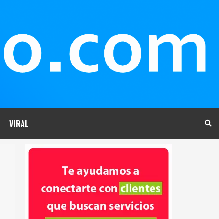
VIRAL