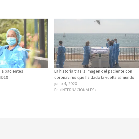
n a pacientes
La historia tras la imagen del paciente con
ID19
coronavirus que ha dado la vuelta al mundo
junio 4, 2020
En «INTERNACIONALES»