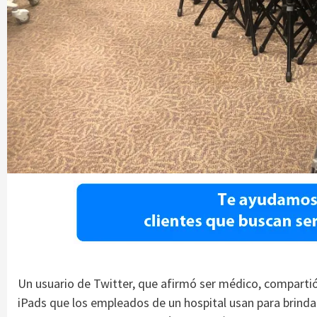
Un usuario de Twitter, que afirmó ser médico, comparti
iPads que los empleados de un hospital usan para brindar