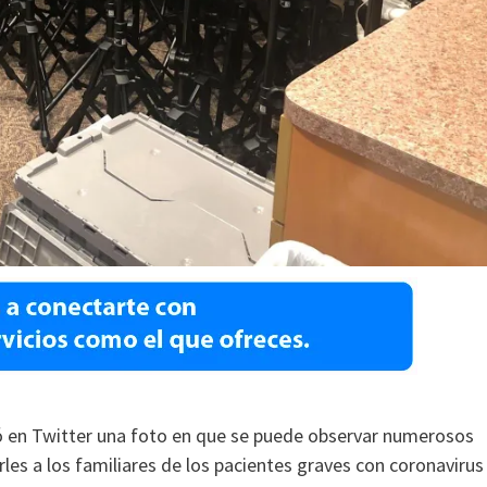
ó en Twitter una foto en que se puede observar numerosos
les a los familiares de los pacientes graves con coronavirus