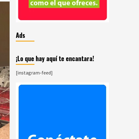
Ads
¡Lo que hay aquí te encantara!
[instagram-feed]