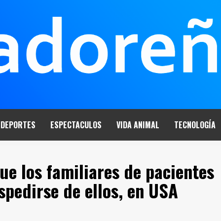
DEPORTES
ESPECTACULOS
VIDA ANIMAL
TECNOLOGÍA
ue los familiares de pacientes
pedirse de ellos, en USA