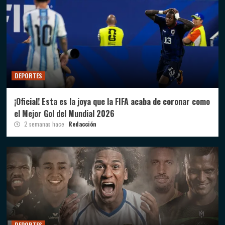
DEPORTES
¡Oficial! Esta es la joya que la FIFA acaba de coronar como
el Mejor Gol del Mundial 2026
2 semanas hace
Redacción
DEPORTES