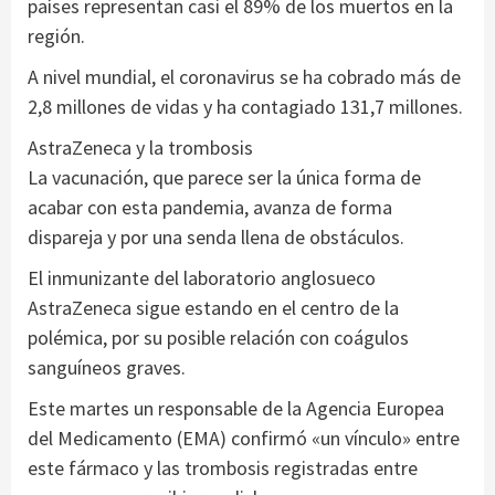
países representan casi el 89% de los muertos en la
región.
A nivel mundial, el coronavirus se ha cobrado más de
2,8 millones de vidas y ha contagiado 131,7 millones.
AstraZeneca y la trombosis
La vacunación, que parece ser la única forma de
acabar con esta pandemia, avanza de forma
dispareja y por una senda llena de obstáculos.
El inmunizante del laboratorio anglosueco
AstraZeneca sigue estando en el centro de la
polémica, por su posible relación con coágulos
sanguíneos graves.
Este martes un responsable de la Agencia Europea
del Medicamento (EMA) confirmó «un vínculo» entre
este fármaco y las trombosis registradas entre