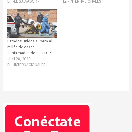
En «EL SALVADOR»
En «INTERNACIONALES»
Estados Unidos supera el
millón de casos
confirmados de COVID-19
abril 28, 2020
En «INTERNACIONALES»