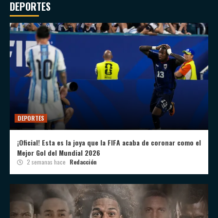
DEPORTES
DEPORTES
¡Oficial! Esta es la joya que la FIFA acaba de coronar como el
Mejor Gol del Mundial 2026
2 semanas hace
Redacción