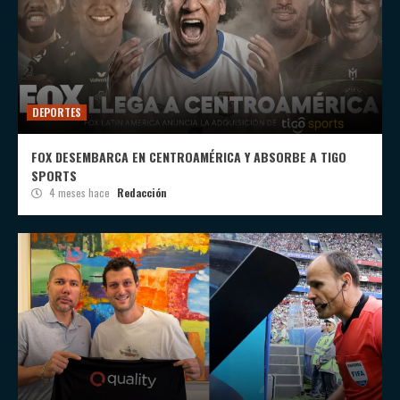
DEPORTES
FOX DESEMBARCA EN CENTROAMÉRICA Y ABSORBE A TIGO
SPORTS
4 meses hace
Redacción