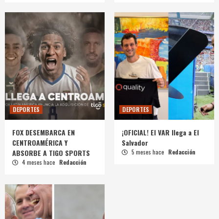
DEPORTES
DEPORTES
FOX DESEMBARCA EN
¡OFICIAL! El VAR llega a El
CENTROAMÉRICA Y
Salvador
ABSORBE A TIGO SPORTS
5 meses hace
Redacción
4 meses hace
Redacción