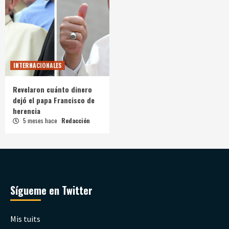
INTERNACIONALES
Revelaron cuánto dinero
dejó el papa Francisco de
herencia
5 meses hace
Redacción
Sígueme en Twitter
Mis tuits