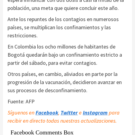
población, una meta que quiere concluir este año.
Ante los repuntes de los contagios en numerosos
países, se multiplican los confinamientos y las
restricciones.
En Colombia los ocho millones de habitantes de
Bogotá quedarán bajo un confinamiento estricto a
partir del sábado, para evitar contagios.
Otros países, en cambio, aliviados en parte por la
progresión de la vacunación, decidieron avanzar en
sus procesos de desconfinamiento.
Fuente: AFP
Síguenos en
Facebook
,
Twitter
e
Instagram
para
recibir en directo todas nuestras actualizaciones.
Facebook Comments Box