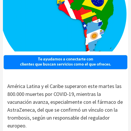
América Latina y el Caribe superaron este martes las
800.000 muertes por COVID-19, mientras la
vacunación avanza, especialmente con el fármaco de
AstraZeneca, del que se confirmó un vínculo con la
trombosis, según un responsable del regulador
europeo.