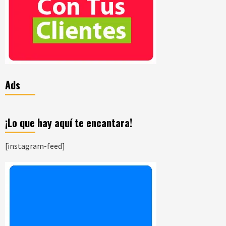
Ads
¡Lo que hay aquí te encantara!
[instagram-feed]