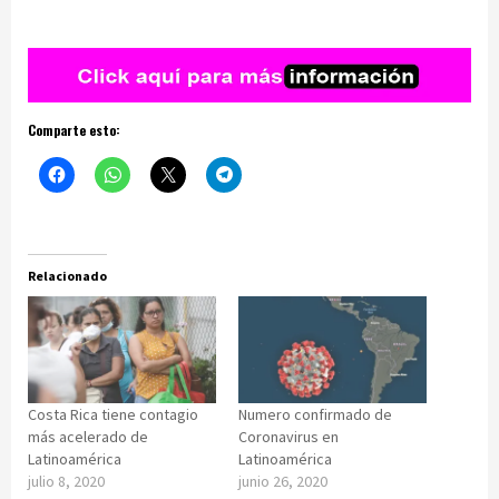
Comparte esto:
Relacionado
Costa Rica tiene contagio
Numero confirmado de
más acelerado de
Coronavirus en
Latinoamérica
Latinoamérica
julio 8, 2020
junio 26, 2020