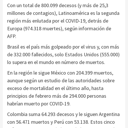
Con un total de 800.099 decesos (y más de 25,3
millones de contagios), Latinoamérica es la segunda
región más enlutada por el COVID-19, detrás de
Europa (974.318 muertes), según información de
AFP.
Brasil es el país más golpeado por el virus y, con más
de 332.000 fallecidos, solo Estados Unidos (555.000)
lo supera en el mundo en número de muertos.
En la región le sigue México con 204.399 muertos,
aunque según un estudio de las autoridades sobre
exceso de mortalidad en el último año, hasta
principios de febrero más de 294.000 personas
habrían muerto por COVID-19.
Colombia suma 64.293 decesos y le siguen Argentina
con 56.471 muertos y Perú con 53.138. Estos cinco