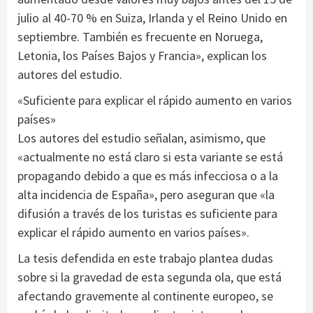
julio al 40-70 % en Suiza, Irlanda y el Reino Unido en
septiembre. También es frecuente en Noruega,
Letonia, los Países Bajos y Francia», explican los
autores del estudio.
«Suficiente para explicar el rápido aumento en varios
países»
Los autores del estudio señalan, asimismo, que
«actualmente no está claro si esta variante se está
propagando debido a que es más infecciosa o a la
alta incidencia de España», pero aseguran que «la
difusión a través de los turistas es suficiente para
explicar el rápido aumento en varios países».
La tesis defendida en este trabajo plantea dudas
sobre si la gravedad de esta segunda ola, que está
afectando gravemente al continente europeo, se