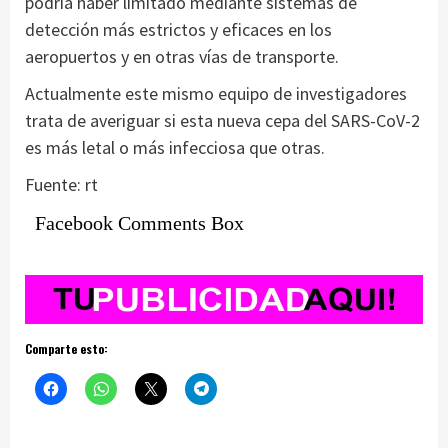
podría haber limitado mediante sistemas de
detección más estrictos y eficaces en los
aeropuertos y en otras vías de transporte.
Actualmente este mismo equipo de investigadores
trata de averiguar si esta nueva cepa del SARS-CoV-2
es más letal o más infecciosa que otras.
Fuente: rt
Facebook Comments Box
Comparte esto: