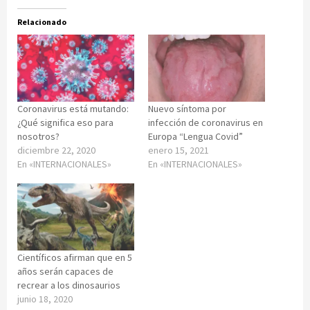
Relacionado
Coronavirus está mutando:
Nuevo síntoma por
¿Qué significa eso para
infección de coronavirus en
nosotros?
Europa “Lengua Covid”
diciembre 22, 2020
enero 15, 2021
En «INTERNACIONALES»
En «INTERNACIONALES»
Científicos afirman que en 5
años serán capaces de
recrear a los dinosaurios
junio 18, 2020