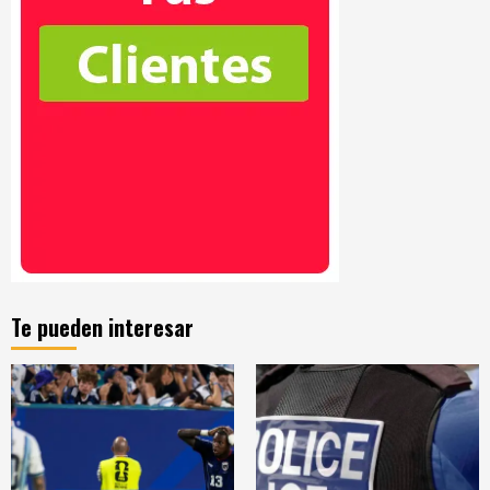
Te pueden interesar