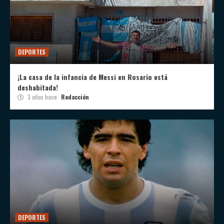
DEPORTES
¡La casa de la infancia de Messi en Rosario está
deshabitada!
3 años hace
Redacción
DEPORTES