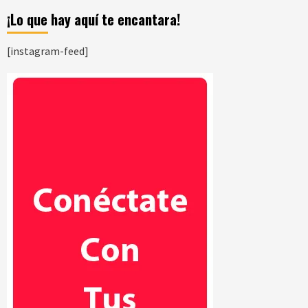
¡Lo que hay aquí te encantara!
[instagram-feed]