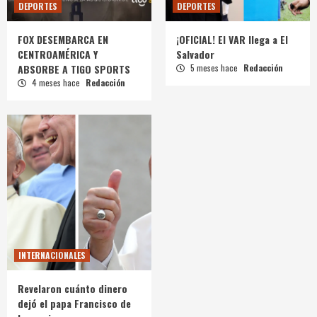
DEPORTES
DEPORTES
FOX DESEMBARCA EN
¡OFICIAL! El VAR llega a El
CENTROAMÉRICA Y
Salvador
ABSORBE A TIGO SPORTS
5 meses hace
Redacción
4 meses hace
Redacción
INTERNACIONALES
Revelaron cuánto dinero
dejó el papa Francisco de