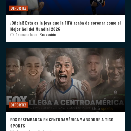
DEPORTES
¡Oficial! Esta es la joya que la FIFA acaba de coronar como el
Mejor Gol del Mundial 2026
1 semana hace
Redacción
DEPORTES
FOX DESEMBARCA EN CENTROAMÉRICA Y ABSORBE A TIGO
SPORTS