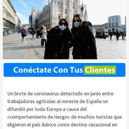
Un brote de coronavirus detectado en junio entre
trabajadores agrícolas al noreste de España se
difundió por toda Europa a causa del
«comportamiento de riesgo» de muchos turistas que
eligieron el país ibérico como destino vacacional en