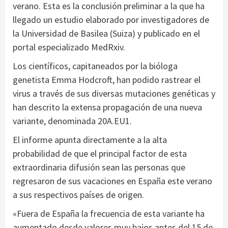
verano. Esta es la conclusión preliminar a la que ha
llegado un estudio elaborado por investigadores de
la Universidad de Basilea (Suiza) y publicado en el
portal especializado MedRxiv.
Los científicos, capitaneados por la bióloga
genetista Emma Hodcroft, han podido rastrear el
virus a través de sus diversas mutaciones genéticas y
han descrito la extensa propagación de una nueva
variante, denominada 20A.EU1.
El informe apunta directamente a la alta
probabilidad de que el principal factor de esta
extraordinaria difusión sean las personas que
regresaron de sus vacaciones en España este verano
a sus respectivos países de origen.
«Fuera de España la frecuencia de esta variante ha
aumentado desde valores muy bajos antes del 15 de