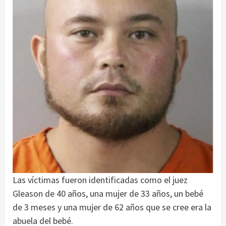
Las víctimas fueron identificadas como el juez
Gleason de 40 años, una mujer de 33 años, un bebé
de 3 meses y una mujer de 62 años que se cree era la
abuela del bebé.