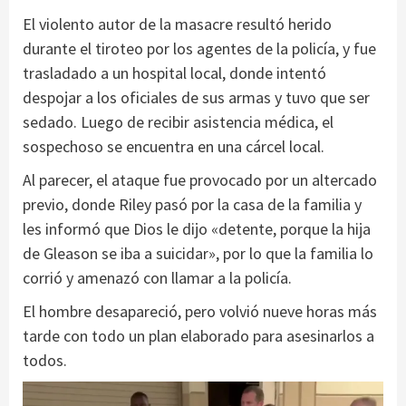
El violento autor de la masacre resultó herido
durante el tiroteo por los agentes de la policía, y fue
trasladado a un hospital local, donde intentó
despojar a los oficiales de sus armas y tuvo que ser
sedado. Luego de recibir asistencia médica, el
sospechoso se encuentra en una cárcel local.
Al parecer, el ataque fue provocado por un altercado
previo, donde Riley pasó por la casa de la familia y
les informó que Dios le dijo «detente, porque la hija
de Gleason se iba a suicidar», por lo que la familia lo
corrió y amenazó con llamar a la policía.
El hombre desapareció, pero volvió nueve horas más
tarde con todo un plan elaborado para asesinarlos a
todos.