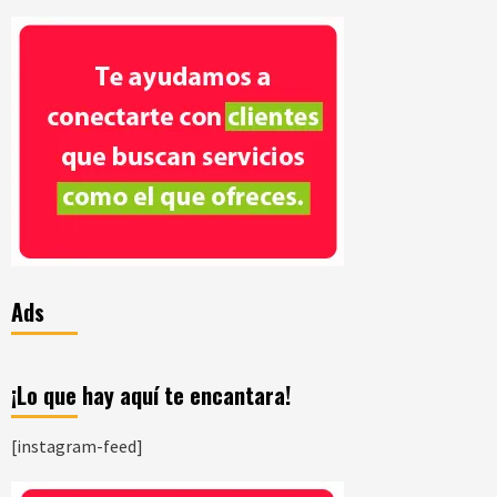
Ads
¡Lo que hay aquí te encantara!
[instagram-feed]