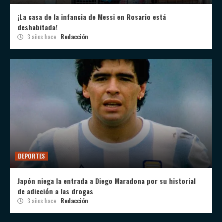
¡La casa de la infancia de Messi en Rosario está
deshabitada!
3 años hace
Redacción
DEPORTES
Japón niega la entrada a Diego Maradona por su historial
de adicción a las drogas
3 años hace
Redacción