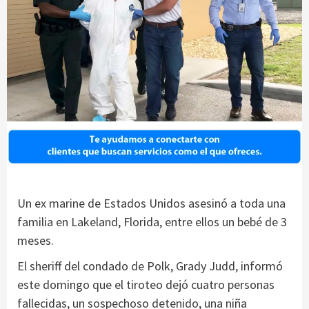
Un ex marine de Estados Unidos asesinó a toda una
familia en Lakeland, Florida, entre ellos un bebé de 3
meses.
El sheriff del condado de Polk, Grady Judd, informó
este domingo que el tiroteo dejó cuatro personas
fallecidas, un sospechoso detenido, una niña