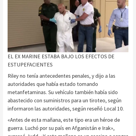
EL EX MARINE ESTABA BAJO LOS EFECTOS DE
ESTUPEFACIENTES
Riley no tenía antecedentes penales, y dijo a las
autoridades que había estado tomando
metanfetaminas. Su vehículo también había sido
abastecido con suministros para un tiroteo, según
informaron las autoridades, según reseñó Local 10.
«Antes de esta mañana, este tipo era un héroe de
guerra. Luchó por su país en Afganistán e Irak»,