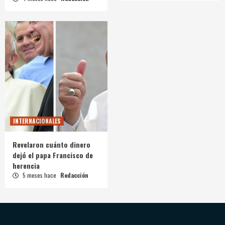
INTERNACIONALES
Revelaron cuánto dinero
dejó el papa Francisco de
herencia
5 meses hace
Redacción