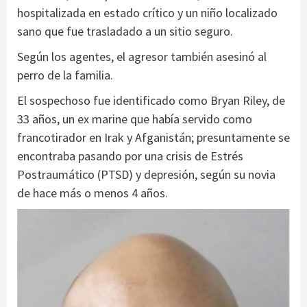
hospitalizada en estado crítico y un niño localizado
sano que fue trasladado a un sitio seguro.
Según los agentes, el agresor también asesinó al
perro de la familia.
El sospechoso fue identificado como Bryan Riley, de
33 años, un ex marine que había servido como
francotirador en Irak y Afganistán; presuntamente se
encontraba pasando por una crisis de Estrés
Postraumático (PTSD) y depresión, según su novia
de hace más o menos 4 años.