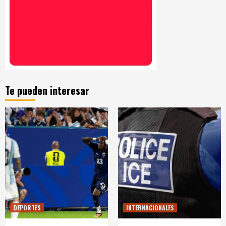
Te pueden interesar
DEPORTES
INTERNACIONALES