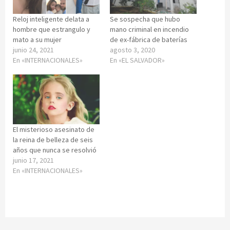
Reloj inteligente delata a
Se sospecha que hubo
hombre que estrangulo y
mano criminal en incendio
mato a su mujer
de ex-fábrica de baterías
junio 24, 2021
agosto 3, 2020
En «INTERNACIONALES»
En «EL SALVADOR»
El misterioso asesinato de
la reina de belleza de seis
años que nunca se resolvió
junio 17, 2021
En «INTERNACIONALES»