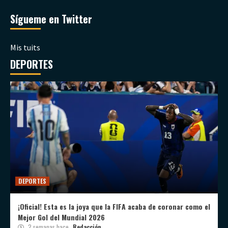
Sígueme en Twitter
Mis tuits
DEPORTES
DEPORTES
¡Oficial! Esta es la joya que la FIFA acaba de coronar como el
Mejor Gol del Mundial 2026
2 semanas hace
Redacción