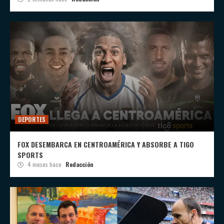
DEPORTES
FOX DESEMBARCA EN CENTROAMÉRICA Y ABSORBE A TIGO
SPORTS
4 meses hace
Redacción