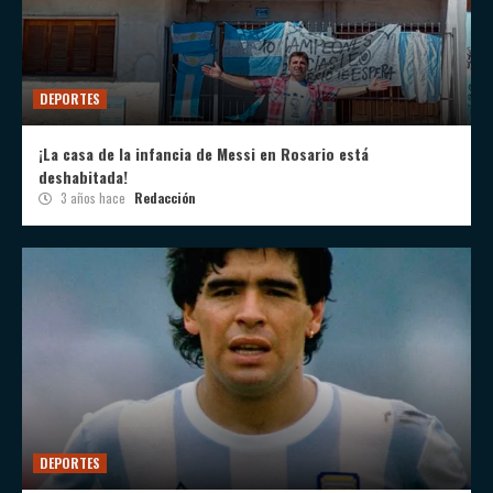
DEPORTES
¡La casa de la infancia de Messi en Rosario está
deshabitada!
3 años hace
Redacción
DEPORTES