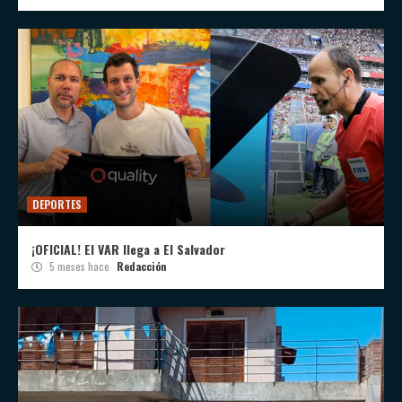
DEPORTES
¡OFICIAL! El VAR llega a El Salvador
5 meses hace
Redacción