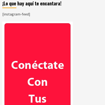
¡Lo que hay aquí te encantara!
[instagram-feed]