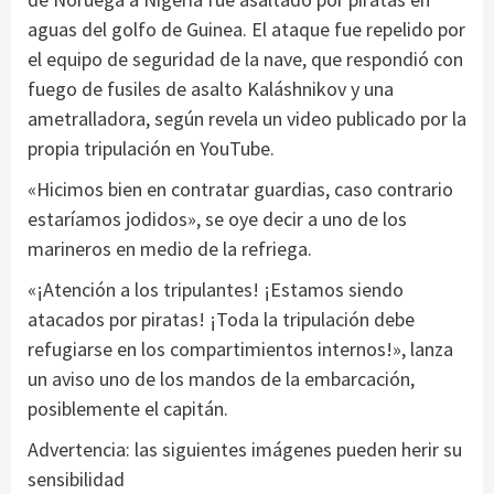
aguas del golfo de Guinea. El ataque fue repelido por
el equipo de seguridad de la nave, que respondió con
fuego de fusiles de asalto Kaláshnikov y una
ametralladora, según revela un video publicado por la
propia tripulación en YouTube.
«Hicimos bien en contratar guardias, caso contrario
estaríamos jodidos», se oye decir a uno de los
marineros en medio de la refriega.
«¡Atención a los tripulantes! ¡Estamos siendo
atacados por piratas! ¡Toda la tripulación debe
refugiarse en los compartimientos internos!», lanza
un aviso uno de los mandos de la embarcación,
posiblemente el capitán.
Advertencia: las siguientes imágenes pueden herir su
sensibilidad