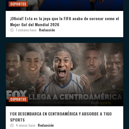
DEPORTES
¡Oficial! Esta es la joya que la FIFA acaba de coronar como el
Mejor Gol del Mundial 2026
1 semana hace
Redacción
DEPORTES
FOX DESEMBARCA EN CENTROAMÉRICA Y ABSORBE A TIGO
SPORTS
4 meses hace
Redacción