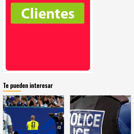
Te pueden interesar