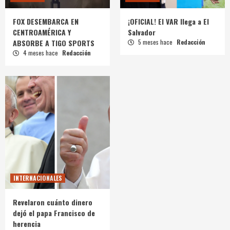
FOX DESEMBARCA EN
¡OFICIAL! El VAR llega a El
CENTROAMÉRICA Y
Salvador
ABSORBE A TIGO SPORTS
5 meses hace
Redacción
4 meses hace
Redacción
INTERNACIONALES
Revelaron cuánto dinero
dejó el papa Francisco de
herencia