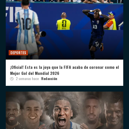
DEPORTES
¡Oficial! Esta es la joya que la FIFA acaba de coronar como el
Mejor Gol del Mundial 2026
2 semanas hace
Redacción