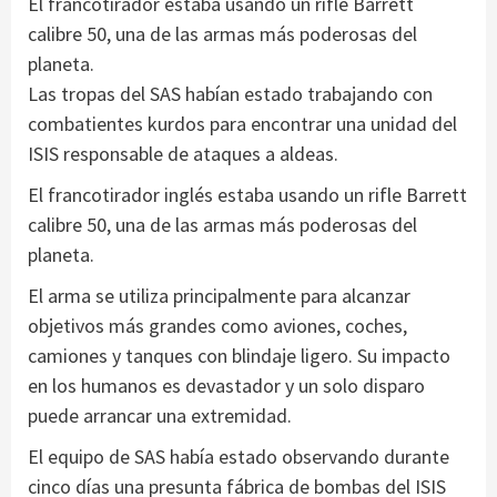
El francotirador estaba usando un rifle Barrett
calibre 50, una de las armas más poderosas del
planeta.
Las tropas del SAS habían estado trabajando con
combatientes kurdos para encontrar una unidad del
ISIS responsable de ataques a aldeas.
El francotirador inglés estaba usando un rifle Barrett
calibre 50, una de las armas más poderosas del
planeta.
El arma se utiliza principalmente para alcanzar
objetivos más grandes como aviones, coches,
camiones y tanques con blindaje ligero. Su impacto
en los humanos es devastador y un solo disparo
puede arrancar una extremidad.
El equipo de SAS había estado observando durante
cinco días una presunta fábrica de bombas del ISIS