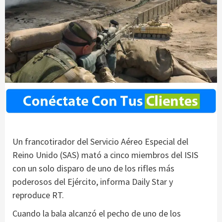
Un francotirador del Servicio Aéreo Especial del
Reino Unido (SAS) mató a cinco miembros del ISIS
con un solo disparo de uno de los rifles más
poderosos del Ejército, informa Daily Star y
reproduce RT.
Cuando la bala alcanzó el pecho de uno de los