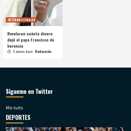
INTERNACIONALES
Revelaron cuánto dinero
dejó el papa Francisco de
herencia
5 meses hace
Redacción
Sígueme en Twitter
Mis tuits
DEPORTES