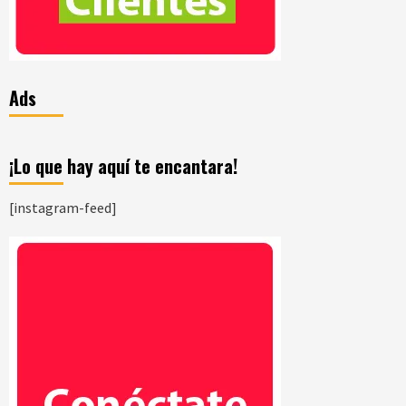
Ads
¡Lo que hay aquí te encantara!
[instagram-feed]