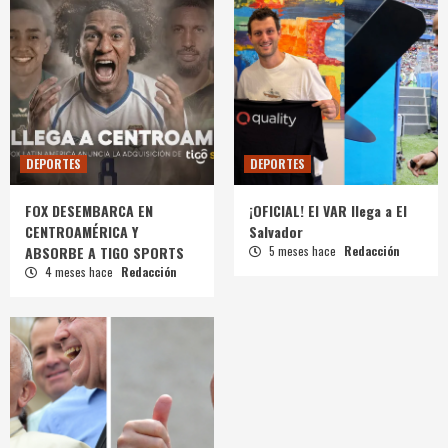
DEPORTES
DEPORTES
FOX DESEMBARCA EN
¡OFICIAL! El VAR llega a El
CENTROAMÉRICA Y
Salvador
ABSORBE A TIGO SPORTS
5 meses hace
Redacción
4 meses hace
Redacción