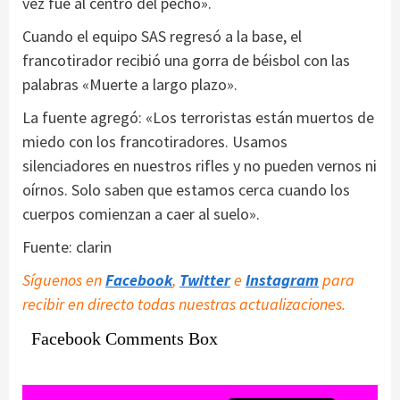
vez fue al centro del pecho».
Cuando el equipo SAS regresó a la base, el
francotirador recibió una gorra de béisbol con las
palabras «Muerte a largo plazo».
La fuente agregó: «Los terroristas están muertos de
miedo con los francotiradores. Usamos
silenciadores en nuestros rifles y no pueden vernos ni
oírnos. Solo saben que estamos cerca cuando los
cuerpos comienzan a caer al suelo».
Fuente: clarin
Síguenos en
Facebook
,
Twitter
e
Instagram
para
recibir en directo todas nuestras actualizaciones.
Facebook Comments Box