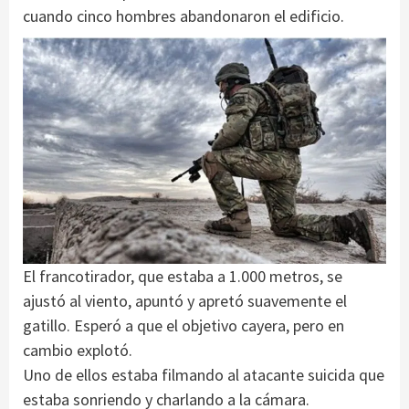
cuando cinco hombres abandonaron el edificio.
El francotirador, que estaba a 1.000 metros, se
ajustó al viento, apuntó y apretó suavemente el
gatillo. Esperó a que el objetivo cayera, pero en
cambio explotó.
Uno de ellos estaba filmando al atacante suicida que
estaba sonriendo y charlando a la cámara.