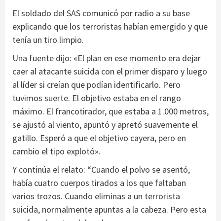
El soldado del SAS comunicó por radio a su base
explicando que los terroristas habían emergido y que
tenía un tiro limpio.
Una fuente dijo: «El plan en ese momento era dejar
caer al atacante suicida con el primer disparo y luego
al líder si creían que podían identificarlo. Pero
tuvimos suerte. El objetivo estaba en el rango
máximo. El francotirador, que estaba a 1.000 metros,
se ajustó al viento, apuntó y apretó suavemente el
gatillo. Esperó a que el objetivo cayera, pero en
cambio el tipo explotó».
Y continúa el relato: “Cuando el polvo se asentó,
había cuatro cuerpos tirados a los que faltaban
varios trozos. Cuando eliminas a un terrorista
suicida, normalmente apuntas a la cabeza. Pero esta