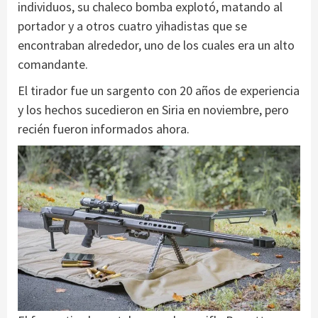
individuos, su chaleco bomba explotó, matando al
portador y a otros cuatro yihadistas que se
encontraban alrededor, uno de los cuales era un alto
comandante.
El tirador fue un sargento con 20 años de experiencia
y los hechos sucedieron en Siria en noviembre, pero
recién fueron informados ahora.