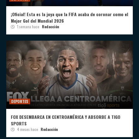
¡Oficial! Esta es la joya que la FIFA acaba de coronar como el
Mejor Gol del Mundial 2026
1 semana hace
Redacción
DEPORTES
FOX DESEMBARCA EN CENTROAMÉRICA Y ABSORBE A TIGO
SPORTS
4 meses hace
Redacción