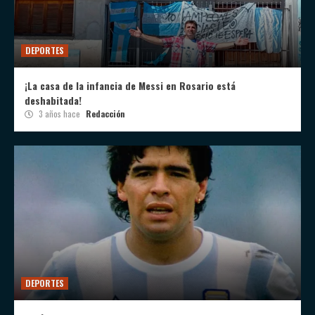
DEPORTES
¡La casa de la infancia de Messi en Rosario está
deshabitada!
3 años hace
Redacción
DEPORTES