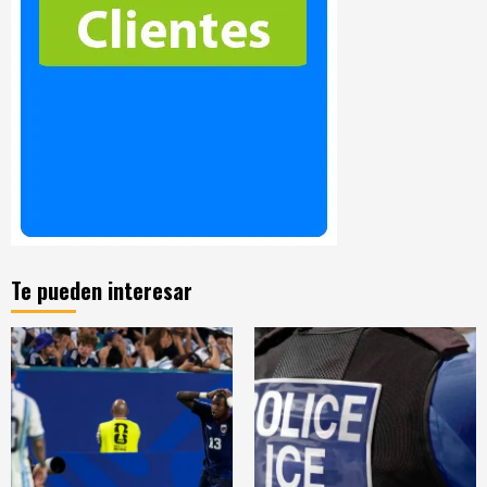
Te pueden interesar