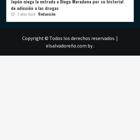
Japón niega la entrada a Diego Maradona por su historial
de adicción a las drogas
3 años hace
Redacción
Copyright © Todos los derechos reservados.
|
elsalvadoreño.com
by .