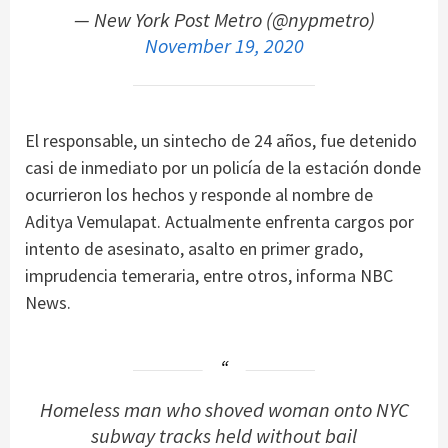
— New York Post Metro (@nypmetro)
November 19, 2020
El responsable, un sintecho de 24 años, fue detenido
casi de inmediato por un policía de la estación donde
ocurrieron los hechos y responde al nombre de
Aditya Vemulapat. Actualmente enfrenta cargos por
intento de asesinato, asalto en primer grado,
imprudencia temeraria, entre otros, informa NBC
News.
Homeless man who shoved woman onto NYC
subway tracks held without bail