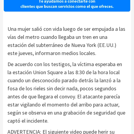
Una mujer salió con vida luego de ser empujada a las
vías del metro cuando llegaba un tren en una
estación del subterráneo de Nueva York (EE.UU.)
este jueves, informaron medios locales.
De acuerdo con los testigos, la víctima esperaba en
la estación Union Square a las 8:30 de la hora local
cuando un desconocido parado detrás la lanzó a la
fosa de los rieles sin decir nada, pocos segundos
antes de que llegara el convoy. El atacante parecía
estar vigilando el momento del arribo para actuar,
según se observa en una grabación de seguridad que
captó el incidente.
ADVERTENCIA: El siguiente video puede herir su