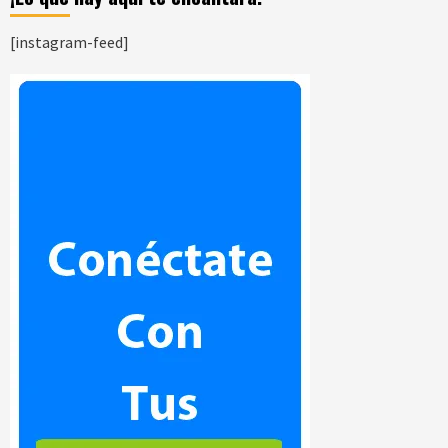
[instagram-feed]