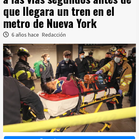
que llegara un tren en el
metro de Nueva York
6 años hace
Redacción