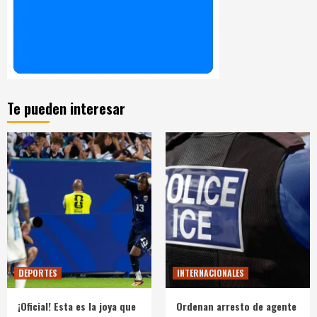
Te pueden interesar
DEPORTES
INTERNACIONALES
¡Oficial! Esta es la joya que
Ordenan arresto de agente