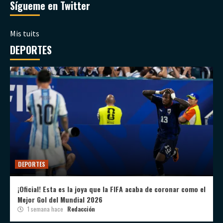
Sígueme en Twitter
Mis tuits
DEPORTES
DEPORTES
¡Oficial! Esta es la joya que la FIFA acaba de coronar como el
Mejor Gol del Mundial 2026
1 semana hace
Redacción