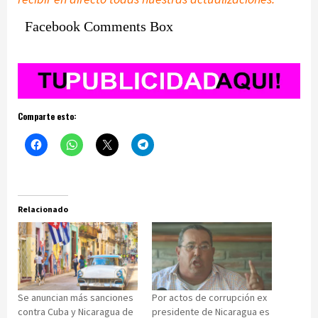
Facebook Comments Box
Comparte esto:
Relacionado
Se anuncian más sanciones
Por actos de corrupción ex
contra Cuba y Nicaragua de
presidente de Nicaragua es