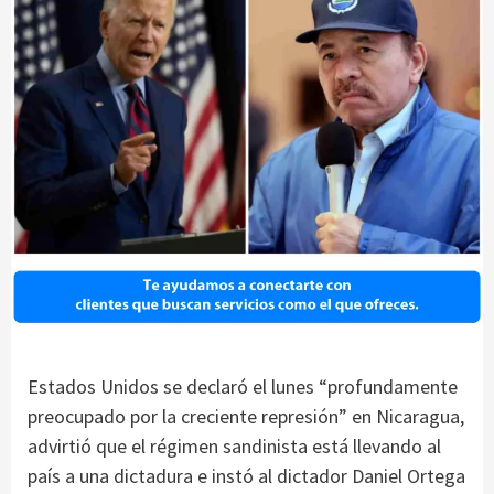
Estados Unidos se declaró el lunes “profundamente
preocupado por la creciente represión” en Nicaragua,
advirtió que el régimen sandinista está llevando al
país a una dictadura e instó al dictador Daniel Ortega