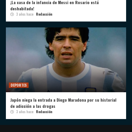
¡La casa de la infancia de Messi en Rosario está
deshabitada!
3 años hace
Redacción
DEPORTES
Japón niega la entrada a Diego Maradona por su historial
de adicción a las drogas
3 años hace
Redacción