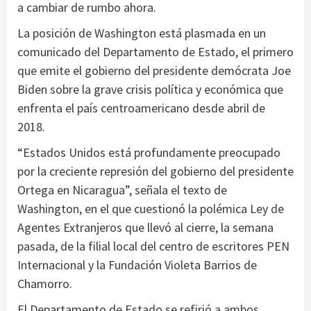
a cambiar de rumbo ahora.
La posición de Washington está plasmada en un
comunicado del Departamento de Estado, el primero
que emite el gobierno del presidente demócrata Joe
Biden sobre la grave crisis política y económica que
enfrenta el país centroamericano desde abril de
2018.
“Estados Unidos está profundamente preocupado
por la creciente represión del gobierno del presidente
Ortega en Nicaragua”, señala el texto de
Washington, en el que cuestionó la polémica Ley de
Agentes Extranjeros que llevó al cierre, la semana
pasada, de la filial local del centro de escritores PEN
Internacional y la Fundación Violeta Barrios de
Chamorro.
El Departamento de Estado se refirió a ambos