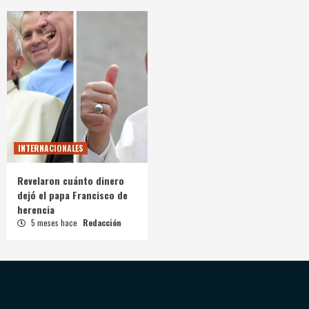
INTERNACIONALES
Revelaron cuánto dinero
dejó el papa Francisco de
herencia
5 meses hace
Redacción