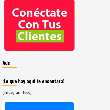
Ads
¡Lo que hay aquí te encantara!
[instagram-feed]