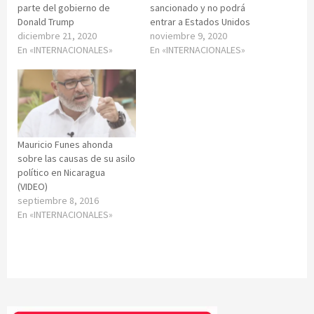
parte del gobierno de
sancionado y no podrá
Donald Trump
entrar a Estados Unidos
diciembre 21, 2020
noviembre 9, 2020
En «INTERNACIONALES»
En «INTERNACIONALES»
Mauricio Funes ahonda
sobre las causas de su asilo
político en Nicaragua
(VIDEO)
septiembre 8, 2016
En «INTERNACIONALES»