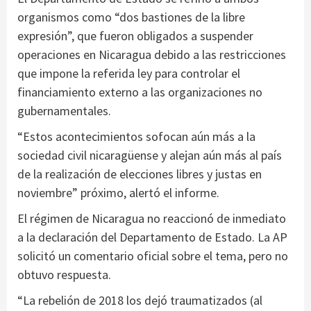
organismos como “dos bastiones de la libre
expresión”, que fueron obligados a suspender
operaciones en Nicaragua debido a las restricciones
que impone la referida ley para controlar el
financiamiento externo a las organizaciones no
gubernamentales.
“Estos acontecimientos sofocan aún más a la
sociedad civil nicaragüense y alejan aún más al país
de la realización de elecciones libres y justas en
noviembre” próximo, alertó el informe.
El régimen de Nicaragua no reaccionó de inmediato
a la declaración del Departamento de Estado. La AP
solicitó un comentario oficial sobre el tema, pero no
obtuvo respuesta.
“La rebelión de 2018 los dejó traumatizados (al