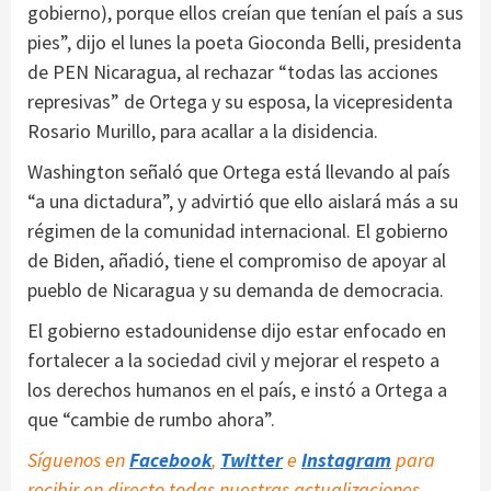
gobierno), porque ellos creían que tenían el país a sus
pies”, dijo el lunes la poeta Gioconda Belli, presidenta
de PEN Nicaragua, al rechazar “todas las acciones
represivas” de Ortega y su esposa, la vicepresidenta
Rosario Murillo, para acallar a la disidencia.
Washington señaló que Ortega está llevando al país
“a una dictadura”, y advirtió que ello aislará más a su
régimen de la comunidad internacional. El gobierno
de Biden, añadió, tiene el compromiso de apoyar al
pueblo de Nicaragua y su demanda de democracia.
El gobierno estadounidense dijo estar enfocado en
fortalecer a la sociedad civil y mejorar el respeto a
los derechos humanos en el país, e instó a Ortega a
que “cambie de rumbo ahora”.
Síguenos en
Facebook
,
Twitter
e
Instagram
para
recibir en directo todas nuestras actualizaciones.