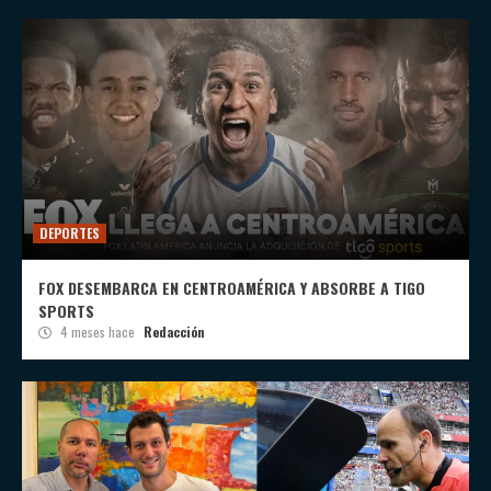
DEPORTES
FOX DESEMBARCA EN CENTROAMÉRICA Y ABSORBE A TIGO
SPORTS
4 meses hace
Redacción