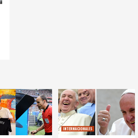
INTERNACIONALES