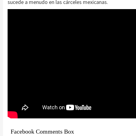
sucede a menudo en las cárceles mexicanas.
Facebook Comments Box