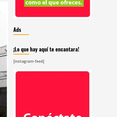
Ads
¡Lo que hay aquí te encantara!
[instagram-feed]