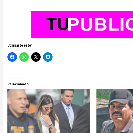
Comparte esto:
Relacionado