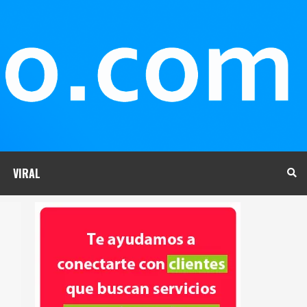
VIRAL