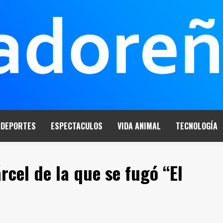
DEPORTES
ESPECTACULOS
VIDA ANIMAL
TECNOLOGÍA
rcel de la que se fugó “El