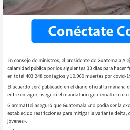
En consejo de ministros, el presidente de Guatemala Al
calamidad pública por los siguientes 30 días para hacer 
en total 403.248 contagios y 10.960 muertes por covid-1
El acuerdo será publicado en el diario oficial la mañana 
entre en vigor, aseguró el mandatario guatemalteco en c
Giammattei aseguró que Guatemala «no podía ser la exc
establecido restricciones para mitigar la variante delta
jóvenes».