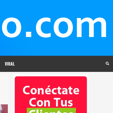
VIRAL