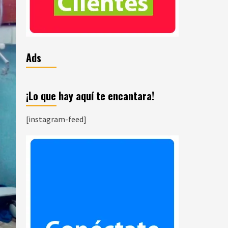
Ads
¡Lo que hay aquí te encantara!
[instagram-feed]