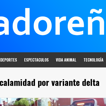
DEPORTES
ESPECTACULOS
VIDA ANIMAL
TECNOLOGÍA
calamidad por variante delta