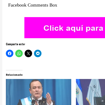
Facebook Comments Box
Comparte esto:
Relacionado