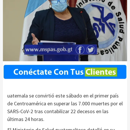
uatemala se convirtió este sábado en el primer país
de Centroamérica en superar las 7.000 muertes por el
SARS-CoV-2 tras contabilizar 22 decesos en las
últimas 24 horas.
El Ministerio de Salud guatemalteco detalló en su