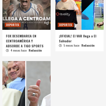
DEPORTES
DEPORTES
FOX DESEMBARCA EN
¡OFICIAL! El VAR llega a El
CENTROAMÉRICA Y
Salvador
ABSORBE A TIGO SPORTS
5 meses hace
Redacción
4 meses hace
Redacción