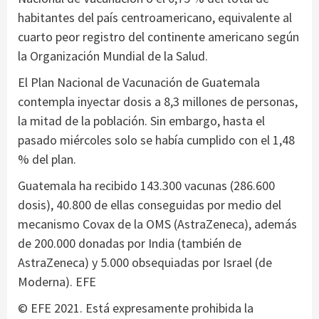
habitantes del país centroamericano, equivalente al
cuarto peor registro del continente americano según
la Organización Mundial de la Salud.
El Plan Nacional de Vacunación de Guatemala
contempla inyectar dosis a 8,3 millones de personas,
la mitad de la población. Sin embargo, hasta el
pasado miércoles solo se había cumplido con el 1,48
% del plan.
Guatemala ha recibido 143.300 vacunas (286.600
dosis), 40.800 de ellas conseguidas por medio del
mecanismo Covax de la OMS (AstraZeneca), además
de 200.000 donadas por India (también de
AstraZeneca) y 5.000 obsequiadas por Israel (de
Moderna). EFE
© EFE 2021. Está expresamente prohibida la