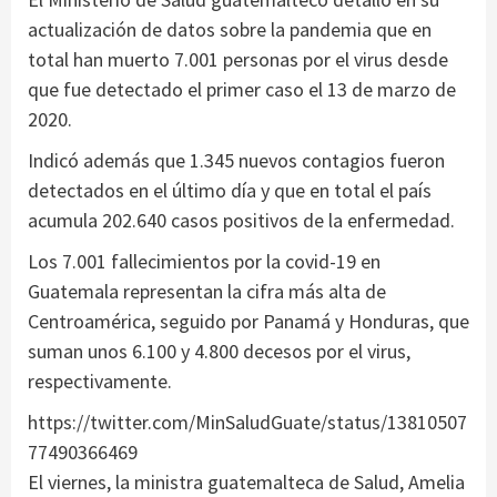
actualización de datos sobre la pandemia que en
total han muerto 7.001 personas por el virus desde
que fue detectado el primer caso el 13 de marzo de
2020.
Indicó además que 1.345 nuevos contagios fueron
detectados en el último día y que en total el país
acumula 202.640 casos positivos de la enfermedad.
Los 7.001 fallecimientos por la covid-19 en
Guatemala representan la cifra más alta de
Centroamérica, seguido por Panamá y Honduras, que
suman unos 6.100 y 4.800 decesos por el virus,
respectivamente.
https://twitter.com/MinSaludGuate/status/13810507
77490366469
El viernes, la ministra guatemalteca de Salud, Amelia