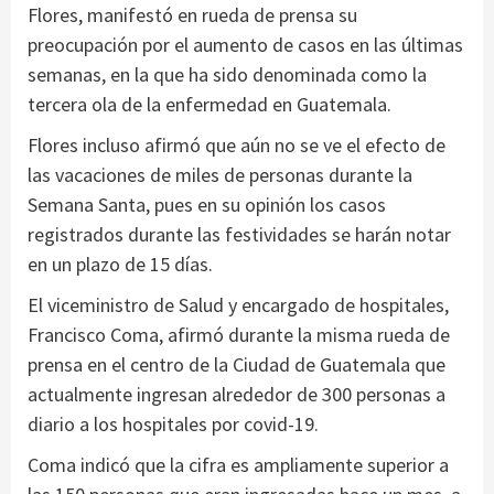
Flores, manifestó en rueda de prensa su
preocupación por el aumento de casos en las últimas
semanas, en la que ha sido denominada como la
tercera ola de la enfermedad en Guatemala.
Flores incluso afirmó que aún no se ve el efecto de
las vacaciones de miles de personas durante la
Semana Santa, pues en su opinión los casos
registrados durante las festividades se harán notar
en un plazo de 15 días.
El viceministro de Salud y encargado de hospitales,
Francisco Coma, afirmó durante la misma rueda de
prensa en el centro de la Ciudad de Guatemala que
actualmente ingresan alrededor de 300 personas a
diario a los hospitales por covid-19.
Coma indicó que la cifra es ampliamente superior a