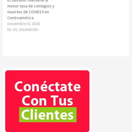
menor tasa de contagios y
muertes de COVID19 en
Centroamérica
noviembre 9, 2020
En «EL SALVADOR»