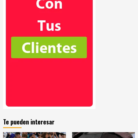
Te pueden interesar