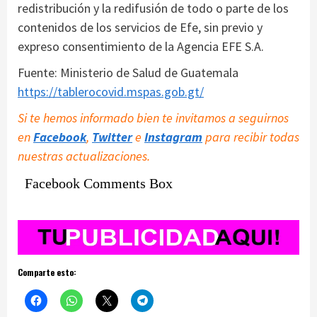
redistribución y la redifusión de todo o parte de los
contenidos de los servicios de Efe, sin previo y
expreso consentimiento de la Agencia EFE S.A.
Fuente: Ministerio de Salud de Guatemala
https://tablerocovid.mspas.gob.gt/
Si te hemos informado bien te invitamos a seguirnos
en
Facebook
,
Twitter
e
Instagram
para recibir todas
nuestras actualizaciones.
Facebook Comments Box
Comparte esto: