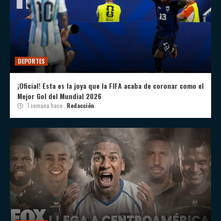
DEPORTES
¡Oficial! Esta es la joya que la FIFA acaba de coronar como el
Mejor Gol del Mundial 2026
1 semana hace
Redacción