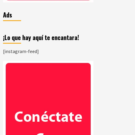
Ads
¡Lo que hay aquí te encantara!
[instagram-feed]