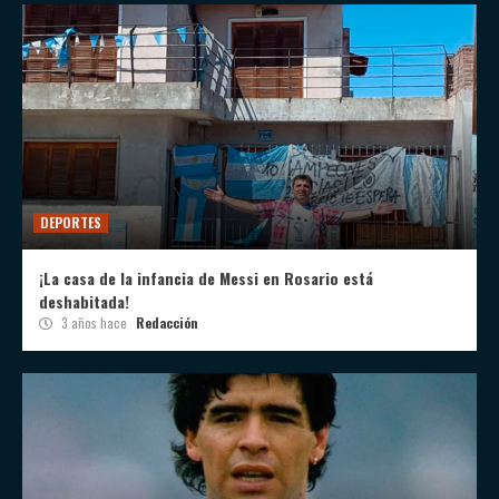
DEPORTES
¡La casa de la infancia de Messi en Rosario está
deshabitada!
3 años hace
Redacción