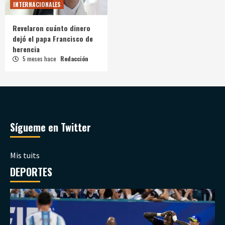
INTERNACIONALES
Revelaron cuánto dinero
dejó el papa Francisco de
herencia
5 meses hace
Redacción
Sígueme en Twitter
Mis tuits
DEPORTES