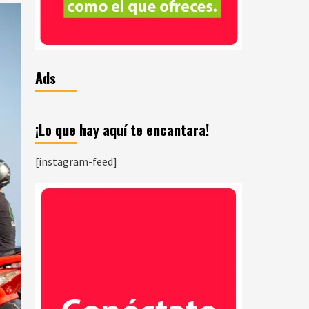
Ads
¡Lo que hay aquí te encantara!
[instagram-feed]