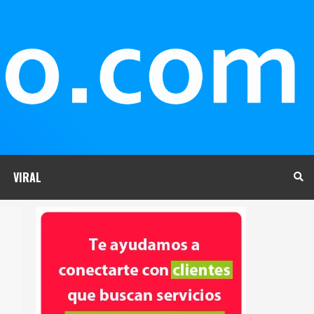
VIRAL