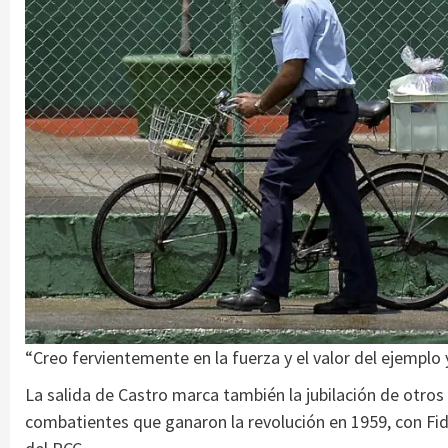
“Creo fervientemente en la fuerza y el valor del ejemplo
La salida de Castro marca también la jubilación de otros
combatientes que ganaron la revolución en 1959, con Fid