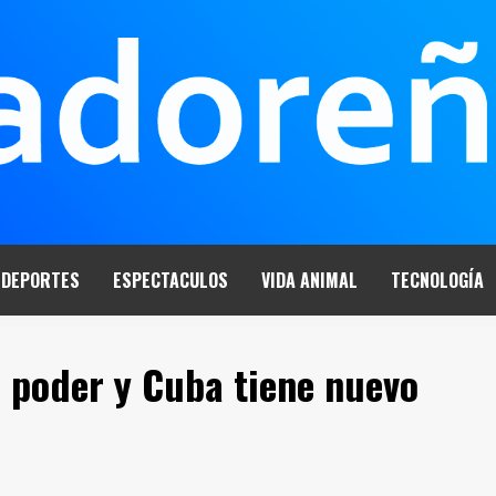
DEPORTES
ESPECTACULOS
VIDA ANIMAL
TECNOLOGÍA
l poder y Cuba tiene nuevo