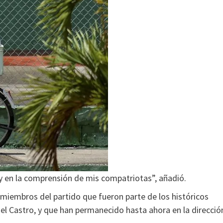
 y en la comprensión de mis compatriotas”, añadió.
 miembros del partido que fueron parte de los históricos
el Castro, y que han permanecido hasta ahora en la direcció