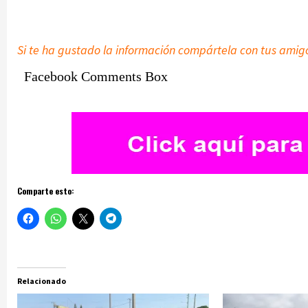
Si te ha gustado la información compártela con tus amig
Facebook Comments Box
Comparte esto:
Relacionado