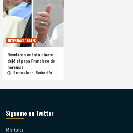
INTERNACIONALES
Revelaron cuánto dinero
dejó el papa Francisco de
herencia
5 meses hace
Redacción
Sígueme en Twitter
Mis tuits