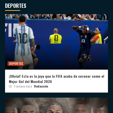
DEPORTES
DEPORTES
¡Oficial! Esta es la joya que la FIFA acaba de coronar como el
Mejor Gol del Mundial 2026
1 semana hace
Redacción