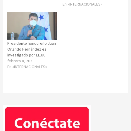
En «INTERNACIONALES»
Presidente hondureño Juan
Orlando Hernández es
investigado por EE.UU
febrero 8, 2021
En «INTERNACIONALES»