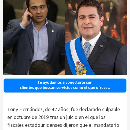
Tony Hernández, de 42 años, fue declarado culpable
en octubre de 2019 tras un juicio en el que los
fiscales estadounidenses dijeron que el mandatario