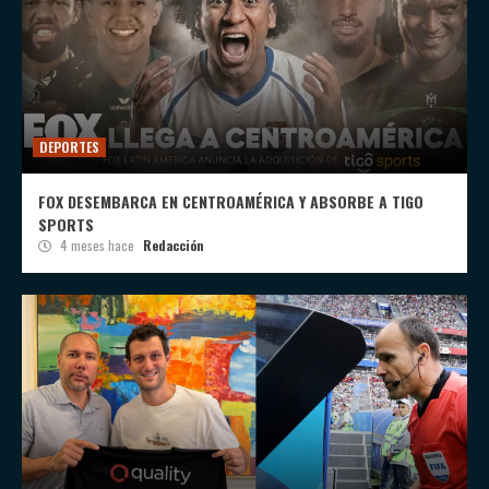
DEPORTES
FOX DESEMBARCA EN CENTROAMÉRICA Y ABSORBE A TIGO
SPORTS
4 meses hace
Redacción