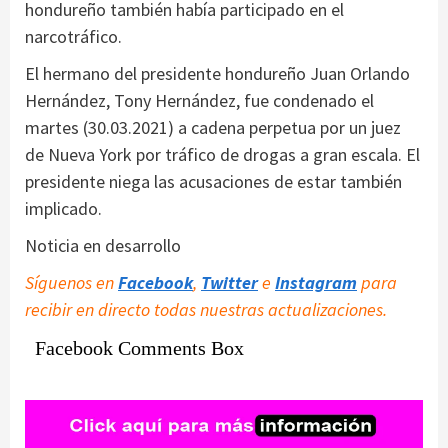
hondureño también había participado en el
narcotráfico.
El hermano del presidente hondureño Juan Orlando
Hernández, Tony Hernández, fue condenado el
martes (30.03.2021) a cadena perpetua por un juez
de Nueva York por tráfico de drogas a gran escala. El
presidente niega las acusaciones de estar también
implicado.
Noticia en desarrollo
Síguenos en
Facebook
,
Twitter
e
Instagram
para
recibir en directo todas nuestras actualizaciones.
Facebook Comments Box