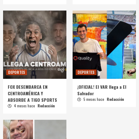
DEPORTES
DEPORTES
FOX DESEMBARCA EN
¡OFICIAL! El VAR llega a El
CENTROAMÉRICA Y
Salvador
ABSORBE A TIGO SPORTS
5 meses hace
Redacción
4 meses hace
Redacción