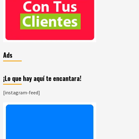
Ads
¡Lo que hay aquí te encantara!
[instagram-feed]