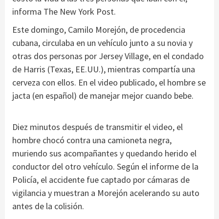
informa The New York Post.
Este domingo, Camilo Morejón, de procedencia
cubana, circulaba en un vehículo junto a su novia y
otras dos personas por Jersey Village, en el condado
de Harris (Texas, EE.UU.), mientras compartía una
cerveza con ellos. En el video publicado, el hombre se
jacta (en español) de manejar mejor cuando bebe.
Diez minutos después de transmitir el video, el
hombre chocó contra una camioneta negra,
muriendo sus acompañantes y quedando herido el
conductor del otro vehículo. Según el informe de la
Policía, el accidente fue captado por cámaras de
vigilancia y muestran a Morejón acelerando su auto
antes de la colisión.