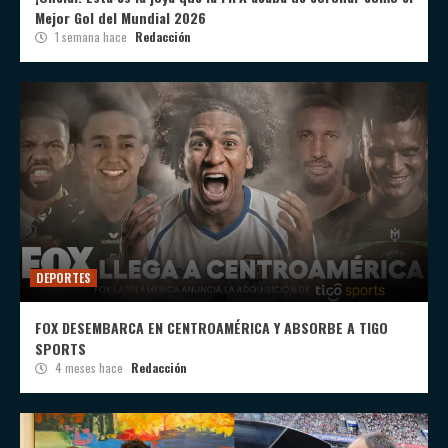
Mejor Gol del Mundial 2026
1 semana hace
Redacción
DEPORTES
FOX DESEMBARCA EN CENTROAMÉRICA Y ABSORBE A TIGO
SPORTS
4 meses hace
Redacción