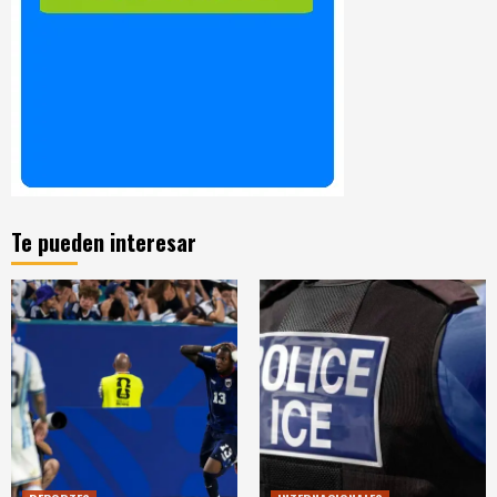
Te pueden interesar