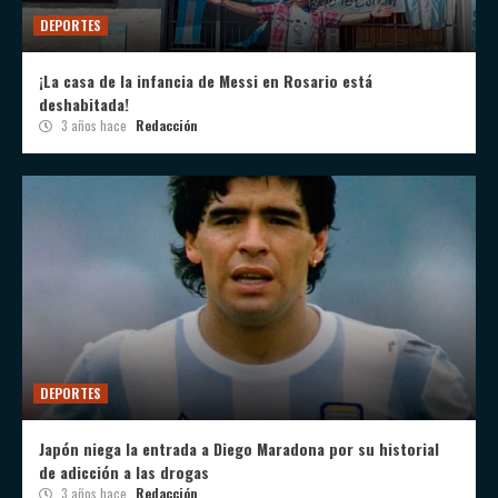
DEPORTES
¡La casa de la infancia de Messi en Rosario está
deshabitada!
3 años hace
Redacción
DEPORTES
Japón niega la entrada a Diego Maradona por su historial
de adicción a las drogas
3 años hace
Redacción