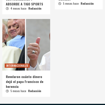
ABSORBE A TIGO SPORTS
5 meses hace
Redacción
4 meses hace
Redacción
INTERNACIONALES
Revelaron cuánto dinero
dejó el papa Francisco de
herencia
5 meses hace
Redacción