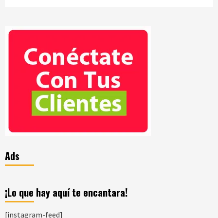
Ads
¡Lo que hay aquí te encantara!
[instagram-feed]