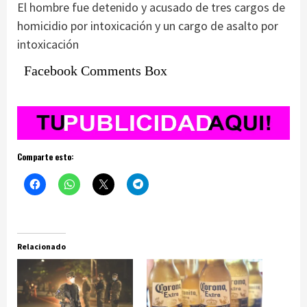
El hombre fue detenido y acusado de tres cargos de
homicidio por intoxicación y un cargo de asalto por
intoxicación
Facebook Comments Box
Comparte esto:
Relacionado