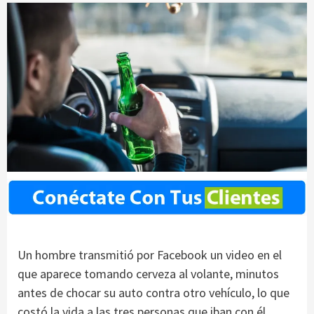
Un hombre transmitió por Facebook un video en el
que aparece tomando cerveza al volante, minutos
antes de chocar su auto contra otro vehículo, lo que
costó la vida a las tres personas que iban con él,