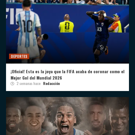
DEPORTES
¡Oficial! Esta es la joya que la FIFA acaba de coronar como el
Mejor Gol del Mundial 2026
2 semanas hace
Redacción