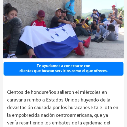
Cientos de hondureños salieron el miércoles en
caravana rumbo a Estados Unidos huyendo de la
devastación causada por los huracanes Eta e Iota en
la empobrecida nación centroamericana, que ya
venía resintiendo los embates de la epidemia del