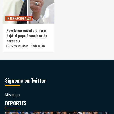
INTERNACIONALES
Revelaron cuánto dinero
dejó el papa Francisco de
herencia
5 meses hace
Redacción
Sígueme en Twitter
Mis tuits
DEPORTES