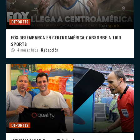
DEPORTES
FOX DESEMBARCA EN CENTROAMÉRICA Y ABSORBE A TIGO
SPORTS
4 meses hace
Redacción
DEPORTES