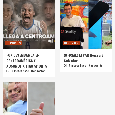
DEPORTES
DEPORTES
FOX DESEMBARCA EN
¡OFICIAL! El VAR llega a El
CENTROAMÉRICA Y
Salvador
ABSORBE A TIGO SPORTS
5 meses hace
Redacción
4 meses hace
Redacción