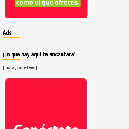
Ads
¡Lo que hay aquí te encantara!
[instagram-feed]