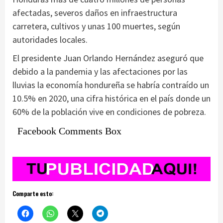
afectadas, severos daños en infraestructura
carretera, cultivos y unas 100 muertes, según
autoridades locales.
El presidente Juan Orlando Hernández aseguró que
debido a la pandemia y las afectaciones por las
lluvias la economía hondureña se habría contraído un
10.5% en 2020, una cifra histórica en el país donde un
60% de la población vive en condiciones de pobreza.
Facebook Comments Box
Comparte esto: