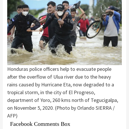
Honduras police officers help to evacuate people
after the overflow of Ulua river due to the heavy
rains caused by Hurricane Eta, now degraded to a
tropical storm, in the city of El Progreso,
department of Yoro, 260 kms north of Tegucigalpa,
on November 5, 2020. (Photo by Orlando SIERRA /
AFP)
Facebook Comments Box