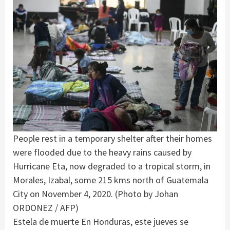
People rest in a temporary shelter after their homes
were flooded due to the heavy rains caused by
Hurricane Eta, now degraded to a tropical storm, in
Morales, Izabal, some 215 kms north of Guatemala
City on November 4, 2020. (Photo by Johan
ORDONEZ / AFP)
Estela de muerte En Honduras, este jueves se