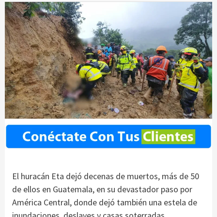
El huracán Eta dejó decenas de muertos, más de 50
de ellos en Guatemala, en su devastador paso por
América Central, donde dejó también una estela de
inundaciones, deslaves y casas soterradas,