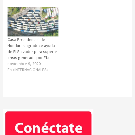
Casa Presidencial de
Honduras agradece ayuda
de El Salvador para superar
crisis generada por Eta
noviembre 9, 2020
En «INTERNACIONALES»