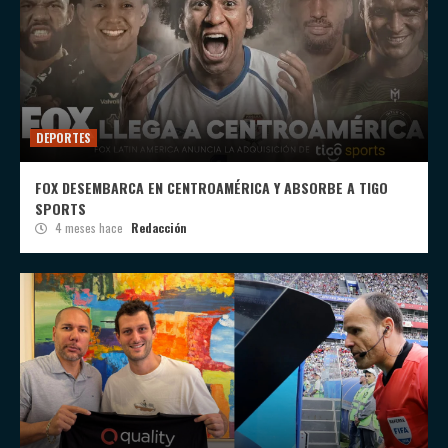
DEPORTES
FOX DESEMBARCA EN CENTROAMÉRICA Y ABSORBE A TIGO
SPORTS
4 meses hace
Redacción