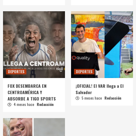
DEPORTES
DEPORTES
FOX DESEMBARCA EN
¡OFICIAL! El VAR llega a El
CENTROAMÉRICA Y
Salvador
ABSORBE A TIGO SPORTS
5 meses hace
Redacción
4 meses hace
Redacción