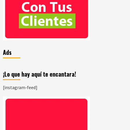
Ads
¡Lo que hay aquí te encantara!
[instagram-feed]