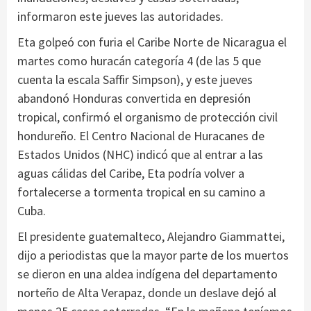
informaron este jueves las autoridades.
Eta golpeó con furia el Caribe Norte de Nicaragua el
martes como huracán categoría 4 (de las 5 que
cuenta la escala Saffir Simpson), y este jueves
abandonó Honduras convertida en depresión
tropical, confirmó el organismo de protección civil
hondureño. El Centro Nacional de Huracanes de
Estados Unidos (NHC) indicó que al entrar a las
aguas cálidas del Caribe, Eta podría volver a
fortalecerse a tormenta tropical en su camino a
Cuba.
El presidente guatemalteco, Alejandro Giammattei,
dijo a periodistas que la mayor parte de los muertos
se dieron en una aldea indígena del departamento
norteño de Alta Verapaz, donde un deslave dejó al