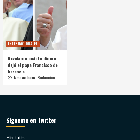
INTERNACIONALES
Revelaron cuánto dinero
dejó el papa Francisco de
herencia
5 meses hace
Redacción
Sígueme en Twitter
Mis tuits