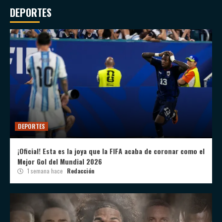
DEPORTES
DEPORTES
¡Oficial! Esta es la joya que la FIFA acaba de coronar como el
Mejor Gol del Mundial 2026
1 semana hace
Redacción