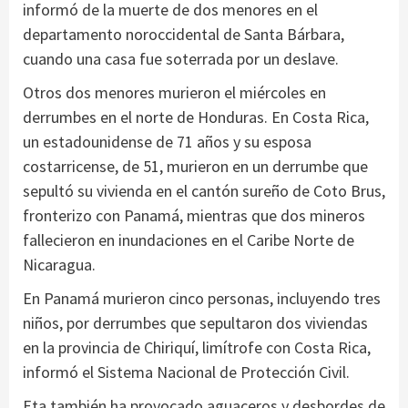
informó de la muerte de dos menores en el
departamento noroccidental de Santa Bárbara,
cuando una casa fue soterrada por un deslave.
Otros dos menores murieron el miércoles en
derrumbes en el norte de Honduras. En Costa Rica,
un estadounidense de 71 años y su esposa
costarricense, de 51, murieron en un derrumbe que
sepultó su vivienda en el cantón sureño de Coto Brus,
fronterizo con Panamá, mientras que dos mineros
fallecieron en inundaciones en el Caribe Norte de
Nicaragua.
En Panamá murieron cinco personas, incluyendo tres
niños, por derrumbes que sepultaron dos viviendas
en la provincia de Chiriquí, limítrofe con Costa Rica,
informó el Sistema Nacional de Protección Civil.
Eta también ha provocado aguaceros y desbordes de