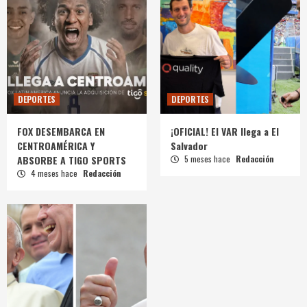
DEPORTES
DEPORTES
FOX DESEMBARCA EN
¡OFICIAL! El VAR llega a El
CENTROAMÉRICA Y
Salvador
ABSORBE A TIGO SPORTS
5 meses hace
Redacción
4 meses hace
Redacción