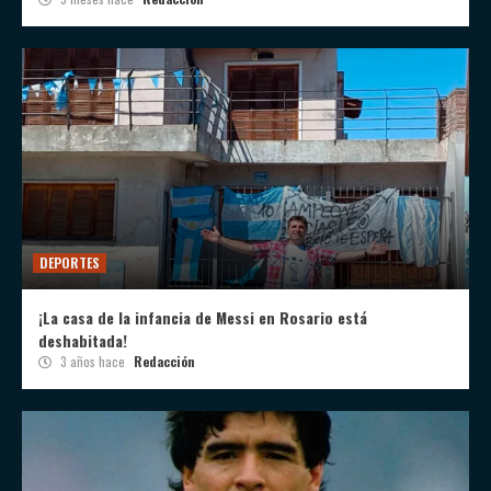
DEPORTES
¡La casa de la infancia de Messi en Rosario está
deshabitada!
3 años hace
Redacción