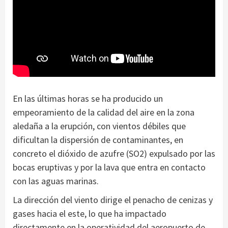
En las últimas horas se ha producido un
empeoramiento de la calidad del aire en la zona
aledaña a la erupción, con vientos débiles que
dificultan la dispersión de contaminantes, en
concreto el dióxido de azufre (SO2) expulsado por las
bocas eruptivas y por la lava que entra en contacto
con las aguas marinas.
La dirección del viento dirige el penacho de cenizas y
gases hacia el este, lo que ha impactado
directamente en la operatividad del aeropuerto de