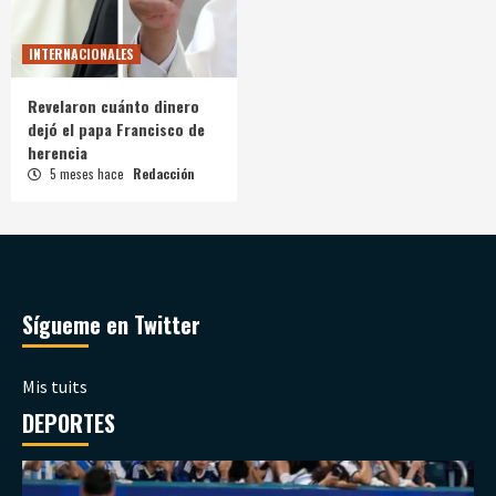
INTERNACIONALES
Revelaron cuánto dinero
dejó el papa Francisco de
herencia
5 meses hace
Redacción
Sígueme en Twitter
Mis tuits
DEPORTES