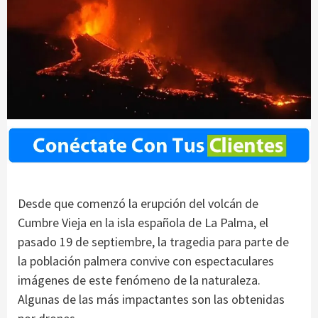
Desde que comenzó la erupción del volcán de
Cumbre Vieja en la isla española de La Palma, el
pasado 19 de septiembre, la tragedia para parte de
la población palmera convive con espectaculares
imágenes de este fenómeno de la naturaleza.
Algunas de las más impactantes son las obtenidas