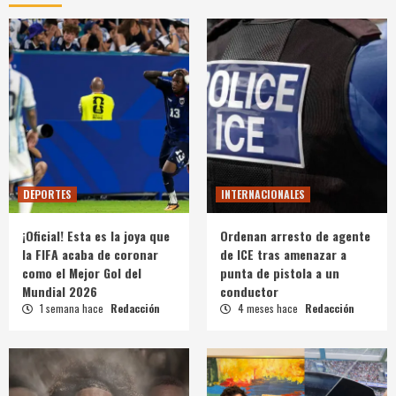
DEPORTES
INTERNACIONALES
¡Oficial! Esta es la joya que
Ordenan arresto de agente
la FIFA acaba de coronar
de ICE tras amenazar a
como el Mejor Gol del
punta de pistola a un
Mundial 2026
conductor
1 semana hace
Redacción
4 meses hace
Redacción