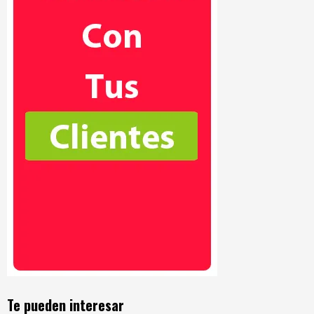
Te pueden interesar