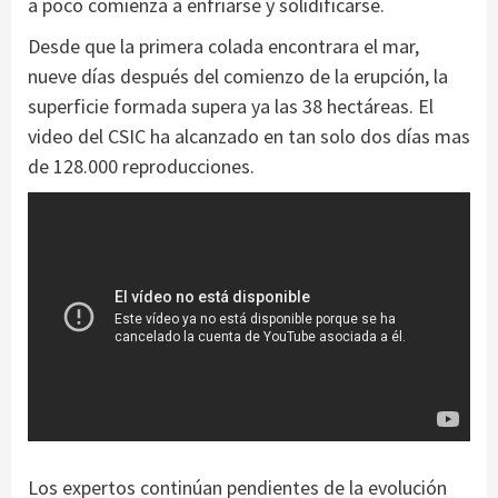
a poco comienza a enfriarse y solidificarse.
Desde que la primera colada encontrara el mar,
nueve días después del comienzo de la erupción, la
superficie formada supera ya las 38 hectáreas. El
video del CSIC ha alcanzado en tan solo dos días mas
de 128.000 reproducciones.
Los expertos continúan pendientes de la evolución