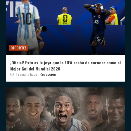
DEPORTES
¡Oficial! Esta es la joya que la FIFA acaba de coronar como el
Mejor Gol del Mundial 2026
1 semana hace
Redacción