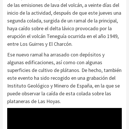
de las emisiones de lava del volcán, a veinte días del
inicio de la actividad, después de que este jueves una
segunda colada, surgida de un ramal de la principal,
haya caído sobre el delta lávico provocado por la
erupción el volcán Teneguía ocurrida en el año 1949,
entre Los Guirres y El Charcón.
Ese nuevo ramal ha arrasado con depósitos y
algunas edificaciones, así como con algunas
superficies de cultivo de plátanos. De hecho, también
este evento ha sido recogido en una grabación del
Instituto Geológico y Minero de España, en la que se
puede observar la caída de esta colada sobre las
plataneras de Las Hoyas.