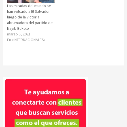
Las miradas del mundo se
han volcado a El Salvador
luego de la victoria
abrumadora del partido de
Nayib Bukele
marzo 5, 2021
En «INTERNACIONALES»