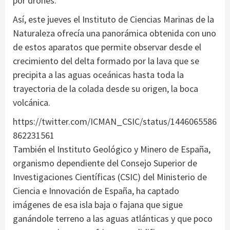
por drones.
Así, este jueves el Instituto de Ciencias Marinas de la
Naturaleza ofrecía una panorámica obtenida con uno
de estos aparatos que permite observar desde el
crecimiento del delta formado por la lava que se
precipita a las aguas oceánicas hasta toda la
trayectoria de la colada desde su origen, la boca
volcánica.
https://twitter.com/ICMAN_CSIC/status/1446065586
862231561
También el Instituto Geológico y Minero de España,
organismo dependiente del Consejo Superior de
Investigaciones Científicas (CSIC) del Ministerio de
Ciencia e Innovación de España, ha captado
imágenes de esa isla baja o fajana que sigue
ganándole terreno a las aguas atlánticas y que poco