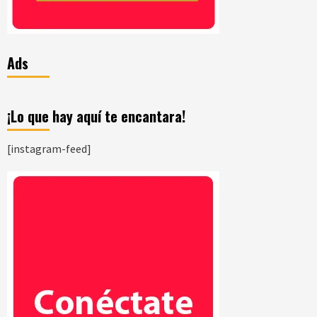
Ads
¡Lo que hay aquí te encantara!
[instagram-feed]