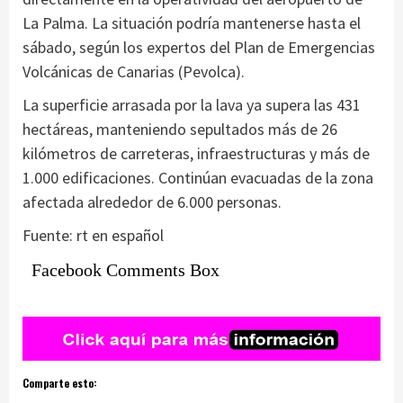
La Palma. La situación podría mantenerse hasta el
sábado, según los expertos del Plan de Emergencias
Volcánicas de Canarias (Pevolca).
La superficie arrasada por la lava ya supera las 431
hectáreas, manteniendo sepultados más de 26
kilómetros de carreteras, infraestructuras y más de
1.000 edificaciones. Continúan evacuadas de la zona
afectada alrededor de 6.000 personas.
Fuente: rt en español
Facebook Comments Box
Comparte esto: