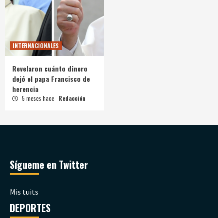
INTERNACIONALES
Revelaron cuánto dinero
dejó el papa Francisco de
herencia
5 meses hace
Redacción
Sígueme en Twitter
Mis tuits
DEPORTES