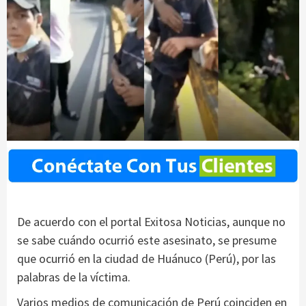
De acuerdo con el portal Exitosa Noticias, aunque no
se sabe cuándo ocurrió este asesinato, se presume
que ocurrió en la ciudad de Huánuco (Perú), por las
palabras de la víctima.
Varios medios de comunicación de Perú coinciden en