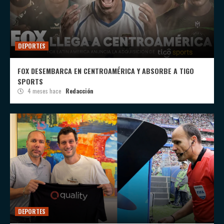
DEPORTES
FOX DESEMBARCA EN CENTROAMÉRICA Y ABSORBE A TIGO
SPORTS
4 meses hace
Redacción
DEPORTES