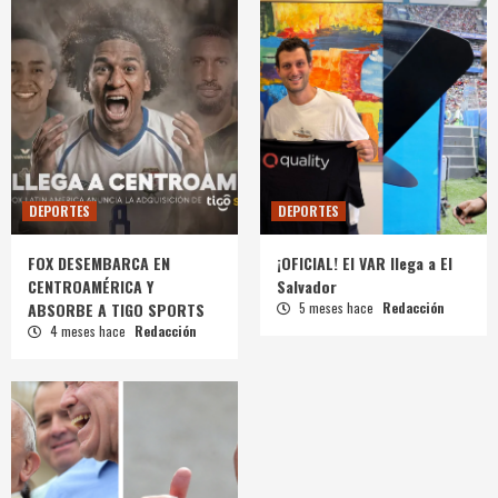
DEPORTES
DEPORTES
FOX DESEMBARCA EN
¡OFICIAL! El VAR llega a El
CENTROAMÉRICA Y
Salvador
ABSORBE A TIGO SPORTS
5 meses hace
Redacción
4 meses hace
Redacción