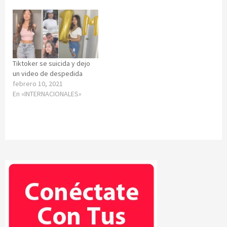
Tiktoker se suicida y dejo
un video de despedida
febrero 10, 2021
En «INTERNACIONALES»