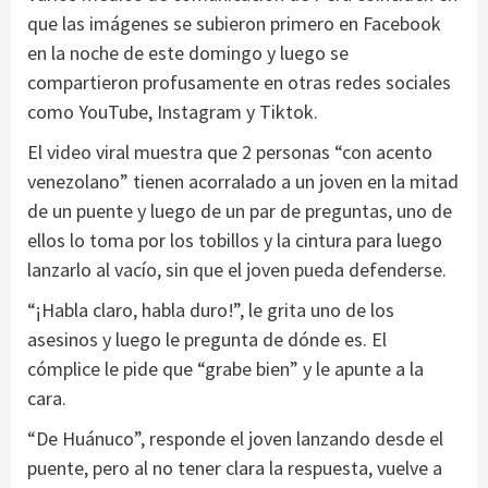
que las imágenes se subieron primero en Facebook
en la noche de este domingo y luego se
compartieron profusamente en otras redes sociales
como YouTube, Instagram y Tiktok.
El video viral muestra que 2 personas “con acento
venezolano” tienen acorralado a un joven en la mitad
de un puente y luego de un par de preguntas, uno de
ellos lo toma por los tobillos y la cintura para luego
lanzarlo al vacío, sin que el joven pueda defenderse.
“¡Habla claro, habla duro!”, le grita uno de los
asesinos y luego le pregunta de dónde es. El
cómplice le pide que “grabe bien” y le apunte a la
cara.
“De Huánuco”, responde el joven lanzando desde el
puente, pero al no tener clara la respuesta, vuelve a