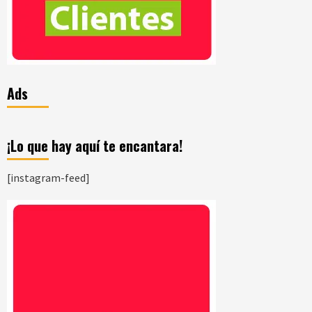
Ads
¡Lo que hay aquí te encantara!
[instagram-feed]