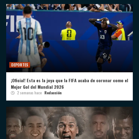
DEPORTES
¡Oficial! Esta es la joya que la FIFA acaba de coronar como el
Mejor Gol del Mundial 2026
2 semanas hace
Redacción