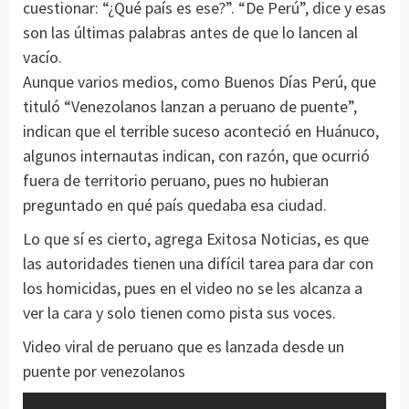
cuestionar: “¿Qué país es ese?”. “De Perú”, dice y esas
son las últimas palabras antes de que lo lancen al
vacío.
Aunque varios medios, como Buenos Días Perú, que
tituló “Venezolanos lanzan a peruano de puente”,
indican que el terrible suceso aconteció en Huánuco,
algunos internautas indican, con razón, que ocurrió
fuera de territorio peruano, pues no hubieran
preguntado en qué país quedaba esa ciudad.
Lo que sí es cierto, agrega Exitosa Noticias, es que
las autoridades tienen una difícil tarea para dar con
los homicidas, pues en el video no se les alcanza a
ver la cara y solo tienen como pista sus voces.
Video viral de peruano que es lanzada desde un
puente por venezolanos