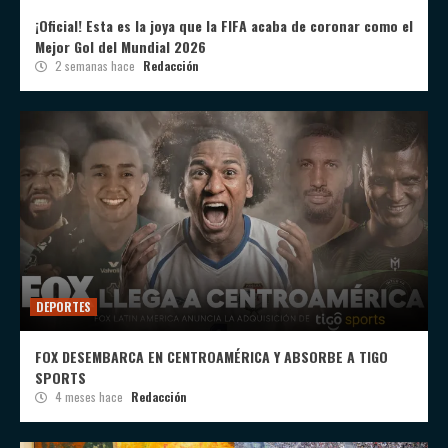
¡Oficial! Esta es la joya que la FIFA acaba de coronar como el
Mejor Gol del Mundial 2026
2 semanas hace
Redacción
DEPORTES
FOX DESEMBARCA EN CENTROAMÉRICA Y ABSORBE A TIGO
SPORTS
4 meses hace
Redacción