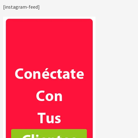
[instagram-feed]