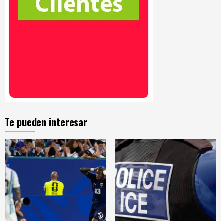
Te pueden interesar