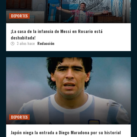
DEPORTES
¡La casa de la infancia de Messi en Rosario está
deshabitada!
3 años hace
Redacción
DEPORTES
Japón niega la entrada a Diego Maradona por su historial