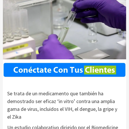
Se trata de un medicamento que también ha
demostrado ser eficaz ‘in vitro’ contra una amplia
gama de virus, incluidos el VIH, el dengue, la gripe y
el Zika
Un estudio colaborativo dirigido por el Biomedicine