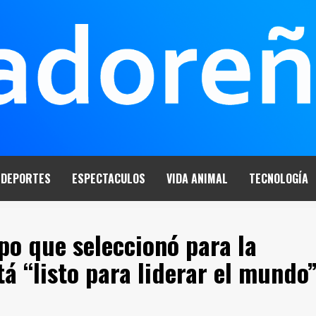
DEPORTES
ESPECTACULOS
VIDA ANIMAL
TECNOLOGÍA
po que seleccionó para la
á “listo para liderar el mundo