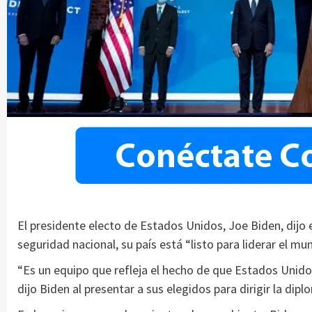
El presidente electo de Estados Unidos, Joe Biden, dijo 
seguridad nacional, su país está “listo para liderar el 
“Es un equipo que refleja el hecho de que Estados Unidos 
dijo Biden al presentar a sus elegidos para dirigir la dip