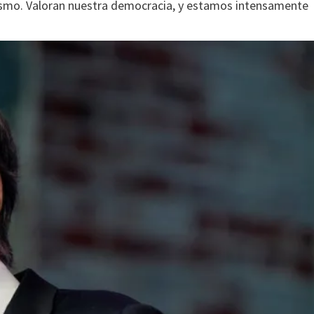
ismo. Valoran nuestra democracia, y estamos intensamente