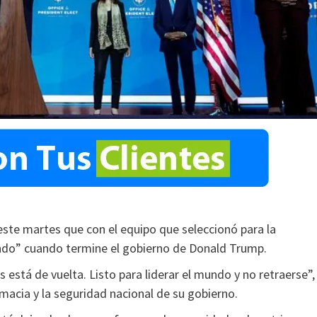
este martes que con el equipo que seleccionó para la
mundo” cuando termine el gobierno de Donald Trump.
está de vuelta. Listo para liderar el mundo y no retraerse”,
lomacia y la seguridad nacional de su gobierno.