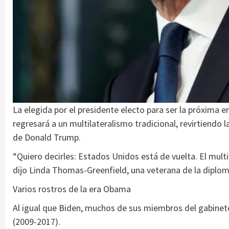
La elegida por el presidente electo para ser la próxima 
regresará a un multilateralismo tradicional, revirtiendo
de Donald Trump.
“Quiero decirles: Estados Unidos está de vuelta. El mult
dijo Linda Thomas-Greenfield, una veterana de la diplo
Varios rostros de la era Obama
Al igual que Biden, muchos de sus miembros del gabinet
(2009-2017).