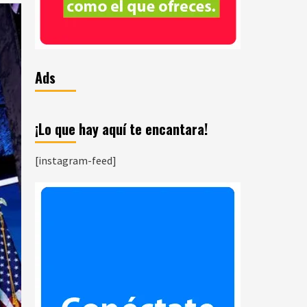
Ads
¡Lo que hay aquí te encantara!
[instagram-feed]