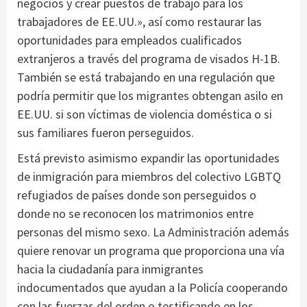
negocios y crear puestos de trabajo para los
trabajadores de EE.UU.», así como restaurar las
oportunidades para empleados cualificados
extranjeros a través del programa de visados H-1B.
También se está trabajando en una regulación que
podría permitir que los migrantes obtengan asilo en
EE.UU. si son víctimas de violencia doméstica o si
sus familiares fueron perseguidos.
Está previsto asimismo expandir las oportunidades
de inmigración para miembros del colectivo LGBTQ
refugiados de países donde son perseguidos o
donde no se reconocen los matrimonios entre
personas del mismo sexo. La Administración además
quiere renovar un programa que proporciona una vía
hacia la ciudadanía para inmigrantes
indocumentados que ayudan a la Policía cooperando
con las fuerzas del orden o testificando en los