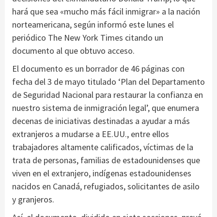
hará que sea «mucho más fácil inmigrar» a la nación
norteamericana, según informó este lunes el
periódico The New York Times citando un
documento al que obtuvo acceso.
El documento es un borrador de 46 páginas con
fecha del 3 de mayo titulado ‘Plan del Departamento
de Seguridad Nacional para restaurar la confianza en
nuestro sistema de inmigración legal’, que enumera
decenas de iniciativas destinadas a ayudar a más
extranjeros a mudarse a EE.UU., entre ellos
trabajadores altamente calificados, víctimas de la
trata de personas, familias de estadounidenses que
viven en el extranjero, indígenas estadounidenses
nacidos en Canadá, refugiados, solicitantes de asilo
y granjeros.