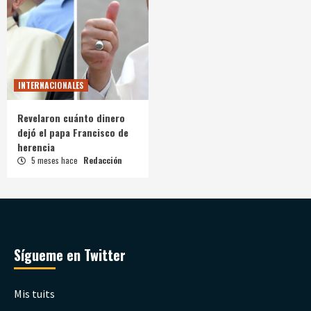
INTERNACIONALES
Revelaron cuánto dinero
dejó el papa Francisco de
herencia
5 meses hace
Redacción
Sígueme en Twitter
Mis tuits