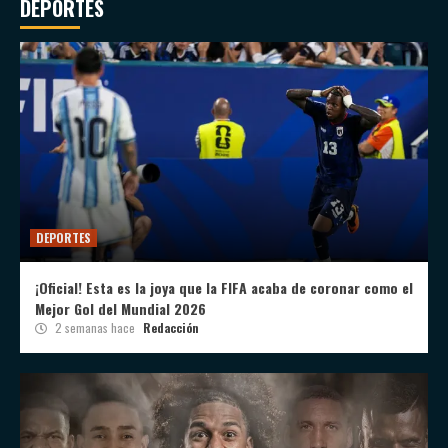
DEPORTES
DEPORTES
¡Oficial! Esta es la joya que la FIFA acaba de coronar como el
Mejor Gol del Mundial 2026
2 semanas hace
Redacción