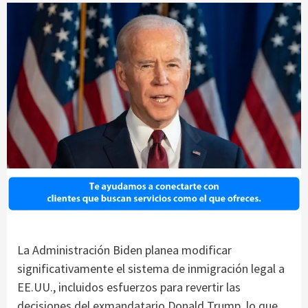
La Administración Biden planea modificar
significativamente el sistema de inmigración legal a
EE.UU., incluidos esfuerzos para revertir las
decisiones del exmandatario Donald Trump, lo que