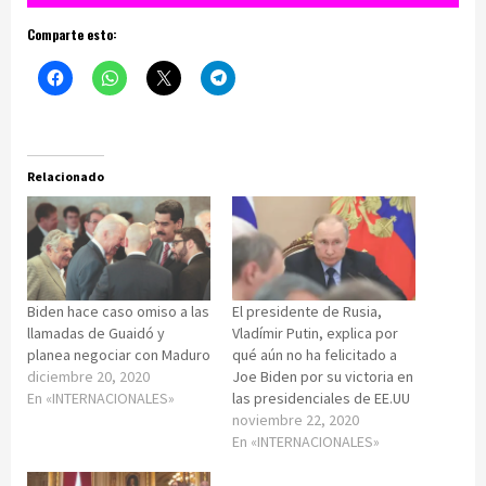
Comparte esto:
Relacionado
Biden hace caso omiso a las
El presidente de Rusia,
llamadas de Guaidó y
Vladímir Putin, explica por
planea negociar con Maduro
qué aún no ha felicitado a
diciembre 20, 2020
Joe Biden por su victoria en
En «INTERNACIONALES»
las presidenciales de EE.UU
noviembre 22, 2020
En «INTERNACIONALES»