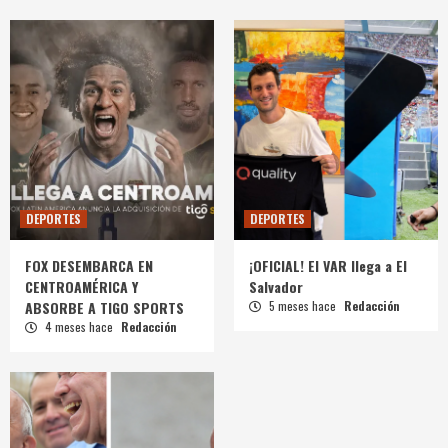
DEPORTES
DEPORTES
FOX DESEMBARCA EN
¡OFICIAL! El VAR llega a El
CENTROAMÉRICA Y
Salvador
ABSORBE A TIGO SPORTS
5 meses hace
Redacción
4 meses hace
Redacción