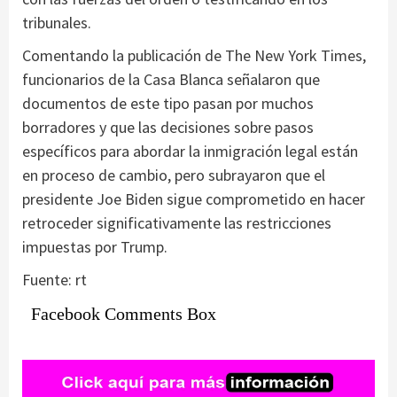
tribunales.
Comentando la publicación de The New York Times,
funcionarios de la Casa Blanca señalaron que
documentos de este tipo pasan por muchos
borradores y que las decisiones sobre pasos
específicos para abordar la inmigración legal están
en proceso de cambio, pero subrayaron que el
presidente Joe Biden sigue comprometido en hacer
retroceder significativamente las restricciones
impuestas por Trump.
Fuente: rt
Facebook Comments Box