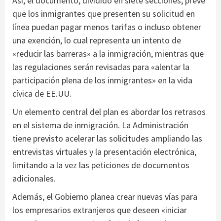
Así, el documento, dividido en siete secciones, prevé
que los inmigrantes que presenten su solicitud en
línea puedan pagar menos tarifas o incluso obtener
una exención, lo cual representa un intento de
«reducir las barreras» a la inmigración, mientras que
las regulaciones serán revisadas para «alentar la
participación plena de los inmigrantes» en la vida
cívica de EE.UU.
Un elemento central del plan es abordar los retrasos
en el sistema de inmigración. La Administración
tiene previsto acelerar las solicitudes ampliando las
entrevistas virtuales y la presentación electrónica,
limitando a la vez las peticiones de documentos
adicionales.
Además, el Gobierno planea crear nuevas vías para
los empresarios extranjeros que deseen «iniciar