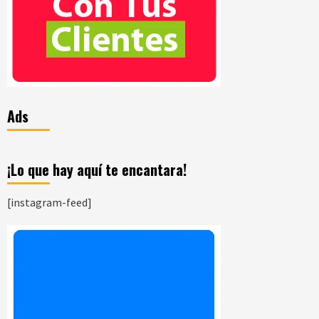
Ads
¡Lo que hay aquí te encantara!
[instagram-feed]