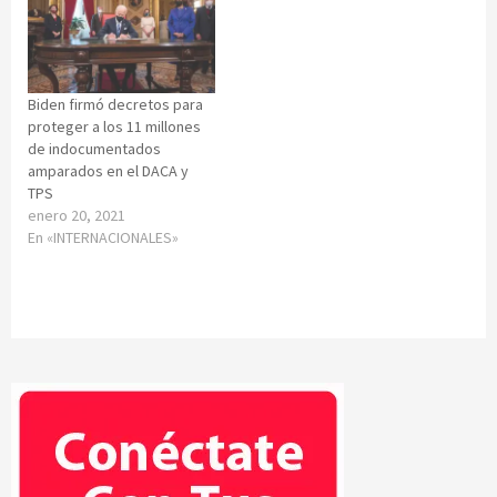
Biden firmó decretos para
proteger a los 11 millones
de indocumentados
amparados en el DACA y
TPS
enero 20, 2021
En «INTERNACIONALES»