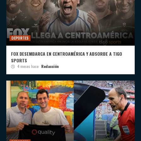
DEPORTES
FOX DESEMBARCA EN CENTROAMÉRICA Y ABSORBE A TIGO
SPORTS
4 meses hace
Redacción