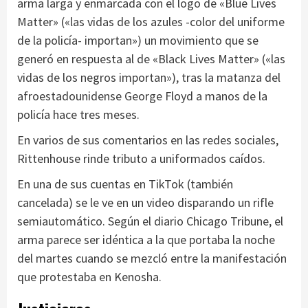
arma larga y enmarcada con el logo de «Blue Lives
Matter» («las vidas de los azules -color del uniforme
de la policía- importan») un movimiento que se
generó en respuesta al de «Black Lives Matter» («las
vidas de los negros importan»), tras la matanza del
afroestadounidense George Floyd a manos de la
policía hace tres meses.
En varios de sus comentarios en las redes sociales,
Rittenhouse rinde tributo a uniformados caídos.
En una de sus cuentas en TikTok (también
cancelada) se le ve en un video disparando un rifle
semiautomático. Según el diario Chicago Tribune, el
arma parece ser idéntica a la que portaba la noche
del martes cuando se mezcló entre la manifestación
que protestaba en Kenosha.