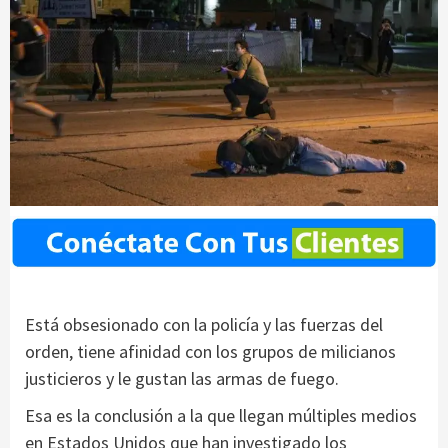
Está obsesionado con la policía y las fuerzas del
orden, tiene afinidad con los grupos de milicianos
justicieros y le gustan las armas de fuego.
Esa es la conclusión a la que llegan múltiples medios
en Estados Unidos que han investigado los