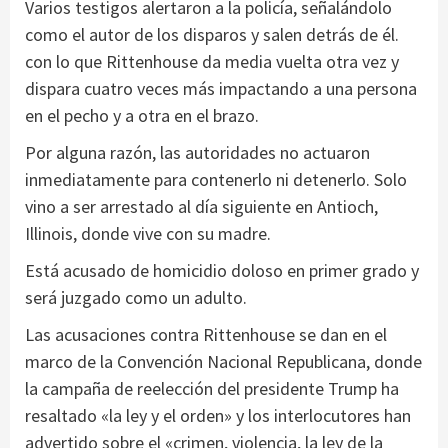
Varios testigos alertaron a la policía, señalándolo
como el autor de los disparos y salen detrás de él.
con lo que Rittenhouse da media vuelta otra vez y
dispara cuatro veces más impactando a una persona
en el pecho y a otra en el brazo.
Por alguna razón, las autoridades no actuaron
inmediatamente para contenerlo ni detenerlo. Solo
vino a ser arrestado al día siguiente en Antioch,
Illinois, donde vive con su madre.
Está acusado de homicidio doloso en primer grado y
será juzgado como un adulto.
Las acusaciones contra Rittenhouse se dan en el
marco de la Convención Nacional Republicana, donde
la campaña de reelección del presidente Trump ha
resaltado «la ley y el orden» y los interlocutores han
advertido sobre el «crimen, violencia, la ley de la