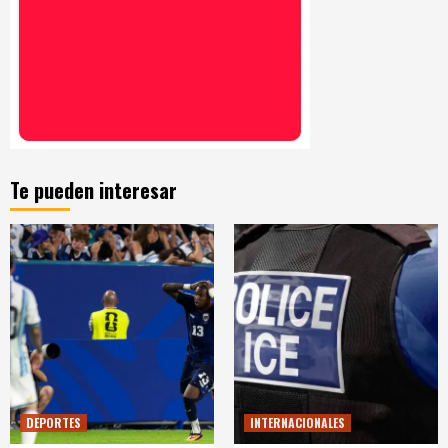
Te pueden interesar
DEPORTES
INTERNACIONALES