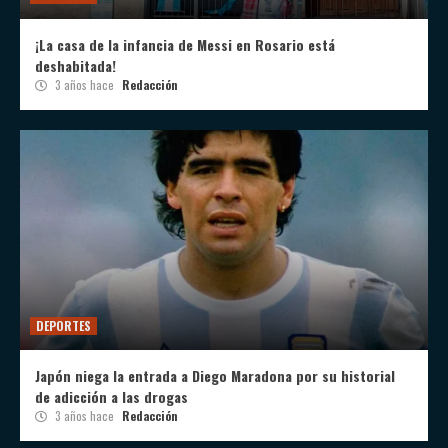
¡La casa de la infancia de Messi en Rosario está
deshabitada!
3 años hace
Redacción
DEPORTES
Japón niega la entrada a Diego Maradona por su historial
de adicción a las drogas
3 años hace
Redacción