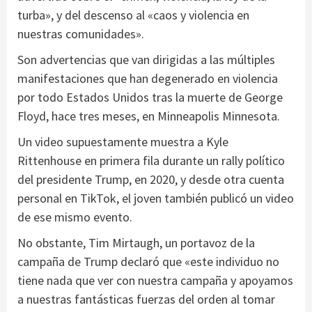
turba», y del descenso al «caos y violencia en
nuestras comunidades».
Son advertencias que van dirigidas a las múltiples
manifestaciones que han degenerado en violencia
por todo Estados Unidos tras la muerte de George
Floyd, hace tres meses, en Minneapolis Minnesota.
Un video supuestamente muestra a Kyle
Rittenhouse en primera fila durante un rally político
del presidente Trump, en 2020, y desde otra cuenta
personal en TikTok, el joven también publicó un video
de ese mismo evento.
No obstante, Tim Mirtaugh, un portavoz de la
campaña de Trump declaró que «este individuo no
tiene nada que ver con nuestra campaña y apoyamos
a nuestras fantásticas fuerzas del orden al tomar