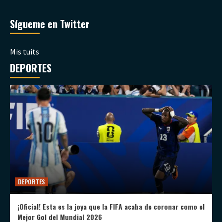
Sígueme en Twitter
Mis tuits
DEPORTES
DEPORTES
¡Oficial! Esta es la joya que la FIFA acaba de coronar como el
Mejor Gol del Mundial 2026