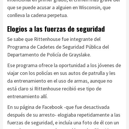
que se puede acusar a alguien en Wisconsin, que
conlleva la cadena perpetua.
Elogios a las fuerzas de seguridad
Se sabe que Rittenhouse fue integrante del
Programa de Cadetes de Seguridad Pública del
Departamento de Policía de Grayslake.
Ese programa ofrece la oportunidad a los jóvenes de
viajar con los policías en sus autos de patrulla y les
da entrenamiento en el uso de armas, aunque no
está claro si Rittenhouse recibió ese tipo de
entrenamiento allí.
En su página de Facebook -que fue desactivada
después de su arresto- elogiaba repetidamente a las
fuerzas de seguridad, e incluía una foto de él con un