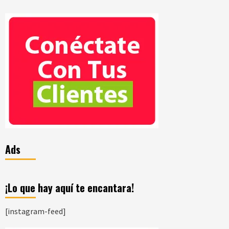
Ads
¡Lo que hay aquí te encantara!
[instagram-feed]