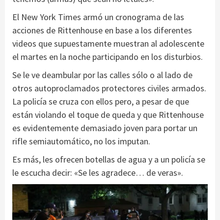
El New York Times armó un cronograma de las
acciones de Rittenhouse en base a los diferentes
videos que supuestamente muestran al adolescente
el martes en la noche participando en los disturbios.
Se le ve deambular por las calles sólo o al lado de
otros autoproclamados protectores civiles armados.
La policía se cruza con ellos pero, a pesar de que
están violando el toque de queda y que Rittenhouse
es evidentemente demasiado joven para portar un
rifle semiautomático, no los imputan.
Es más, les ofrecen botellas de agua y a un policía se
le escucha decir: «Se les agradece… de veras».