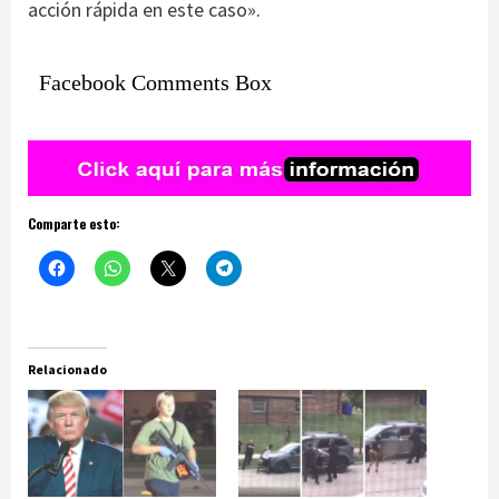
acción rápida en este caso».
Facebook Comments Box
Comparte esto:
Relacionado