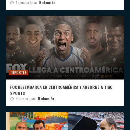
1 semana hace
Redacción
DEPORTES
FOX DESEMBARCA EN CENTROAMÉRICA Y ABSORBE A TIGO
SPORTS
4 meses hace
Redacción