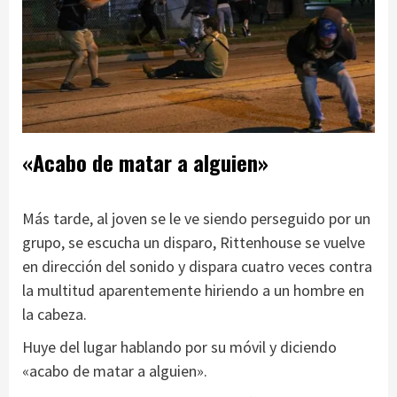
«Acabo de matar a alguien»
Más tarde, al joven se le ve siendo perseguido por un
grupo, se escucha un disparo, Rittenhouse se vuelve
en dirección del sonido y dispara cuatro veces contra
la multitud aparentemente hiriendo a un hombre en
la cabeza.
Huye del lugar hablando por su móvil y diciendo
«acabo de matar a alguien».