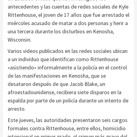
antecedentes y las cuentas de redes sociales de Kyle
Rittenhouse, el joven de 17 años que fue arrestado el
miércoles acusado de matar a dos personas y herir a
una tercera durante los disturbios en Kenosha,
Wisconsin.
Varios videos publicados en las redes sociales ubican
a un individuo que identifican como Rittenhouse
«asistiendo» informalmente a la policía en el control
de las manifestaciones en Kenosha, que se
desataron después de que Jacob Blake, un
afroestadounidense, recibiera siete disparos en la
espalda por parte de un policía durante un intento de
arresto.
Este jueves, las autoridades presentaron seis cargos
formales contra Rittenhouse, entre ellos, homicidio
intencional en primer grado, el crimen más grave del