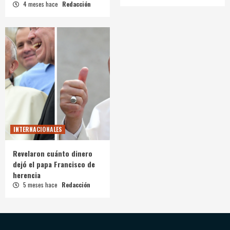
4 meses hace
Redacción
INTERNACIONALES
Revelaron cuánto dinero
dejó el papa Francisco de
herencia
5 meses hace
Redacción