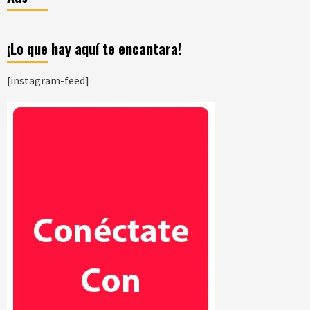
¡Lo que hay aquí te encantara!
[instagram-feed]