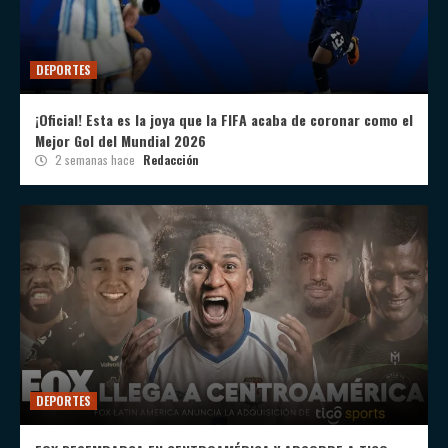
DEPORTES
¡Oficial! Esta es la joya que la FIFA acaba de coronar como el
Mejor Gol del Mundial 2026
2 semanas hace
Redacción
DEPORTES