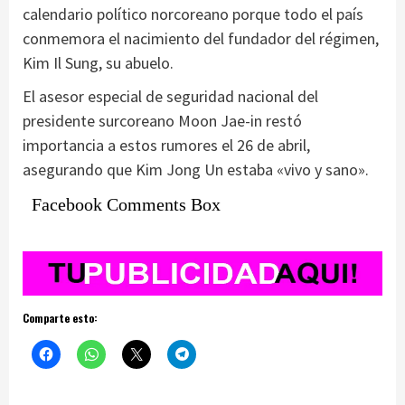
calendario político norcoreano porque todo el país
conmemora el nacimiento del fundador del régimen,
Kim Il Sung, su abuelo.
El asesor especial de seguridad nacional del
presidente surcoreano Moon Jae-in restó
importancia a estos rumores el 26 de abril,
asegurando que Kim Jong Un estaba «vivo y sano».
Facebook Comments Box
Comparte esto: