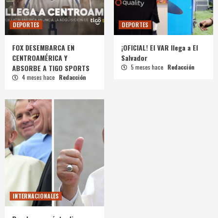
DEPORTES
DEPORTES
FOX DESEMBARCA EN
¡OFICIAL! El VAR llega a El
CENTROAMÉRICA Y
Salvador
ABSORBE A TIGO SPORTS
5 meses hace
Redacción
4 meses hace
Redacción
INTERNACIONALES