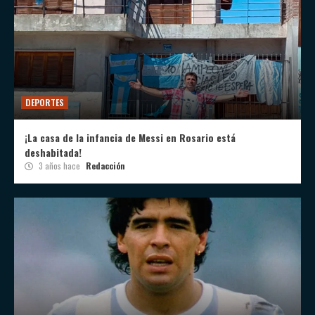
DEPORTES
¡La casa de la infancia de Messi en Rosario está
deshabitada!
3 años hace
Redacción