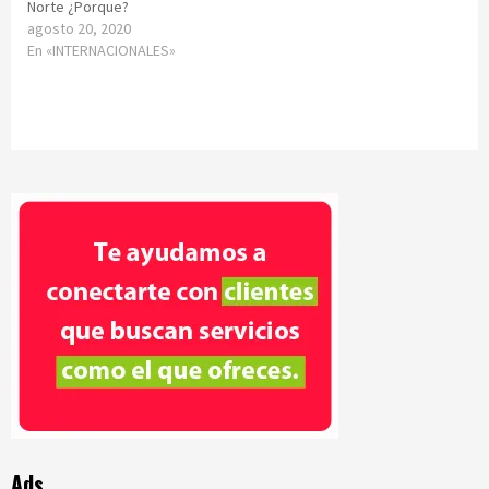
Norte ¿Porque?
agosto 20, 2020
En «INTERNACIONALES»
Ads