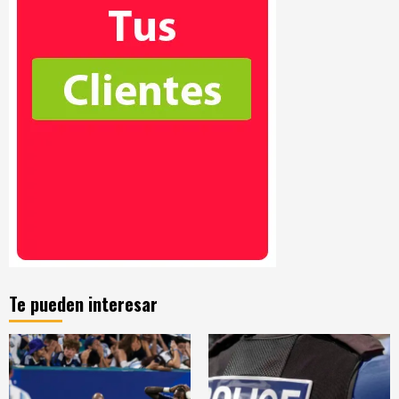
Te pueden interesar