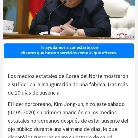
Los medios estatales de Corea del Norte mostraron
a su líder en la inauguración de una fábrica, tras más
de 20 días de ausencia.
El líder norcoreano, Kim Jong-un, hizo este sábado
(02.05.2020) su primera aparición en los medios
estatales norcoreanos después de estar ausente del
ojo público durante una veintena de días, lo que
disparó los rumores sobre su estado de salud.