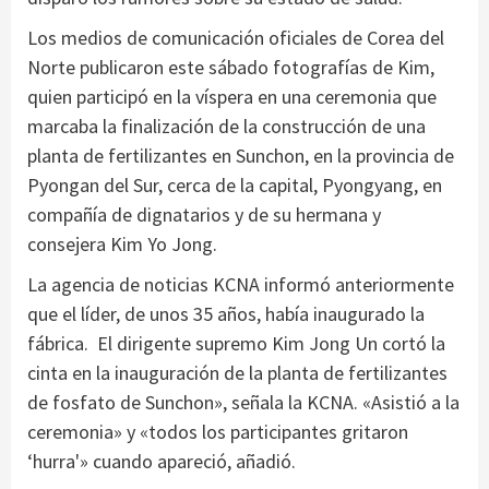
Los medios de comunicación oficiales de Corea del
Norte publicaron este sábado fotografías de Kim,
quien participó en la víspera en una ceremonia que
marcaba la finalización de la construcción de una
planta de fertilizantes en Sunchon, en la provincia de
Pyongan del Sur, cerca de la capital, Pyongyang, en
compañía de dignatarios y de su hermana y
consejera Kim Yo Jong.
La agencia de noticias KCNA informó anteriormente
que el líder, de unos 35 años, había inaugurado la
fábrica. El dirigente supremo Kim Jong Un cortó la
cinta en la inauguración de la planta de fertilizantes
de fosfato de Sunchon», señala la KCNA. «Asistió a la
ceremonia» y «todos los participantes gritaron
‘hurra'» cuando apareció, añadió.