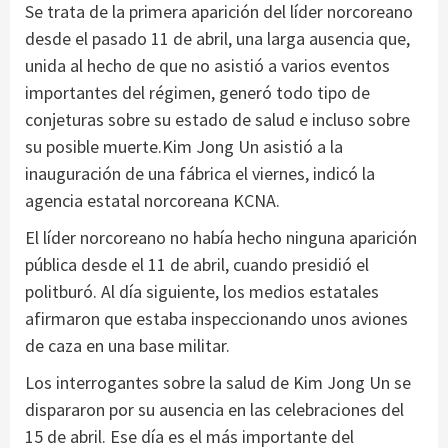
Se trata de la primera aparición del líder norcoreano
desde el pasado 11 de abril, una larga ausencia que,
unida al hecho de que no asistió a varios eventos
importantes del régimen, generó todo tipo de
conjeturas sobre su estado de salud e incluso sobre
su posible muerte.Kim Jong Un asistió a la
inauguración de una fábrica el viernes, indicó la
agencia estatal norcoreana KCNA.
El líder norcoreano no había hecho ninguna aparición
pública desde el 11 de abril, cuando presidió el
politburó. Al día siguiente, los medios estatales
afirmaron que estaba inspeccionando unos aviones
de caza en una base militar.
Los interrogantes sobre la salud de Kim Jong Un se
dispararon por su ausencia en las celebraciones del
15 de abril. Ese día es el más importante del