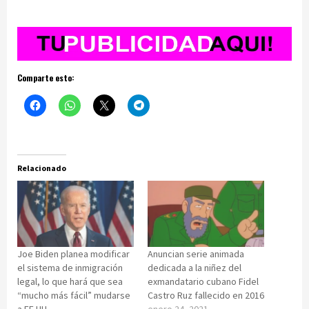
Comparte esto:
Relacionado
Joe Biden planea modificar
Anuncian serie animada
el sistema de inmigración
dedicada a la niñez del
legal, lo que hará que sea
exmandatario cubano Fidel
“mucho más fácil” mudarse
Castro Ruz fallecido en 2016