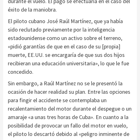
durante el vuelo. El pago se efectuaría en el caso del
éxito de la maniobra.
El piloto cubano José Raúl Martínez, que ya había
sido reclutado previamente por la inteligencia
estadounidense como un activo sobre el terreno,
«pidió garantías de que en el caso de su [propia]
muerte, EE.UU. se encargaría de que sus dos hijos
recibieran una educación universitaria», lo que le fue
concedido.
Sin embargo, a Raúl Martínez no se le presentó la
ocasión de hacer realidad su plan. Entre las opciones
para fingir el accidente se contemplaba un
recalentamiento del motor durante el despegue o un
amaraje «a unas tres horas de Cuba». En cuanto a la
posibilidad de provocar un fallo del motor en vuelo,
el piloto lo descartó debido al «peligro inminente de