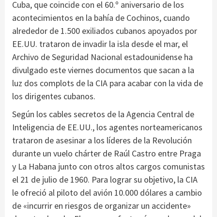
Cuba, que coincide con el 60.º aniversario de los
acontecimientos en la bahía de Cochinos, cuando
alrededor de 1.500 exiliados cubanos apoyados por
EE.UU. trataron de invadir la isla desde el mar, el
Archivo de Seguridad Nacional estadounidense ha
divulgado este viernes documentos que sacan a la
luz dos complots de la CIA para acabar con la vida de
los dirigentes cubanos.
Según los cables secretos de la Agencia Central de
Inteligencia de EE.UU., los agentes norteamericanos
trataron de asesinar a los líderes de la Revolución
durante un vuelo chárter de Raúl Castro entre Praga
y La Habana junto con otros altos cargos comunistas
el 21 de julio de 1960. Para lograr su objetivo, la CIA
le ofreció al piloto del avión 10.000 dólares a cambio
de «incurrir en riesgos de organizar un accidente»