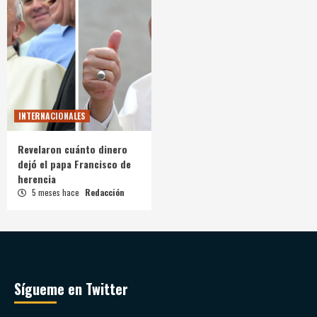
INTERNACIONALES
Revelaron cuánto dinero
dejó el papa Francisco de
herencia
5 meses hace
Redacción
Sígueme en Twitter