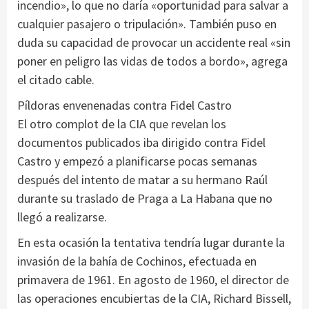
incendio», lo que no daría «oportunidad para salvar a
cualquier pasajero o tripulación». También puso en
duda su capacidad de provocar un accidente real «sin
poner en peligro las vidas de todos a bordo», agrega
el citado cable.
Píldoras envenenadas contra Fidel Castro
El otro complot de la CIA que revelan los
documentos publicados iba dirigido contra Fidel
Castro y empezó a planificarse pocas semanas
después del intento de matar a su hermano Raúl
durante su traslado de Praga a La Habana que no
llegó a realizarse.
En esta ocasión la tentativa tendría lugar durante la
invasión de la bahía de Cochinos, efectuada en
primavera de 1961. En agosto de 1960, el director de
las operaciones encubiertas de la CIA, Richard Bissell,