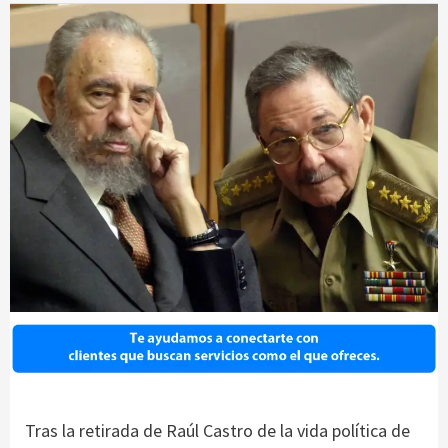
Tras la retirada de Raúl Castro de la vida política de