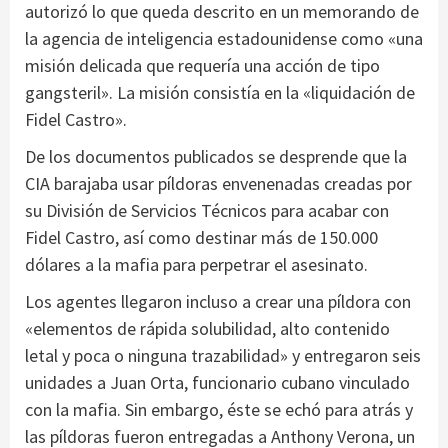
autorizó lo que queda descrito en un memorando de
la agencia de inteligencia estadounidense como «una
misión delicada que requería una acción de tipo
gangsteril». La misión consistía en la «liquidación de
Fidel Castro».
De los documentos publicados se desprende que la
CIA barajaba usar píldoras envenenadas creadas por
su División de Servicios Técnicos para acabar con
Fidel Castro, así como destinar más de 150.000
dólares a la mafia para perpetrar el asesinato.
Los agentes llegaron incluso a crear una píldora con
«elementos de rápida solubilidad, alto contenido
letal y poca o ninguna trazabilidad» y entregaron seis
unidades a Juan Orta, funcionario cubano vinculado
con la mafia. Sin embargo, éste se echó para atrás y
las píldoras fueron entregadas a Anthony Verona, un