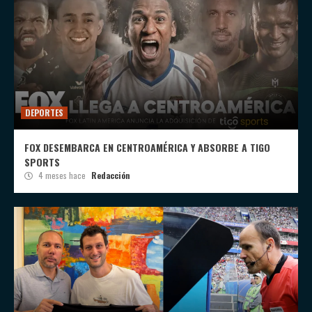
DEPORTES
FOX DESEMBARCA EN CENTROAMÉRICA Y ABSORBE A TIGO
SPORTS
4 meses hace
Redacción