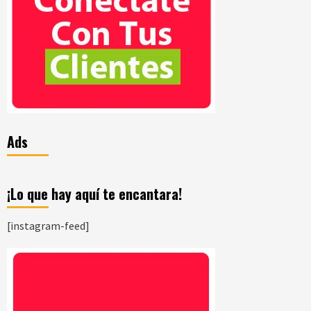
Ads
¡Lo que hay aquí te encantara!
[instagram-feed]