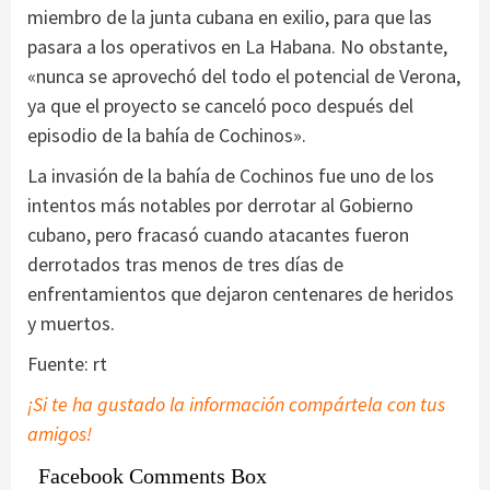
miembro de la junta cubana en exilio, para que las
pasara a los operativos en La Habana. No obstante,
«nunca se aprovechó del todo el potencial de Verona,
ya que el proyecto se canceló poco después del
episodio de la bahía de Cochinos».
La invasión de la bahía de Cochinos fue uno de los
intentos más notables por derrotar al Gobierno
cubano, pero fracasó cuando atacantes fueron
derrotados tras menos de tres días de
enfrentamientos que dejaron centenares de heridos
y muertos.
Fuente: rt
¡Si te ha gustado la información compártela con tus
amigos!
Facebook Comments Box