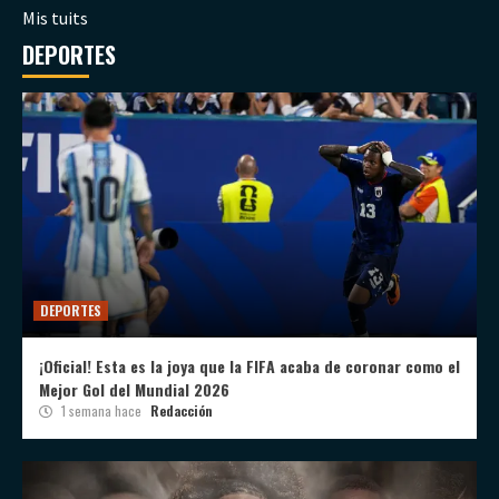
Mis tuits
DEPORTES
DEPORTES
¡Oficial! Esta es la joya que la FIFA acaba de coronar como el
Mejor Gol del Mundial 2026
1 semana hace
Redacción