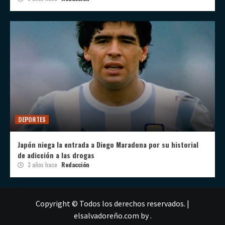
DEPORTES
Japón niega la entrada a Diego Maradona por su historial
de adicción a las drogas
3 años hace
Redacción
Copyright © Todos los derechos reservados.
|
elsalvadoreño.com
by .