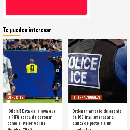
Te pueden interesar
DEPORTES
INTERNACIONALES
¡Oficial! Esta es la joya que
Ordenan arresto de agente
la FIFA acaba de coronar
de ICE tras amenazar a
como el Mejor Gol del
punta de pistola a un
Mundial 2026
conductor