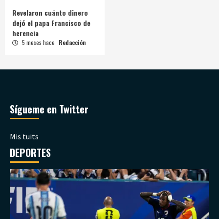
Revelaron cuánto dinero
dejó el papa Francisco de
herencia
5 meses hace
Redacción
Sígueme en Twitter
Mis tuits
DEPORTES