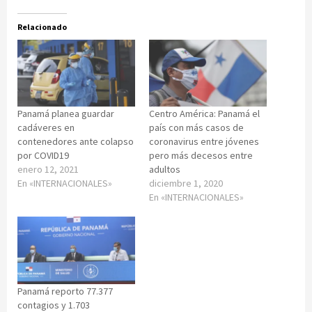
Relacionado
Panamá planea guardar
Centro América: Panamá el
cadáveres en
país con más casos de
contenedores ante colapso
coronavirus entre jóvenes
por COVID19
pero más decesos entre
enero 12, 2021
adultos
En «INTERNACIONALES»
diciembre 1, 2020
En «INTERNACIONALES»
Panamá reporto 77.377
contagios y 1.703