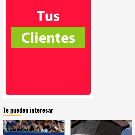
Te pueden interesar