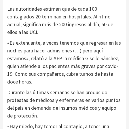
Las autoridades estiman que de cada 100
contagiados 20 terminan en hospitales. Al ritmo
actual, significa más de 200 ingresos al día, 50 de
ellos a las UCI.
«Es extenuante, a veces tenemos que regresar en las
noches para hacer admisiones (…) pero aquí
estamos», relató a la AFP la médica Giselle Sánchez,
quien atiende a los pacientes más graves por covid-
19. Como sus compañeros, cubre turnos de hasta
doce horas.
Durante las últimas semanas se han producido
protestas de médicos y enfermeras en varios puntos
del país en demanda de insumos médicos y equipo
de protección.
«Hay miedo, hay temor al contagio, a tener una