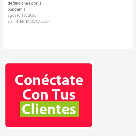
defunciones por la
pandemia
agosto 13, 2020
En «INTERNACIONALES»