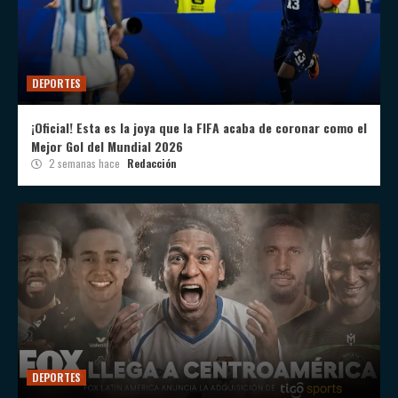
DEPORTES
¡Oficial! Esta es la joya que la FIFA acaba de coronar como el
Mejor Gol del Mundial 2026
2 semanas hace
Redacción
DEPORTES