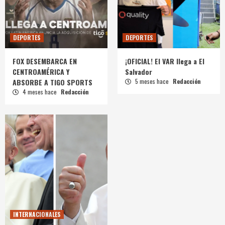
DEPORTES
DEPORTES
FOX DESEMBARCA EN
¡OFICIAL! El VAR llega a El
CENTROAMÉRICA Y
Salvador
ABSORBE A TIGO SPORTS
5 meses hace
Redacción
4 meses hace
Redacción
INTERNACIONALES