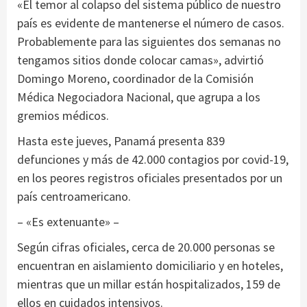
«El temor al colapso del sistema público de nuestro
país es evidente de mantenerse el número de casos.
Probablemente para las siguientes dos semanas no
tengamos sitios donde colocar camas», advirtió
Domingo Moreno, coordinador de la Comisión
Médica Negociadora Nacional, que agrupa a los
gremios médicos.
Hasta este jueves, Panamá presenta 839
defunciones y más de 42.000 contagios por covid-19,
en los peores registros oficiales presentados por un
país centroamericano.
– «Es extenuante» –
Según cifras oficiales, cerca de 20.000 personas se
encuentran en aislamiento domiciliario y en hoteles,
mientras que un millar están hospitalizados, 159 de
ellos en cuidados intensivos.