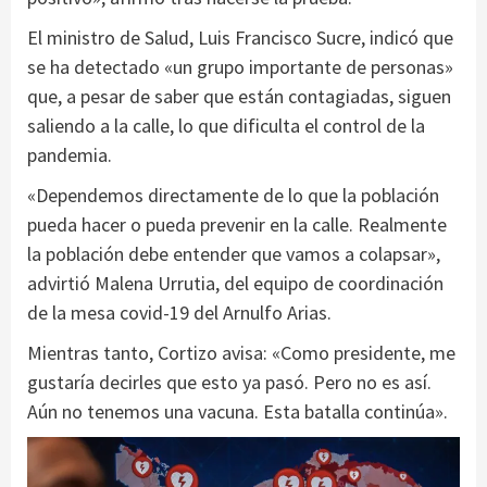
El ministro de Salud, Luis Francisco Sucre, indicó que
se ha detectado «un grupo importante de personas»
que, a pesar de saber que están contagiadas, siguen
saliendo a la calle, lo que dificulta el control de la
pandemia.
«Dependemos directamente de lo que la población
pueda hacer o pueda prevenir en la calle. Realmente
la población debe entender que vamos a colapsar»,
advirtió Malena Urrutia, del equipo de coordinación
de la mesa covid-19 del Arnulfo Arias.
Mientras tanto, Cortizo avisa: «Como presidente, me
gustaría decirles que esto ya pasó. Pero no es así.
Aún no tenemos una vacuna. Esta batalla continúa».