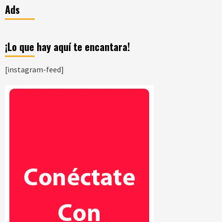
Ads
¡Lo que hay aquí te encantara!
[instagram-feed]