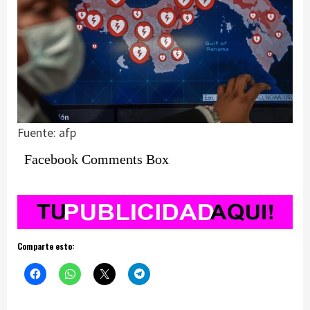
Fuente: afp
Facebook Comments Box
Comparte esto: