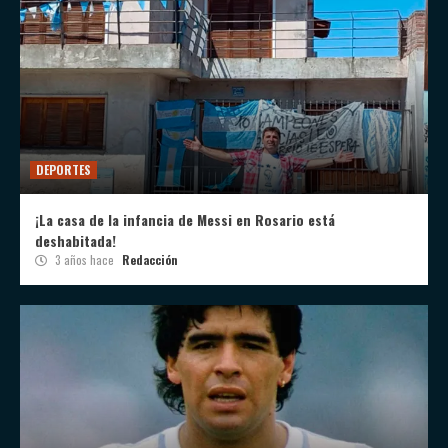
DEPORTES
¡La casa de la infancia de Messi en Rosario está
deshabitada!
3 años hace
Redacción