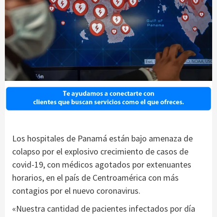
Los hospitales de Panamá están bajo amenaza de
colapso por el explosivo crecimiento de casos de
covid-19, con médicos agotados por extenuantes
horarios, en el país de Centroamérica con más
contagios por el nuevo coronavirus.
«Nuestra cantidad de pacientes infectados por día