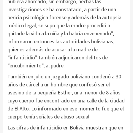
hubiera ahorcado, sin embargo, hechas las
investigaciones se ha constatado, a partir de una
pericia psicológica forense y además de la autopsia
médico legal, se supo que la madre procedió a
quitarle la vida a la niña y la habría envenenado”,
informaron entonces las autoridades bolivianas,
quienes además de acusar a la madre de
“infanticidio” también adjudicaron delitos de
“encubrimiento”, al padre.
También en julio un juzgado boliviano condenó a 30
años de cárcel a un hombre que confesó ser el
asesino de la pequeña Esther, una menor de 8 años
cuyo cuerpo fue encontrado en una calle de la ciudad
de El Alto. Lo informado en ese momento fue que el
cuerpo tenía señales de abuso sexual.
Las cifras de infanticidio en Bolivia muestran que en