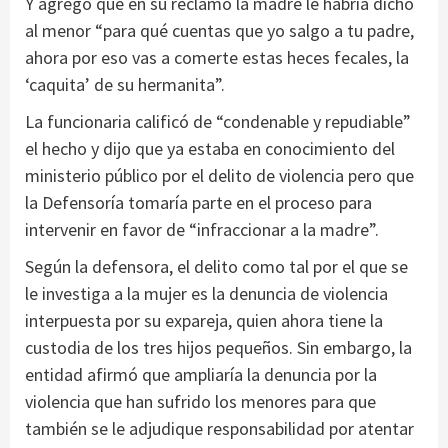
Y agregó que en su reclamo la madre le habría dicho
al menor “para qué cuentas que yo salgo a tu padre,
ahora por eso vas a comerte estas heces fecales, la
‘caquita’ de su hermanita”.
La funcionaria calificó de “condenable y repudiable”
el hecho y dijo que ya estaba en conocimiento del
ministerio público por el delito de violencia pero que
la Defensoría tomaría parte en el proceso para
intervenir en favor de “infraccionar a la madre”.
Según la defensora, el delito como tal por el que se
le investiga a la mujer es la denuncia de violencia
interpuesta por su expareja, quien ahora tiene la
custodia de los tres hijos pequeños. Sin embargo, la
entidad afirmó que ampliaría la denuncia por la
violencia que han sufrido los menores para que
también se le adjudique responsabilidad por atentar