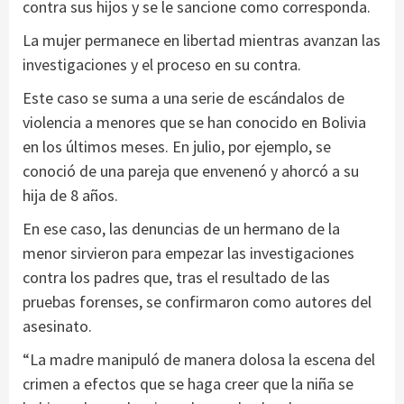
contra sus hijos y se le sancione como corresponda.
La mujer permanece en libertad mientras avanzan las
investigaciones y el proceso en su contra.
Este caso se suma a una serie de escándalos de
violencia a menores que se han conocido en Bolivia
en los últimos meses. En julio, por ejemplo, se
conoció de una pareja que envenenó y ahorcó a su
hija de 8 años.
En ese caso, las denuncias de un hermano de la
menor sirvieron para empezar las investigaciones
contra los padres que, tras el resultado de las
pruebas forenses, se confirmaron como autores del
asesinato.
“La madre manipuló de manera dolosa la escena del
crimen a efectos que se haga creer que la niña se