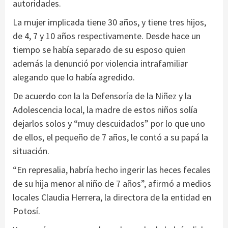
autoridades.
La mujer implicada tiene 30 años, y tiene tres hijos,
de 4, 7 y 10 años respectivamente. Desde hace un
tiempo se había separado de su esposo quien
además la denunció por violencia intrafamiliar
alegando que lo había agredido.
De acuerdo con la la Defensoría de la Niñez y la
Adolescencia local, la madre de estos niños solía
dejarlos solos y “muy descuidados” por lo que uno
de ellos, el pequeño de 7 años, le contó a su papá la
situación.
“En represalia, habría hecho ingerir las heces fecales
de su hija menor al niño de 7 años”, afirmó a medios
locales Claudia Herrera, la directora de la entidad en
Potosí.