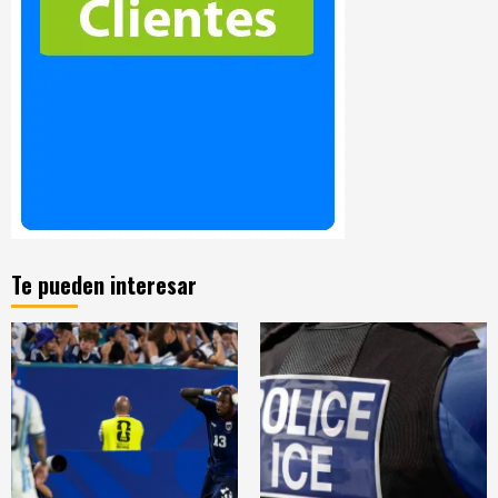
Te pueden interesar