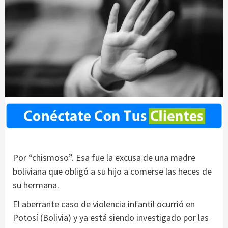
Por “chismoso”. Esa fue la excusa de una madre
boliviana que obligó a su hijo a comerse las heces de
su hermana.
El aberrante caso de violencia infantil ocurrió en
Potosí (Bolivia) y ya está siendo investigado por las