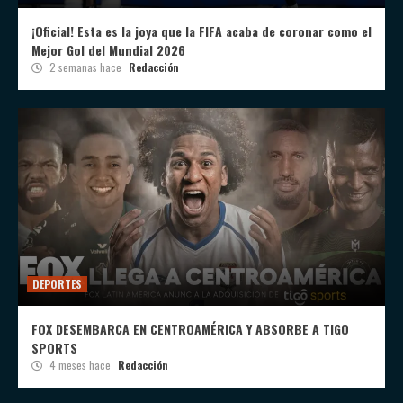
¡Oficial! Esta es la joya que la FIFA acaba de coronar como el
Mejor Gol del Mundial 2026
2 semanas hace
Redacción
DEPORTES
FOX DESEMBARCA EN CENTROAMÉRICA Y ABSORBE A TIGO
SPORTS
4 meses hace
Redacción