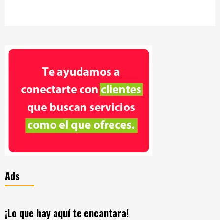
Ads
¡Lo que hay aquí te encantara!