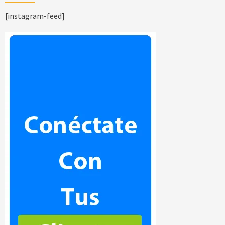
[instagram-feed]