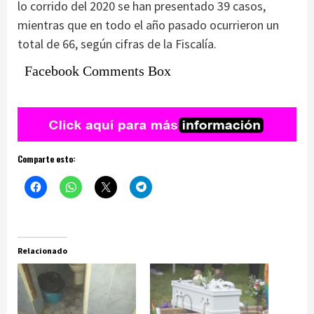
lo corrido del 2020 se han presentado 39 casos,
mientras que en todo el año pasado ocurrieron un
total de 66, según cifras de la Fiscalía.
Facebook Comments Box
Comparte esto:
Relacionado