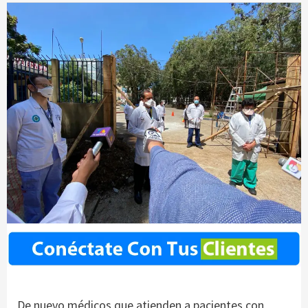
De nuevo médicos que atienden a pacientes con