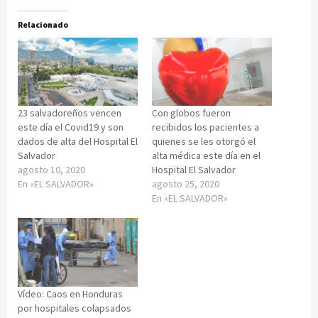
Relacionado
23 salvadoreños vencen
Con globos fueron
este día el Covid19 y son
recibidos los pacientes a
dados de alta del Hospital El
quienes se les otorgó el
Salvador
alta médica este día en el
agosto 10, 2020
Hospital El Salvador
En «EL SALVADOR»
agosto 25, 2020
En «EL SALVADOR»
Vídeo: Caos en Honduras
por hospitales colapsados