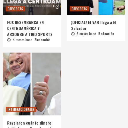
DEPORTES
DEPORTES
FOX DESEMBARCA EN
¡OFICIAL! El VAR llega a El
CENTROAMÉRICA Y
Salvador
ABSORBE A TIGO SPORTS
5 meses hace
Redacción
4 meses hace
Redacción
INTERNACIONALES
Revelaron cuánto dinero