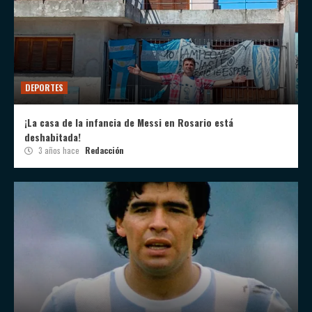
DEPORTES
¡La casa de la infancia de Messi en Rosario está
deshabitada!
3 años hace
Redacción