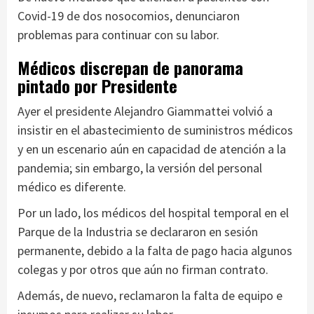
Covid-19 de dos nosocomios, denunciaron
problemas para continuar con su labor.
Médicos discrepan de panorama
pintado por Presidente
Ayer el presidente Alejandro Giammattei volvió a
insistir en el abastecimiento de suministros médicos
y en un escenario aún en capacidad de atención a la
pandemia; sin embargo, la versión del personal
médico es diferente.
Por un lado, los médicos del hospital temporal en el
Parque de la Industria se declararon en sesión
permanente, debido a la falta de pago hacia algunos
colegas y por otros que aún no firman contrato.
Además, de nuevo, reclamaron la falta de equipo e