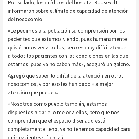
Por su lado, los médicos del hospital Roosevelt
informaron sobre el límite de capacidad de atención
del nosocomio.
«Le pedimos a la población su comprensión por los
pacientes que estamos viendo, pues humanamente
quisiéramos ver a todos, pero es muy difícil atender
a todos los pacientes con las condiciones en las que
estamos, pues ya no caben más», aseguró un galeno.
Agregó que saben lo difícil de la atención en otros
nosocomios, y por eso les han dado «la mejor
atención que pueden».
«Nosotros como pueblo también, estamos
dispuestos a darle lo mejor a ellos, pero que nos
comprendan que el espacio diseñado está
completamente lleno, ya no tenemos capacidad para
más pacientes», finalizó.