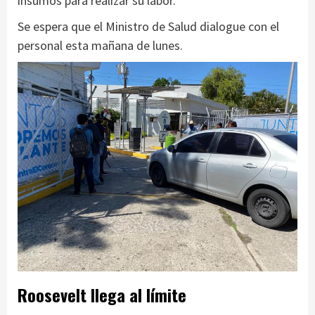
insumos para realizar su labor.
Se espera que el Ministro de Salud dialogue con el
personal esta mañana de lunes.
Roosevelt llega al límite