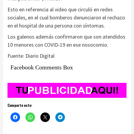
Esto en referencia al video que circuló en redes
sociales, en el cual bomberos denunciaron el rechazo
en el hospital de una persona con síntomas.
Los galenos además confirmaron que son atendidos
10 menores con COVID-19 en ese nosocomio.
Fuente: Diario Digital
Facebook Comments Box
Comparte esto: