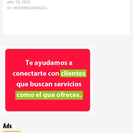
julio 18, 2020
En «INTERNACIONALES»
Ads