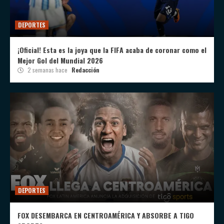
DEPORTES
¡Oficial! Esta es la joya que la FIFA acaba de coronar como el
Mejor Gol del Mundial 2026
2 semanas hace
Redacción
DEPORTES
FOX DESEMBARCA EN CENTROAMÉRICA Y ABSORBE A TIGO