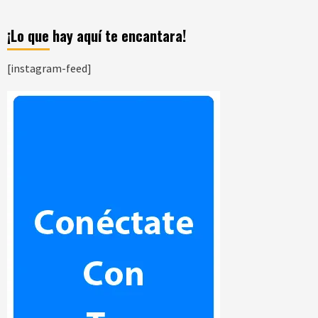
¡Lo que hay aquí te encantara!
[instagram-feed]