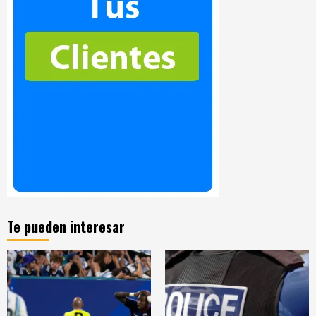
Te pueden interesar