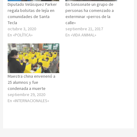
Diputado Velásquez Parker
En Sonsonate un grupo de
regala bolsitas de lejía en
personas ha comenzado a
comunidades de Santa
exterminar «perros de la
Tecla
calle»
octubre 3, 2020
septiembre 21, 2017
En «POLÍTICA»
En «VIDA ANIMAL»
Maestra china envenenó a
25 alumnos y fue
condenada a muerte
septiembre 29, 2020
En «INTERNACIONALES»