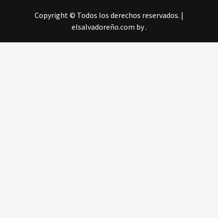
Copyright © Todos los derechos reservados.
|
elsalvadoreño.com
by .