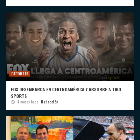
DEPORTES
FOX DESEMBARCA EN CENTROAMÉRICA Y ABSORBE A TIGO
SPORTS
4 meses hace
Redacción