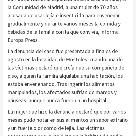
la Comunidad de Madrid, a una mujer de 70 años
acusada de usar lejía e insecticida para envenenar
gradualmente y durante varios meses la comida y
bebidas de la familia con la que convivía, informa
Europa Press.
La denuncia del caso fue presentada a finales de
agosto en la localidad de Móstoles, cuando una de
las víctimas declaró que creía que su compañera de
piso, a quien la familia alquilaba una habitación, los
estaba envenenando. Tras ingerir los alimentos
manipulados, los afectados sufrían de mareos y
náuseas, aunque nunca fueron a un hospital.
La mujer que hizo la denuncia declaró que por varios
meses pudo notar en sus alimentos un sabor extraño
y un fuerte olor como de lejía. Las víctimas