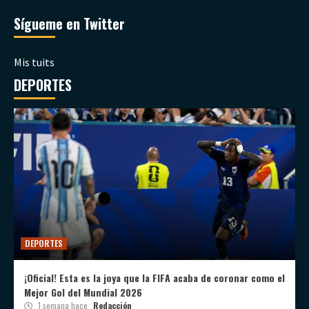
Sígueme en Twitter
Mis tuits
DEPORTES
DEPORTES
¡Oficial! Esta es la joya que la FIFA acaba de coronar como el
Mejor Gol del Mundial 2026
1 semana hace
Redacción