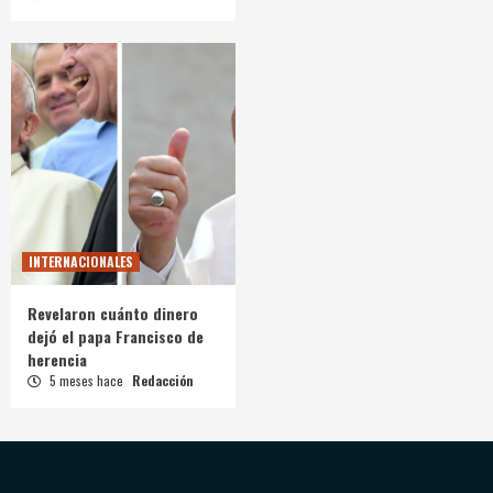
INTERNACIONALES
Revelaron cuánto dinero
dejó el papa Francisco de
herencia
5 meses hace
Redacción