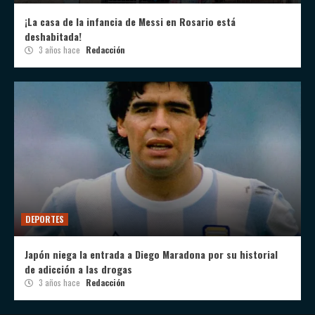
¡La casa de la infancia de Messi en Rosario está
deshabitada!
3 años hace
Redacción
DEPORTES
Japón niega la entrada a Diego Maradona por su historial
de adicción a las drogas
3 años hace
Redacción