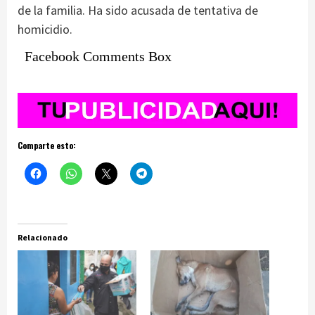
de la familia. Ha sido acusada de tentativa de
homicidio.
Facebook Comments Box
Comparte esto:
Relacionado