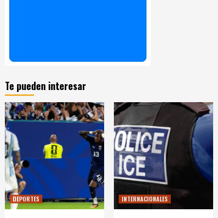
Te pueden interesar
DEPORTES
INTERNACIONALES