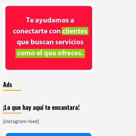
Ads
¡Lo que hay aquí te encantara!
[instagram-feed]