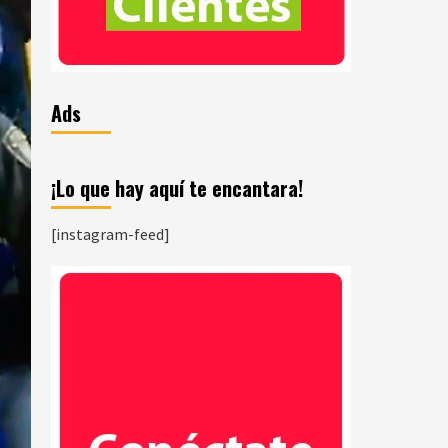
Ads
¡Lo que hay aquí te encantara!
[instagram-feed]