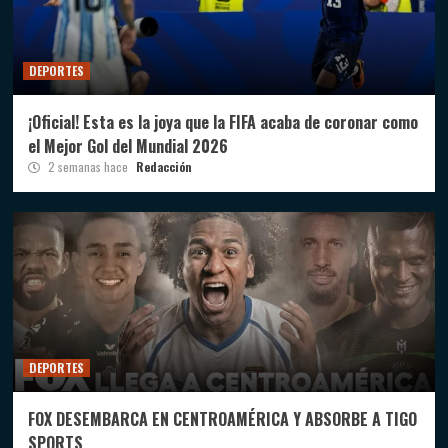
DEPORTES
¡Oficial! Esta es la joya que la FIFA acaba de coronar como
el Mejor Gol del Mundial 2026
2 semanas hace
Redacción
DEPORTES
FOX DESEMBARCA EN CENTROAMÉRICA Y ABSORBE A TIGO
SPORTS