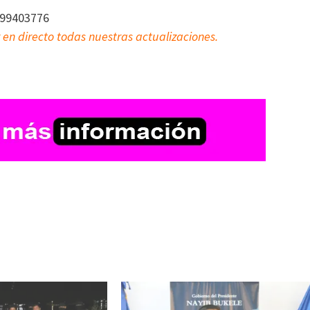
099403776
 en directo todas nuestras actualizaciones.