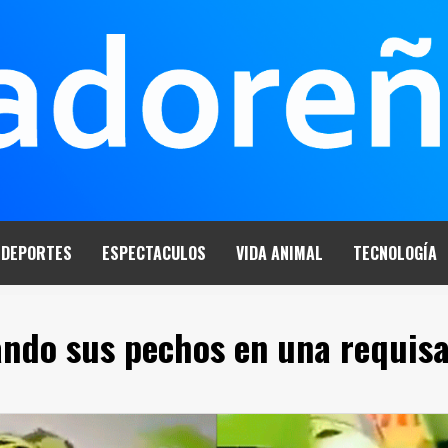
DEPORTES
ESPECTACULOS
VIDA ANIMAL
TECNOLOGÍA
ndo sus pechos en una requis