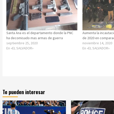
Santa Ana es el departamento donde la PNC
Aumenta la incautaci
ha decomisado mas armas de guerra
de 2020 en comparac
septiembre 25, 2020
noviembre 14, 2020
En «EL SALVADOR»
En «EL SALVADOR»
Te pueden interesar