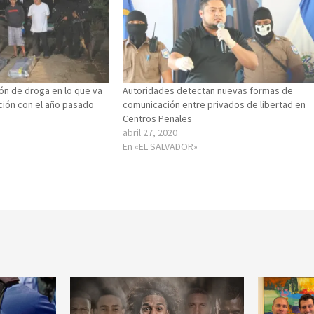
ón de droga en lo que va
Autoridades detectan nuevas formas de
ión con el año pasado
comunicación entre privados de libertad en
Centros Penales
abril 27, 2020
En «EL SALVADOR»