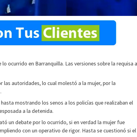
o ocurrido en Barranquilla. Las versiones sobre la requisa 
las autoridades, lo cual molestó a la mujer, por la
o.
hasta mostrando los senos a los policías que realizaban el
esposada a la detenida.
tó un debate por lo ocurrido, si en verdad la mujer fue
pliendo con un operativo de rigor. Hasta se cuestionó si el