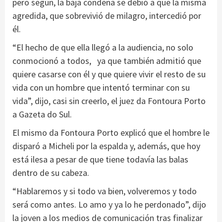
pero según, la baja condena se debió a que la misma
agredida, que sobrevivió de milagro, intercedió por
él.
“El hecho de que ella llegó a la audiencia, no solo
conmocionó a todos, ya que también admitió que
quiere casarse con él y que quiere vivir el resto de su
vida con un hombre que intentó terminar con su
vida”, dijo, casi sin creerlo, el juez da Fontoura Porto
a Gazeta do Sul.
El mismo da Fontoura Porto explicó que el hombre le
disparó a Micheli por la espalda y, además, que hoy
está ilesa a pesar de que tiene todavía las balas
dentro de su cabeza.
“Hablaremos y si todo va bien, volveremos y todo
será como antes. Lo amo y ya lo he perdonado”, dijo
la joven a los medios de comunicación tras finalizar