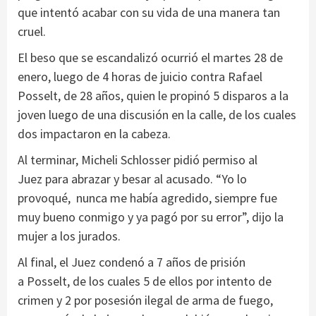
que intentó acabar con su vida de una manera tan
cruel.
El beso que se escandalizó ocurrió el martes 28 de
enero, luego de 4 horas de juicio contra Rafael
Posselt, de 28 años, quien le propinó 5 disparos a la
joven luego de una discusión en la calle, de los cuales
dos impactaron en la cabeza.
Al terminar, Micheli Schlosser pidió permiso al
Juez para abrazar y besar al acusado. “Yo lo
provoqué, nunca me había agredido, siempre fue
muy bueno conmigo y ya pagó por su error”, dijo la
mujer a los jurados.
Al final, el Juez condenó a 7 años de prisión
a Posselt, de los cuales 5 de ellos por intento de
crimen y 2 por posesión ilegal de arma de fuego,