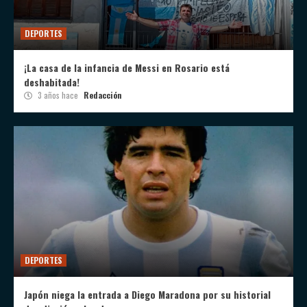
DEPORTES
¡La casa de la infancia de Messi en Rosario está
deshabitada!
3 años hace
Redacción
DEPORTES
Japón niega la entrada a Diego Maradona por su historial