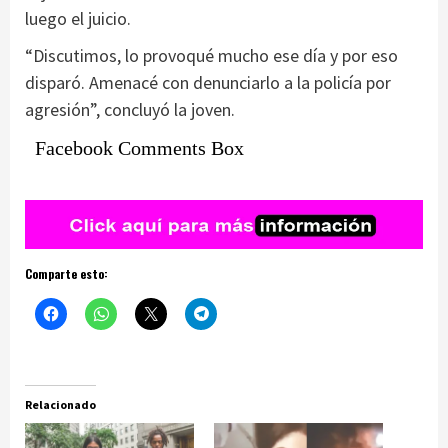
luego el juicio.
“Discutimos, lo provoqué mucho ese día y por eso
disparó. Amenacé con denunciarlo a la policía por
agresión”, concluyó la joven.
Facebook Comments Box
Comparte esto:
Relacionado