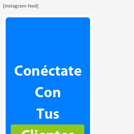
[instagram-feed]