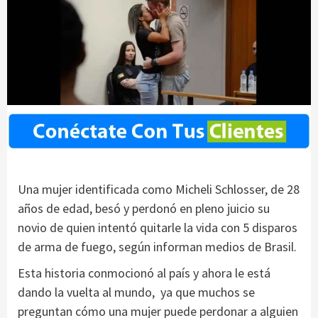
Una mujer identificada como Micheli Schlosser, de 28
años de edad, besó y perdonó en pleno juicio su
novio de quien intentó quitarle la vida con 5 disparos
de arma de fuego, según informan medios de Brasil.
Esta historia conmocionó al país y ahora le está
dando la vuelta al mundo, ya que muchos se
preguntan cómo una mujer puede perdonar a alguien