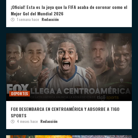
¡Oficial! Esta es la joya que la FIFA acaba de coronar como el
Mejor Gol del Mundial 2026
1 semana hace
Redacción
DEPORTES
FOX DESEMBARCA EN CENTROAMÉRICA Y ABSORBE A TIGO
SPORTS
4 meses hace
Redacción