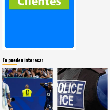
Te pueden interesar