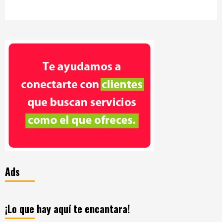
Ads
¡Lo que hay aquí te encantara!