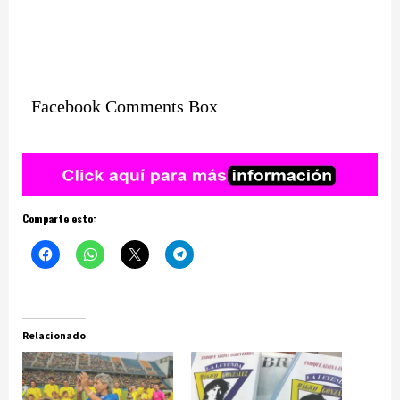
Facebook Comments Box
Comparte esto:
Relacionado