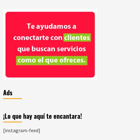
Ads
¡Lo que hay aquí te encantara!
[instagram-feed]