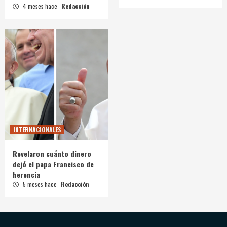
4 meses hace
Redacción
INTERNACIONALES
Revelaron cuánto dinero
dejó el papa Francisco de
herencia
5 meses hace
Redacción