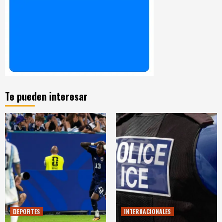
Te pueden interesar
DEPORTES
INTERNACIONALES