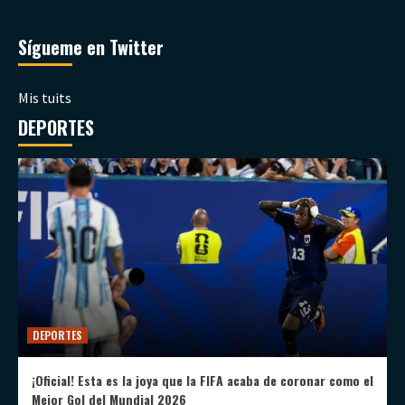
Sígueme en Twitter
Mis tuits
DEPORTES
DEPORTES
¡Oficial! Esta es la joya que la FIFA acaba de coronar como el
Mejor Gol del Mundial 2026