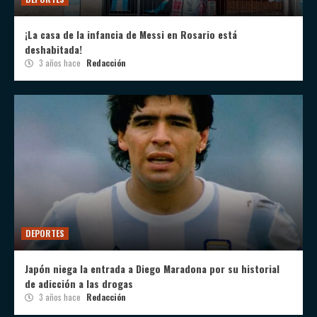
¡La casa de la infancia de Messi en Rosario está
deshabitada!
3 años hace
Redacción
DEPORTES
Japón niega la entrada a Diego Maradona por su historial
de adicción a las drogas
3 años hace
Redacción