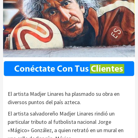
El artista Madjer Linares ha plasmado su obra en
diversos puntos del país azteca.
El artista salvadoreño Madjer Linares rindió un
particular tributo al futbolista nacional Jorge
«Mágico» González, a quien retrató en un mural en