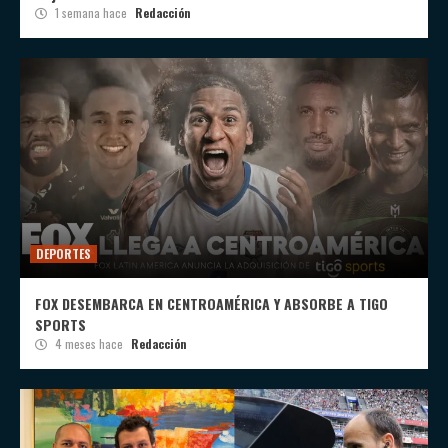
1 semana hace
Redacción
DEPORTES
FOX DESEMBARCA EN CENTROAMÉRICA Y ABSORBE A TIGO
SPORTS
4 meses hace
Redacción